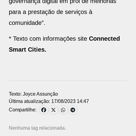
governança digital em prol de melhorias
para a prestação de serviços à
comunidade”.
* Texto com informações site
Connected
Smart Cities.
Texto: Joyce Assunção
Última atualização: 17/08/2023 14:47
Compartilhe:
Nenhuma tag relacionada.