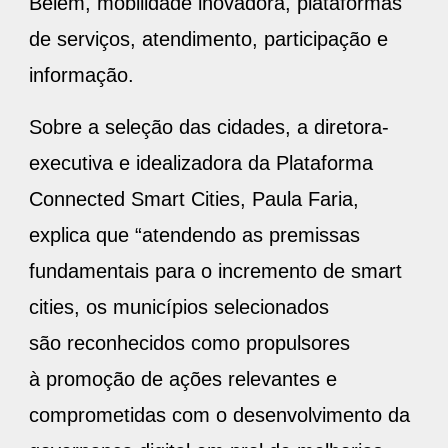
Belém, mobilidade inovadora, plataformas
de serviços, atendimento, participação e
informação.
Sobre a seleção das cidades, a diretora-
executiva e idealizadora da Plataforma
Connected Smart Cities, Paula Faria,
explica que “atendendo as premissas
fundamentais para o incremento de smart
cities, os municípios selecionados
são reconhecidos como propulsores
à promoção de ações relevantes e
comprometidas com o desenvolvimento da