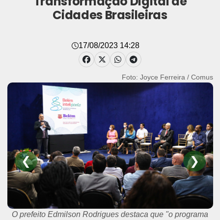
Transformação Digital de
Cidades Brasileiras
17/08/2023 14:28
Foto: Joyce Ferreira / Comus
❮
❯
O prefeito Edmilson Rodrigues destaca que "o programa