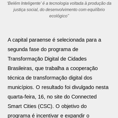
‘Belém Inteligente’ é a tecnologia voltada à produção da
justiça social, do desenvolvimento com equilíbrio
ecológico"
A capital paraense é selecionada para a
segunda fase do programa de
Transformação Digital de Cidades
Brasileiras, que trabalha a cooperação
técnica de transformação digital dos
municípios. O resultado foi divulgado nesta
quarta-feira, 16, no site do Connected
Smart Cities (CSC). O objetivo do
programa é incentivar e expandir o