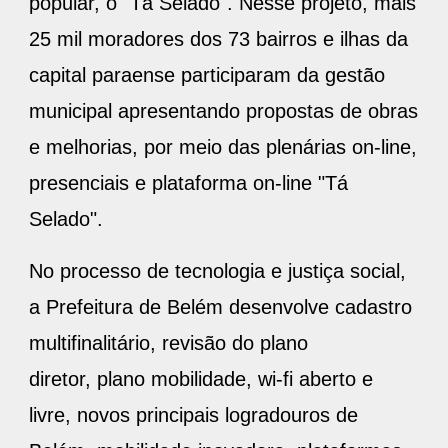
popular, o "Tá Selado". Nesse projeto, mais
25 mil moradores dos 73 bairros e ilhas da
capital paraense participaram da gestão
municipal apresentando propostas de obras
e melhorias, por meio das plenárias on-line,
presenciais e plataforma on-line "Tá
Selado".
No processo de tecnologia e justiça social,
a Prefeitura de Belém desenvolve cadastro
multifinalitário, revisão do plano
diretor, plano mobilidade, wi-fi aberto e
livre, novos principais logradouros de