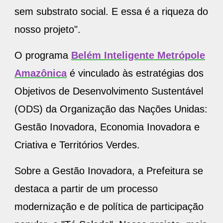
sem substrato social. E essa é a riqueza do
nosso projeto".
O programa
Belém Inteligente Metrópole
Amazônica
é vinculado às estratégias dos
Objetivos de Desenvolvimento Sustentável
(ODS) da Organização das Nações Unidas:
Gestão Inovadora, Economia Inovadora e
Criativa e Territórios Verdes.
Sobre a Gestão Inovadora, a Prefeitura se
destaca a partir de um processo
modernização e de política de participação