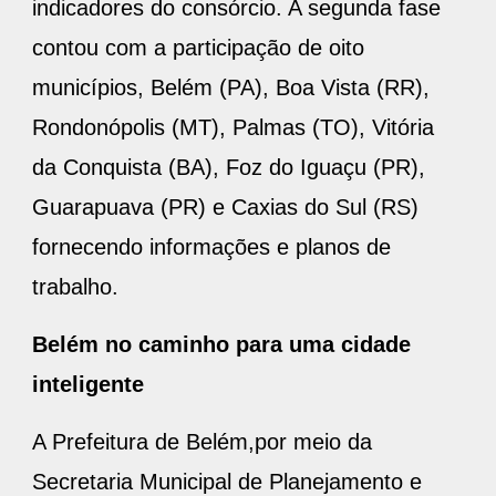
indicadores do consórcio. A segunda fase
contou com a participação de oito
municípios, Belém (PA), Boa Vista (RR),
Rondonópolis (MT), Palmas (TO), Vitória
da Conquista (BA), Foz do Iguaçu (PR),
Guarapuava (PR) e Caxias do Sul (RS)
fornecendo informações e planos de
trabalho.
Belém no caminho para uma cidade
inteligente
A Prefeitura de Belém,por meio da
Secretaria Municipal de Planejamento e