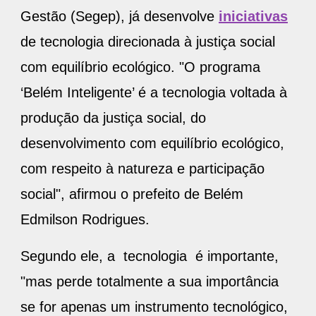
Gestão (Segep), já desenvolve
iniciativas
de tecnologia direcionada à justiça social
com equilíbrio ecológico. "O programa
‘Belém Inteligente’ é a tecnologia voltada à
produção da justiça social, do
desenvolvimento com equilíbrio ecológico,
com respeito à natureza e participação
social", afirmou o prefeito de Belém
Edmilson Rodrigues.
Segundo ele, a tecnologia é importante,
"mas perde totalmente a sua importância
se for apenas um instrumento tecnológico,