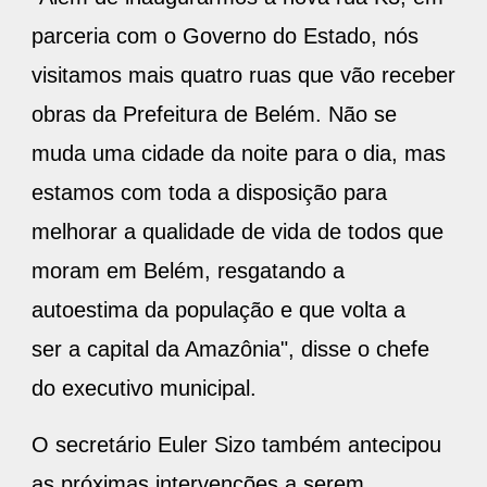
parceria com o Governo do Estado, nós
visitamos mais quatro ruas que vão receber
obras da Prefeitura de Belém. Não se
muda uma cidade da noite para o dia, mas
estamos com toda a disposição para
melhorar a qualidade de vida de todos que
moram em Belém, resgatando a
autoestima da população e que volta a
ser a capital da Amazônia", disse o chefe
do executivo municipal.
O secretário Euler Sizo também antecipou
as próximas intervenções a serem