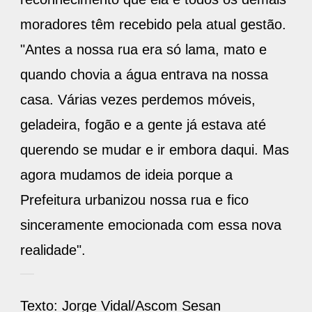
moradores têm recebido pela atual gestão.
"Antes a nossa rua era só lama, mato e
quando chovia a água entrava na nossa
casa. Várias vezes perdemos móveis,
geladeira, fogão e a gente já estava até
querendo se mudar e ir embora daqui. Mas
agora mudamos de ideia porque a
Prefeitura urbanizou nossa rua e fico
sinceramente emocionada com essa nova
realidade".
Texto: Jorge Vidal/Ascom Sesan