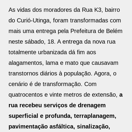
As vidas dos moradores da Rua K3, bairro
do Curió-Utinga, foram transformadas com
mais uma entrega pela Prefeitura de Belém
neste sábado, 18. A entrega da nova rua
totalmente urbanizada dá fim aos
alagamentos, lama e mato que causavam
transtornos diários à população. Agora, o
cenário é de transformação. Com
quatrocentos e vinte metros de extensão,
a
rua recebeu serviços de drenagem
superficial e profunda, terraplanagem,
pavimentação asfáltica, sinalização,