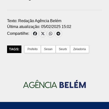
Texto: Redação Agência Belém
Última atualização: 05/02/2025 15:02
Compartilhe:
TAGS:
Prefeito
Sesan
Seurb
Zeladoria