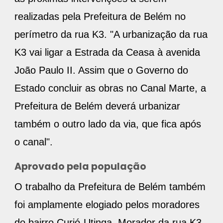
realizadas pela Prefeitura de Belém no
perímetro da rua K3. "A urbanização da rua
K3 vai ligar a Estrada da Ceasa à avenida
João Paulo II. Assim que o Governo do
Estado concluir as obras no Canal Marte, a
Prefeitura de Belém deverá urbanizar
também o outro lado da via, que fica após
o canal".
Aprovado pela população
O trabalho da Prefeitura de Belém também
foi amplamente elogiado pelos moradores
do bairro Curió-Utinga. Morador da rua K3