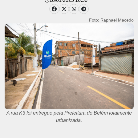
18/01/2025 16:30
Foto: Raphael Macedo
A rua K3 foi entregue pela Prefeitura de Belém totalmente
urbanizada.