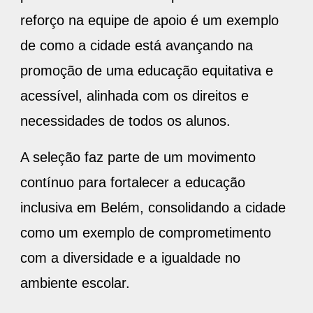
reforço na equipe de apoio é um exemplo
de como a cidade está avançando na
promoção de uma educação equitativa e
acessível, alinhada com os direitos e
necessidades de todos os alunos.
A seleção faz parte de um movimento
contínuo para fortalecer a educação
inclusiva em Belém, consolidando a cidade
como um exemplo de comprometimento
com a diversidade e a igualdade no
ambiente escolar.