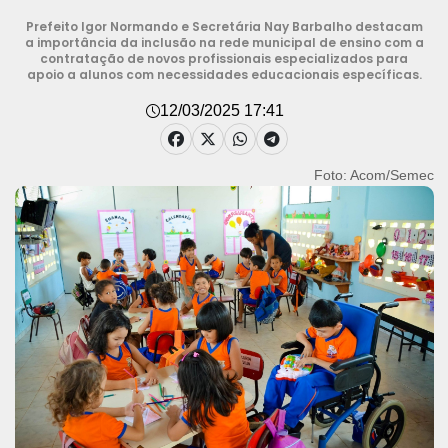
Prefeito Igor Normando e Secretária Nay Barbalho destacam
a importância da inclusão na rede municipal de ensino com a
contratação de novos profissionais especializados para
apoio a alunos com necessidades educacionais específicas.
12/03/2025 17:41
Foto: Acom/Semec