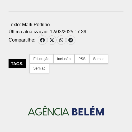
Texto: Marli Portilho
Última atualização: 12/03/2025 17:39
Compartilhe:
Educação
Inclusão
PSS
Semec
TAGS:
Semiac