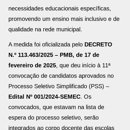
necessidades educacionais específicas,
promovendo um ensino mais inclusivo e de
qualidade na rede municipal.
A medida foi oficializada pelo
DECRETO
N.º 113.463/2025 – PMB, de 17 de
fevereiro de 2025
, que deu início à 11ª
convocação de candidatos aprovados no
Processo Seletivo Simplificado (PSS) –
Edital Nº 001/2024-SEMEC
. Os
convocados, que estavam na lista de
espera do processo seletivo, serão
integrados ao corpo docente das escolas