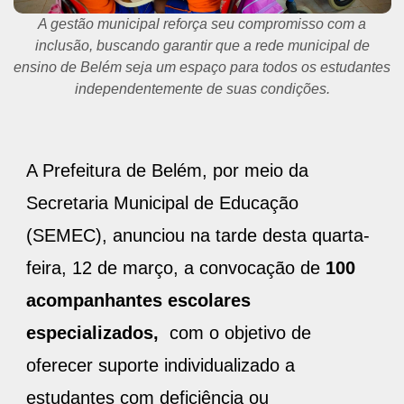
A gestão municipal reforça seu compromisso com a
inclusão, buscando garantir que a rede municipal de
ensino de Belém seja um espaço para todos os estudantes
independentemente de suas condições.
A Prefeitura de Belém, por meio da
Secretaria Municipal de Educação
(SEMEC), anunciou na tarde desta quarta-
feira, 12 de março, a convocação de
100
acompanhantes escolares
especializados,
com o objetivo de
oferecer suporte individualizado a
estudantes com deficiência ou