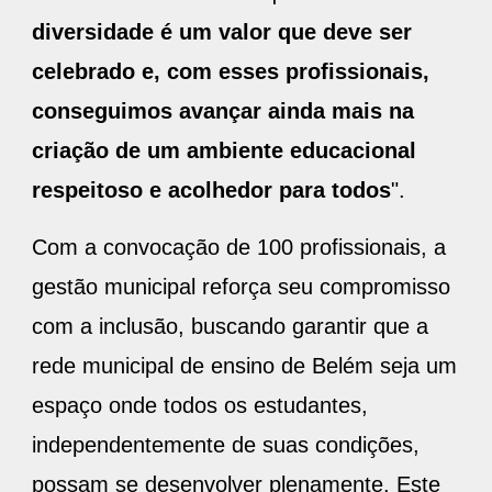
diversidade é um valor que deve ser
celebrado e, com esses profissionais,
conseguimos avançar ainda mais na
criação de um ambiente educacional
respeitoso e acolhedor para todos
".
Com a convocação de 100 profissionais, a
gestão municipal reforça seu compromisso
com a inclusão, buscando garantir que a
rede municipal de ensino de Belém seja um
espaço onde todos os estudantes,
independentemente de suas condições,
possam se desenvolver plenamente. Este