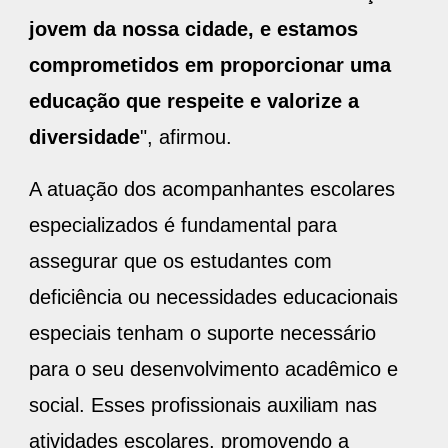
jovem da nossa cidade, e estamos
comprometidos em proporcionar uma
educação que respeite e valorize a
diversidade
", afirmou.
A atuação dos acompanhantes escolares
especializados é fundamental para
assegurar que os estudantes com
deficiência ou necessidades educacionais
especiais tenham o suporte necessário
para o seu desenvolvimento acadêmico e
social. Esses profissionais auxiliam nas
atividades escolares, promovendo a