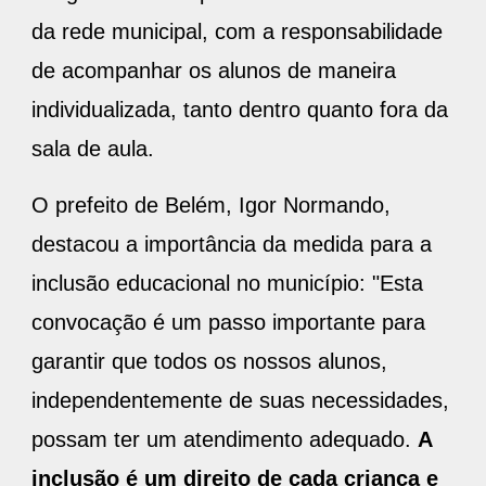
da rede municipal, com a responsabilidade
de acompanhar os alunos de maneira
individualizada, tanto dentro quanto fora da
sala de aula.
O prefeito de Belém, Igor Normando,
destacou a importância da medida para a
inclusão educacional no município: "Esta
convocação é um passo importante para
garantir que todos os nossos alunos,
independentemente de suas necessidades,
possam ter um atendimento adequado.
A
inclusão é um direito de cada criança e