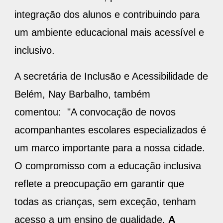
integração dos alunos e contribuindo para
um ambiente educacional mais acessível e
inclusivo.
A secretária de Inclusão e Acessibilidade de
Belém, Nay Barbalho, também
comentou: "A convocação de novos
acompanhantes escolares especializados é
um marco importante para a nossa cidade.
O compromisso com a educação inclusiva
reflete a preocupação em garantir que
todas as crianças, sem exceção, tenham
acesso a um ensino de qualidade.
A