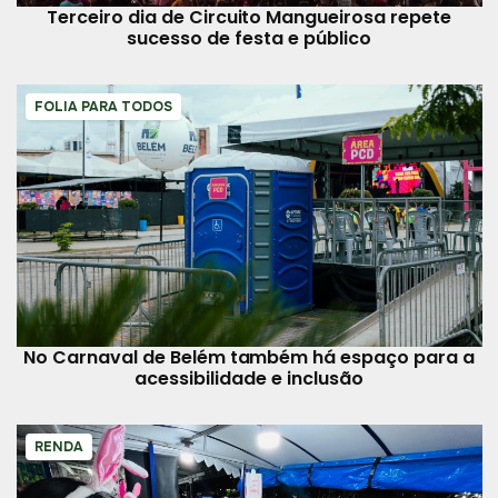
Terceiro dia de Circuito Mangueirosa repete
sucesso de festa e público
FOLIA PARA TODOS
No Carnaval de Belém também há espaço para a
acessibilidade e inclusão
RENDA