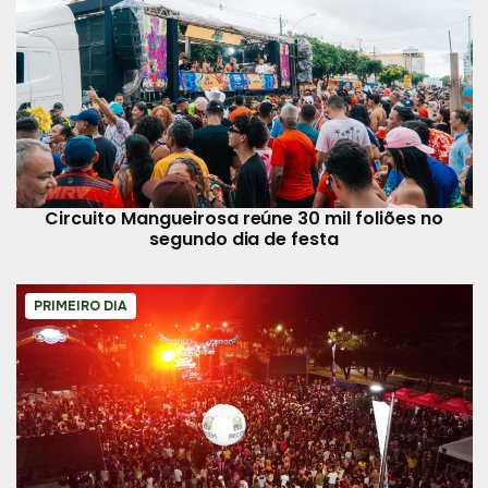
Circuito Mangueirosa reúne 30 mil foliões no
segundo dia de festa
PRIMEIRO DIA