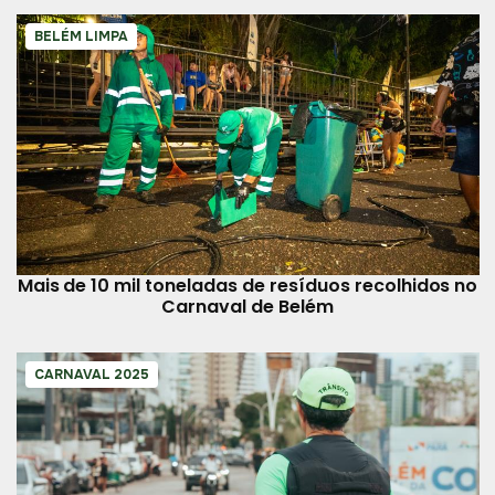
BELÉM LIMPA
Mais de 10 mil toneladas de resíduos recolhidos no
Carnaval de Belém
CARNAVAL 2025