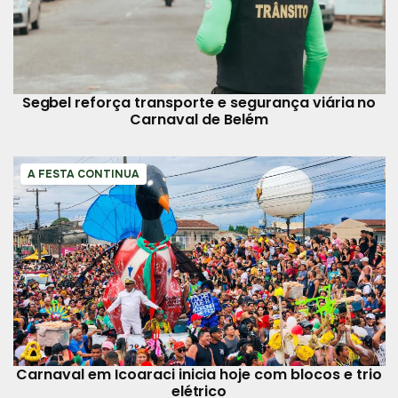
Segbel reforça transporte e segurança viária no
Carnaval de Belém
A FESTA CONTINUA
Carnaval em Icoaraci inicia hoje com blocos e trio
elétrico