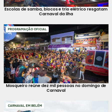
Escolas de samba, blocos e trio elétrico resgatam
Carnaval da ilha
PROGRAMAÇÃO OFICIAL
Mosqueiro reúne dez mil pessoas no domingo de
Carnaval
CARNAVAL EM BELÉM