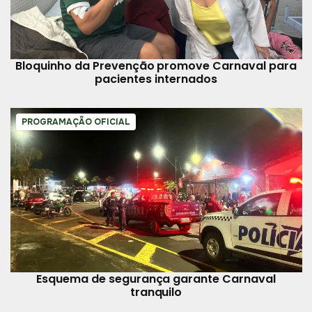
Bloquinho da Prevenção promove Carnaval para
pacientes internados
PROGRAMAÇÃO OFICIAL
Esquema de segurança garante Carnaval
tranquilo