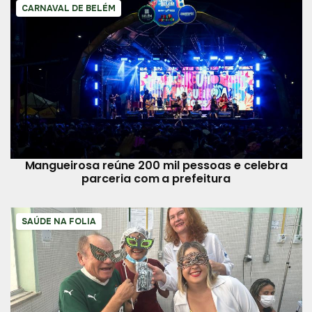
CARNAVAL DE BELÉM
Mangueirosa reúne 200 mil pessoas e celebra
parceria com a prefeitura
SAÚDE NA FOLIA