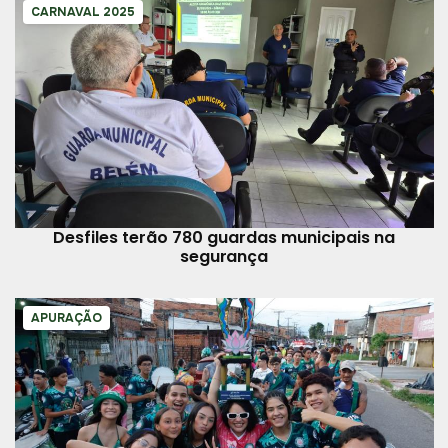
CARNAVAL 2025
Desfiles terão 780 guardas municipais na
segurança
APURAÇÃO