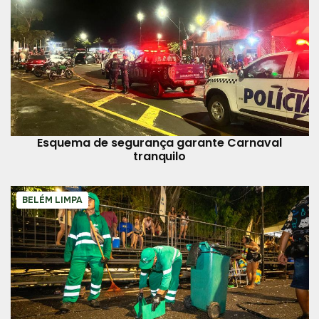
Esquema de segurança garante Carnaval
tranquilo
BELÉM LIMPA