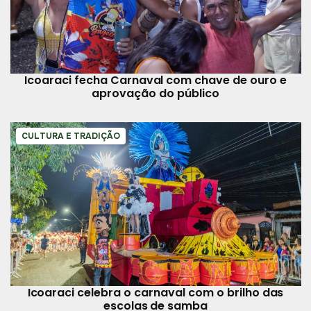
Icoaraci fecha Carnaval com chave de ouro e
aprovação do público
CULTURA E TRADIÇÃO
Icoaraci celebra o carnaval com o brilho das
escolas de samba