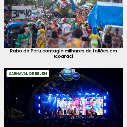
Rabo do Peru contagia milhares de foliões em
Icoaraci
CARNAVAL DE BELÉM