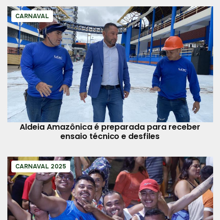
CARNAVAL
Aldeia Amazônica é preparada para receber
ensaio técnico e desfiles
CARNAVAL 2025