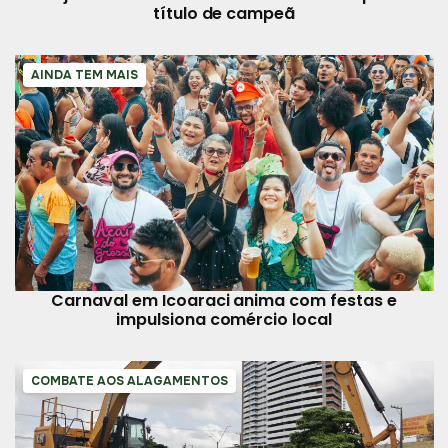
título de campeã
AINDA TEM MAIS
Carnaval em Icoaraci anima com festas e
impulsiona comércio local
COMBATE AOS ALAGAMENTOS