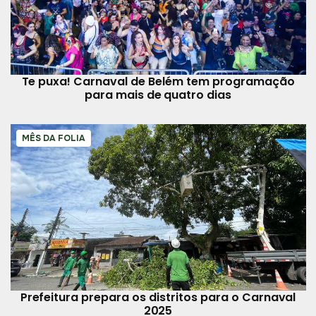
Te puxa! Carnaval de Belém tem programação
para mais de quatro dias
MÊS DA FOLIA
Prefeitura prepara os distritos para o Carnaval
2025