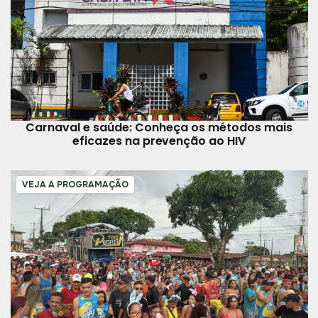
Carnaval e saúde: Conheça os métodos mais
eficazes na prevenção ao HIV
VEJA A PROGRAMAÇÃO