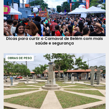
Dicas para curtir o Carnaval de Belém com mais
saúde e segurança
OBRAS DE PESO