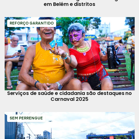
em Belém e distritos
REFORÇO GARANTIDO
Serviços de saúde e cidadania são destaques no
Carnaval 2025
SEM PERRENGUE