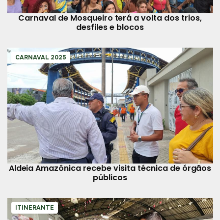
Carnaval de Mosqueiro terá a volta dos trios,
desfiles e blocos
CARNAVAL 2025
Aldeia Amazônica recebe visita técnica de órgãos
públicos
ITINERANTE