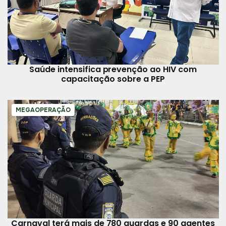
Saúde intensifica prevenção ao HIV com
capacitação sobre a PEP
MEGAOPERAÇÃO
Carnaval terá mais de 780 guardas e 90 agentes