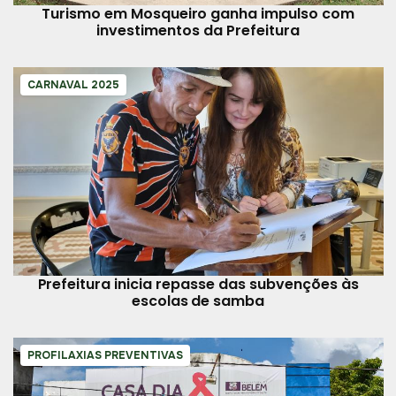
Turismo em Mosqueiro ganha impulso com
investimentos da Prefeitura
CARNAVAL 2025
Prefeitura inicia repasse das subvenções às
escolas de samba
PROFILAXIAS PREVENTIVAS