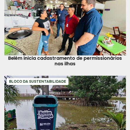
Belém inicia cadastramento de permissionários
nas ilhas
BLOCO DA SUSTENTABILIDADE