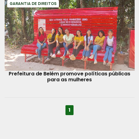
GARANTIA DE DIREITOS
Prefeitura de Belém promove políticas públicas
para as mulheres
1