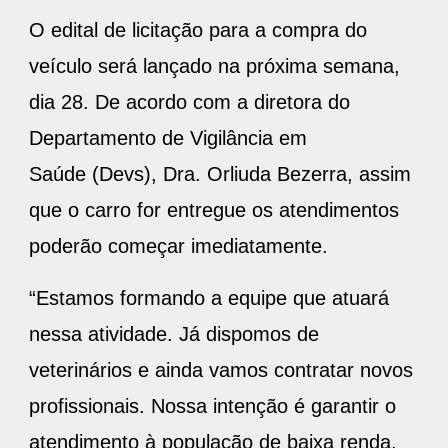
O edital de licitação para a compra do
veículo será lançado na próxima semana,
dia 28. De acordo com a diretora do
Departamento de Vigilância em
Saúde (Devs), Dra. Orliuda Bezerra, assim
que o carro for entregue os atendimentos
poderão começar imediatamente.
“Estamos formando a equipe que atuará
nessa atividade. Já dispomos de
veterinários e ainda vamos contratar novos
profissionais. Nossa intenção é garantir o
atendimento à população de baixa renda,