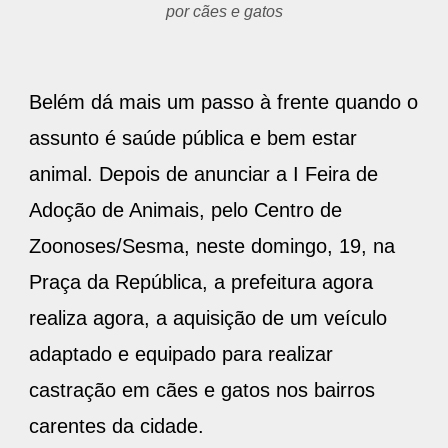
Belém dá mais um passo à frente quando o
assunto é saúde pública e bem estar
animal. Depois de anunciar a I Feira de
Adoção de Animais, pelo Centro de
Zoonoses/Sesma, neste domingo, 19, na
Praça da República, a prefeitura agora
realiza agora, a aquisição de um veículo
adaptado e equipado para realizar
castração em cães e gatos nos bairros
carentes da cidade.