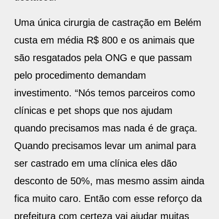
Uma única cirurgia de castração em Belém
custa em média R$ 800 e os animais que
são resgatados pela ONG e que passam
pelo procedimento demandam
investimento. “Nós temos parceiros como
clínicas e pet shops que nos ajudam
quando precisamos mas nada é de graça.
Quando precisamos levar um animal para
ser castrado em uma clínica eles dão
desconto de 50%, mas mesmo assim ainda
fica muito caro. Então com esse reforço da
prefeitura com certeza vai ajudar muitas