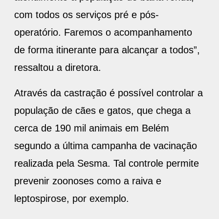
com todos os serviços pré e pós-
operatório. Faremos o acompanhamento
de forma itinerante para alcançar a todos”,
ressaltou a diretora.
Através da castração é possível controlar a
população de cães e gatos, que chega a
cerca de 190 mil animais em Belém
segundo a última campanha de vacinação
realizada pela Sesma. Tal controle permite
prevenir zoonoses como a raiva e
leptospirose, por exemplo.
A iniciativa agradou membros de ONGs