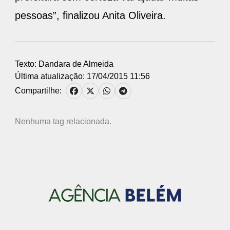
pessoas”, finalizou Anita Oliveira.
Texto: Dandara de Almeida
Última atualização: 17/04/2015 11:56
Compartilhe:
Nenhuma tag relacionada.