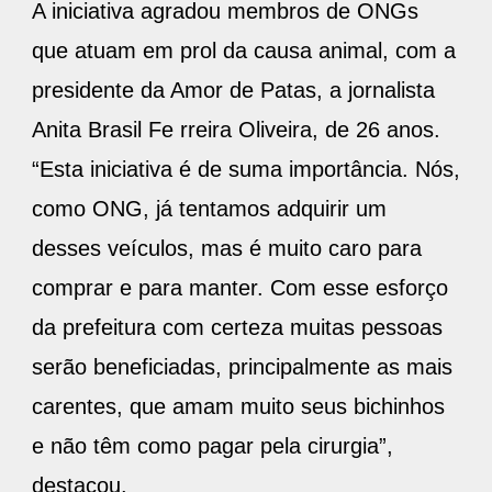
que atuam em prol da causa animal, com a
presidente da Amor de Patas, a jornalista
Anita Brasil Fe rreira Oliveira, de 26 anos.
“Esta iniciativa é de suma importância. Nós,
como ONG, já tentamos adquirir um
desses veículos, mas é muito caro para
comprar e para manter. Com esse esforço
da prefeitura com certeza muitas pessoas
serão beneficiadas, principalmente as mais
carentes, que amam muito seus bichinhos
e não têm como pagar pela cirurgia”,
destacou.