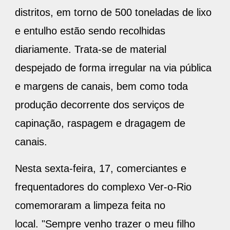
distritos, em torno de 500 toneladas de lixo
e entulho estão sendo recolhidas
diariamente. Trata-se de material
despejado de forma irregular na via pública
e margens de canais, bem como toda
produção decorrente dos serviços de
capinação, raspagem e dragagem de
canais.
Nesta sexta-feira, 17, comerciantes e
frequentadores do complexo Ver-o-Rio
comemoraram a limpeza feita no
local. "Sempre venho trazer o meu filho