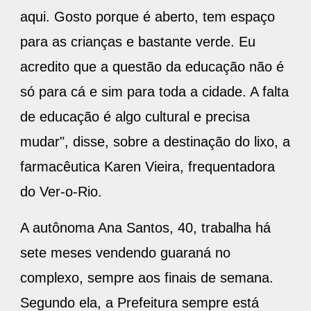
aqui. Gosto porque é aberto, tem espaço
para as crianças e bastante verde. Eu
acredito que a questão da educação não é
só para cá e sim para toda a cidade. A falta
de educação é algo cultural e precisa
mudar", disse, sobre a destinação do lixo, a
farmacêutica Karen Vieira, frequentadora
do Ver-o-Rio.
A autônoma Ana Santos, 40, trabalha há
sete meses vendendo guaraná no
complexo, sempre aos finais de semana.
Segundo ela, a Prefeitura sempre está