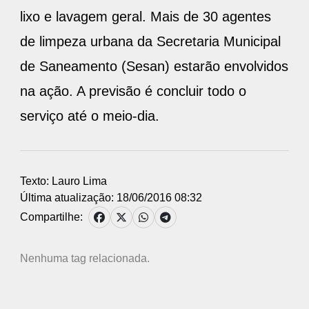
lixo e lavagem geral. Mais de 30 agentes
de limpeza urbana da Secretaria Municipal
de Saneamento (Sesan) estarão envolvidos
na ação. A previsão é concluir todo o
serviço até o meio-dia.
Texto: Lauro Lima
Última atualização: 18/06/2016 08:32
Compartilhe:
Nenhuma tag relacionada.