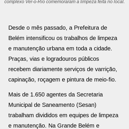
e eficiente.
Desde o mês passado, a Prefeitura de
Belém intensificou os trabalhos de limpeza
e manutenção urbana em toda a cidade.
Praças, vias e logradouros públicos
recebem diariamente serviços de varrição,
capinação, roçagem e pintura de meio-fio.
Mais de 1.650 agentes da Secretaria
Municipal de Saneamento (Sesan)
trabalham divididos em equipes de limpeza
e manutenção. Na Grande Belém e