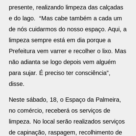
presente, realizando limpeza das calçadas
e do lago. “Mas cabe também a cada um
de nós cuidarmos do nosso espaço. Aqui, a
limpeza sempre está em dia porque a
Prefeitura vem varrer e recolher o lixo. Mas
não adianta se logo depois vem alguém
para sujar. É preciso ter consciência”,
disse.
Neste sábado, 18, o Espaço da Palmeira,
no comércio, receberá os serviços de
limpeza. No local serão realizados serviços
de capinação, raspagem, recolhimento de