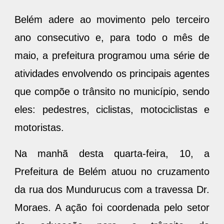
ano consecutivo e, para todo o mês de
maio, a prefeitura programou uma série de
atividades envolvendo os principais agentes
que compõe o trânsito no município, sendo
eles: pedestres, ciclistas, motociclistas e
motoristas.
Na manhã desta quarta-feira, 10, a
Prefeitura de Belém atuou no cruzamento
da rua dos Mundurucus com a travessa Dr.
Moraes. A ação foi coordenada pelo setor
de educação para o trânsito da
Superintendência Executiva de Mobilidade