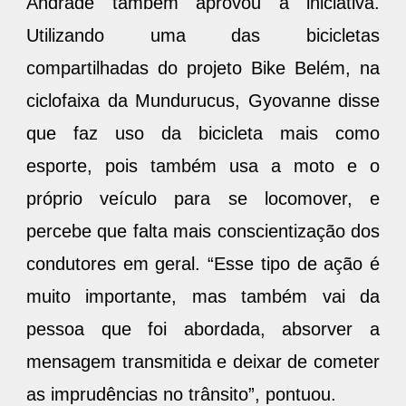
compartilhadas do projeto Bike Belém, na
ciclofaixa da Mundurucus, Gyovanne disse
que faz uso da bicicleta mais como
esporte, pois também usa a moto e o
próprio veículo para se locomover, e
percebe que falta mais conscientização dos
condutores em geral. “Esse tipo de ação é
muito importante, mas também vai da
pessoa que foi abordada, absorver a
mensagem transmitida e deixar de cometer
as imprudências no trânsito”, pontuou.
“Para o Maio Amarelo, vamos intensificar