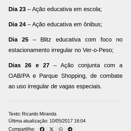
Dia 24
– Ação educativa em ônibus;
Dia 25
– Blitz educativa com foco no
estacionamento irregular no Ver-o-Peso;
Dias 26 e 27
– Ação conjunta com a
OAB/PA e Parque Shopping, de combate
ao uso irregular de vagas especiais.
Texto: Ricardo Miranda
Última atualização: 10/05/2017 16:04
Compartilhe: