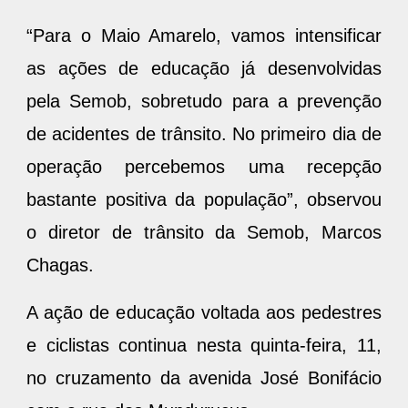
as ações de educação já desenvolvidas
pela Semob, sobretudo para a prevenção
de acidentes de trânsito. No primeiro dia de
operação percebemos uma recepção
bastante positiva da população”, observou
o diretor de trânsito da Semob, Marcos
Chagas.
A ação de educação voltada aos pedestres
e ciclistas continua nesta quinta-feira, 11,
no cruzamento da avenida José Bonifácio
com a rua dos Mundurucus.