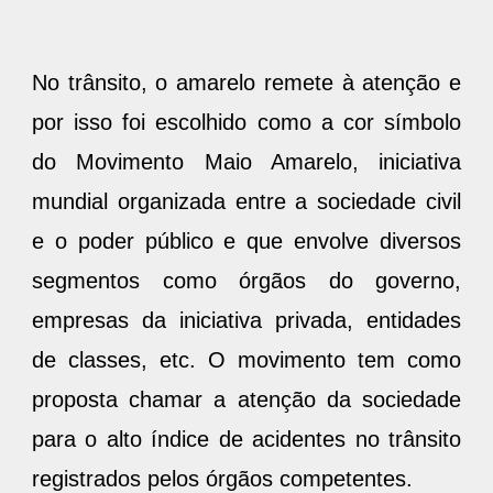
No trânsito, o amarelo remete à atenção e
por isso foi escolhido como a cor símbolo
do Movimento Maio Amarelo, iniciativa
mundial organizada entre a sociedade civil
e o poder público e que envolve diversos
segmentos como órgãos do governo,
empresas da iniciativa privada, entidades
de classes, etc. O movimento tem como
proposta chamar a atenção da sociedade
para o alto índice de acidentes no trânsito
registrados pelos órgãos competentes.
Belém adere ao movimento pelo terceiro