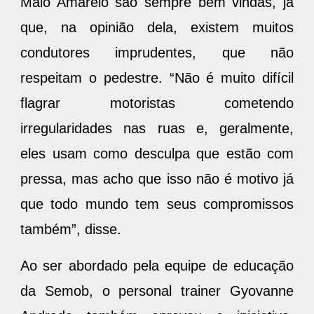
condutores imprudentes, que não
respeitam o pedestre. “Não é muito difícil
flagrar motoristas cometendo
irregularidades nas ruas e, geralmente,
eles usam como desculpa que estão com
pressa, mas acho que isso não é motivo já
que todo mundo tem seus compromissos
também”, disse.
Ao ser abordado pela equipe de educação
da Semob, o personal trainer Gyovanne
Andrade também aprovou a iniciativa.
Utilizando uma das bicicletas