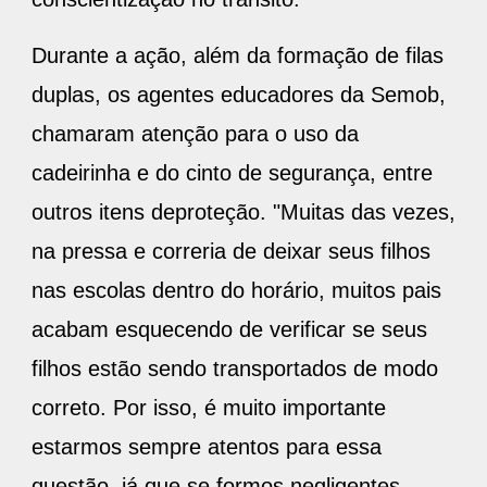
Durante a ação, além da formação de filas
duplas, os agentes educadores da Semob,
chamaram atenção para o uso da
cadeirinha e do cinto de segurança, entre
outros itens deproteção. "Muitas das vezes,
na pressa e correria de deixar seus filhos
nas escolas dentro do horário, muitos pais
acabam esquecendo de verificar se seus
filhos estão sendo transportados de modo
correto. Por isso, é muito importante
estarmos sempre atentos para essa
questão, já que se formos negligentes