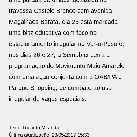
travessa Castelo Branco com avenida
Magalhães Barata, dia 25 está marcada
uma blitz educativa com foco no
estacionamento irregular no Ver-o-Peso e,
nos dias 26 e 27, a Semob encerra a
programação do Movimento Maio Amarelo
com uma ação conjunta com a OAB/PA e
Parque Shopping, de combate ao uso
irregular de vagas especiais.
Texto: Ricardo Miranda
Última atualização: 23/05/2017 15:33