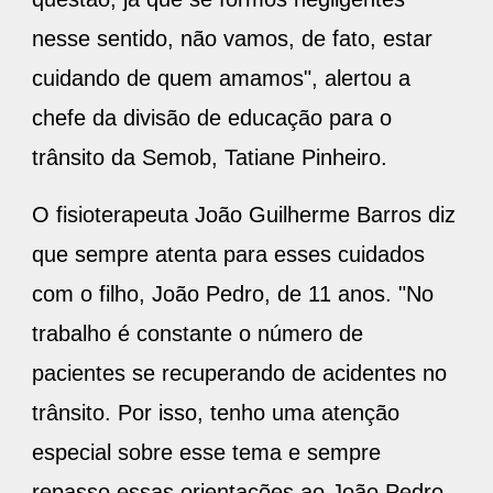
nesse sentido, não vamos, de fato, estar
cuidando de quem amamos", alertou a
chefe da divisão de educação para o
trânsito da Semob, Tatiane Pinheiro.
O fisioterapeuta João Guilherme Barros diz
que sempre atenta para esses cuidados
com o filho, João Pedro, de 11 anos. "No
trabalho é constante o número de
pacientes se recuperando de acidentes no
trânsito. Por isso, tenho uma atenção
especial sobre esse tema e sempre
repasso essas orientações ao João Pedro