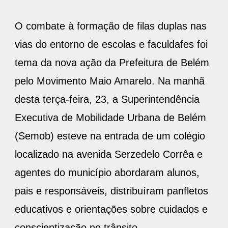
O combate à formação de filas duplas nas
vias do entorno de escolas e faculdafes foi
tema da nova ação da Prefeitura de Belém
pelo Movimento Maio Amarelo. Na manhã
desta terça-feira, 23, a Superintendência
Executiva de Mobilidade Urbana de Belém
(Semob) esteve na entrada de um colégio
localizado na avenida Serzedelo Corrêa e
agentes do município abordaram alunos,
pais e responsáveis, distribuíram panfletos
educativos e orientações sobre cuidados e
conscientização no trânsito.