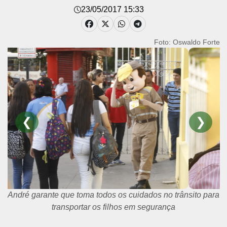
23/05/2017 15:33
Foto: Oswaldo Forte
❮
❯
André garante que toma todos os cuidados no trânsito para
transportar os filhos em segurança