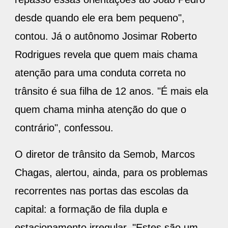
desde quando ele era bem pequeno",
contou. Já o autônomo Josimar Roberto
Rodrigues revela que quem mais chama
atenção para uma conduta correta no
trânsito é sua filha de 12 anos. "É mais ela
quem chama minha atenção do que o
contrário", confessou.
O diretor de trânsito da Semob, Marcos
Chagas, alertou, ainda, para os problemas
recorrentes nas portas das escolas da
capital: a formação de fila dupla e
estacionamento irregular. "Estes são um