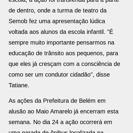
de dentro, onde a turma de teatro da
Semob fez uma apresentação lúdica
voltada aos alunos da escola infantil. "É
sempre muito importante pensarmos na
educação de trânsito aos pequenos, para
que eles já cresçam com a consciência de
como ser um condutor cidadão", disse
Tatiane.
As ações da Prefeitura de Belém em
alusão ao Maio Amarelo já encerram esta
semana. No dia 24 a ação ocorrerá em
uma parada de ônibus localizada na