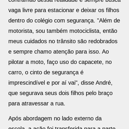
vaga livre para estacionar e deixar os filhos
dentro do colégio com segurança. "Além de
motorista, sou também motociclista, então
meus cuidados no trânsito são redobrados
e sempre chamo atenção para isso. Ao
pilotar a moto, faço uso do capacete, no
carro, o cinto de segurança é
imprescindível e por aí vai", disse André,
que segurava seus dois filhos pelo braço
para atravessar a rua.
Após abordagem no lado externo da
escola, a ação foi transferida para a parte