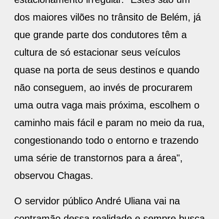
dos maiores vilões no trânsito de Belém, já
que grande parte dos condutores têm a
cultura de só estacionar seus veículos
quase na porta de seus destinos e quando
não conseguem, ao invés de procurarem
uma outra vaga mais próxima, escolhem o
caminho mais fácil e param no meio da rua,
congestionando todo o entorno e trazendo
uma série de transtornos para a área",
observou Chagas.
O servidor público André Uliana vai na
contramão dessa realidade e sempre busca