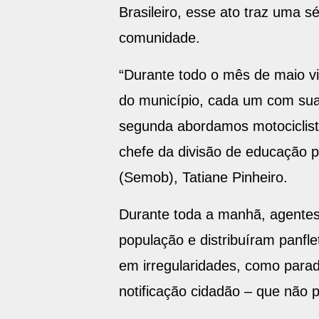
Brasileiro, esse ato traz uma sé
comunidade.
“Durante todo o mês de maio vi
do município, cada um com suas
segunda abordamos motociclista
chefe da divisão de educação p
(Semob), Tatiane Pinheiro.
Durante toda a manhã, agentes
população e distribuíram panfle
em irregularidades, como parad
notificação cidadão – que não 