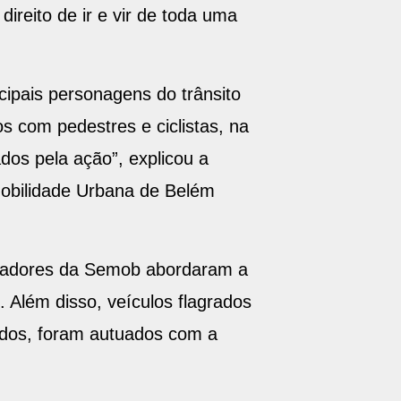
direito de ir e vir de toda uma
cipais personagens do trânsito
 com pedestres e ciclistas, na
dos pela ação”, explicou a
Mobilidade Urbana de Belém
ucadores da Semob abordaram a
. Além disso, veículos flagrados
bidos, foram autuados com a