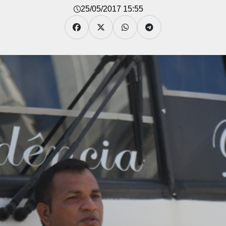
25/05/2017 15:55