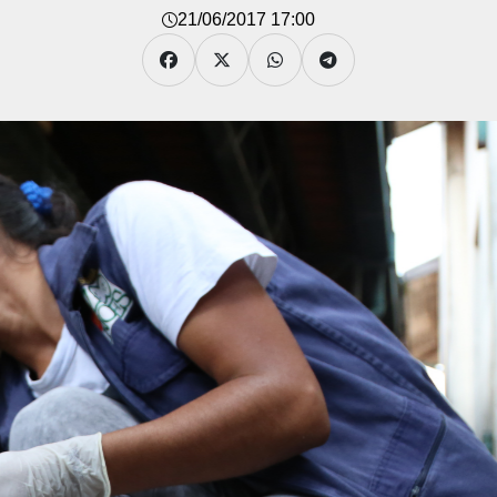
21/06/2017 17:00