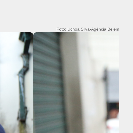
Foto: Uchôa Silva-Agência Belém