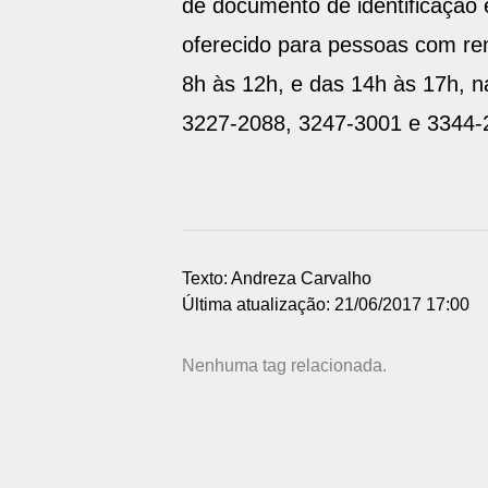
de documento de identificação e
oferecido para pessoas com re
8h às 12h, e das 14h às 17h, n
3227-2088, 3247-3001 e 3344-
Texto: Andreza Carvalho
Última atualização: 21/06/2017 17:00
Nenhuma tag relacionada.