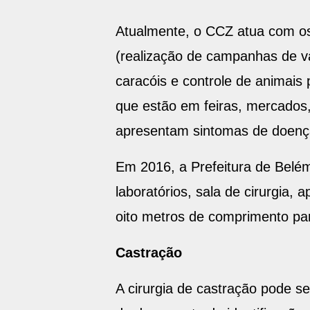
Atualmente, o CCZ atua com os 
(realização de campanhas de v
caracóis e controle de animais 
que estão em feiras, mercados,
apresentam sintomas de doença
Em 2016, a Prefeitura de Belé
laboratórios, sala de cirurgia,
oito metros de comprimento par
Castração
A cirurgia de castração pode 