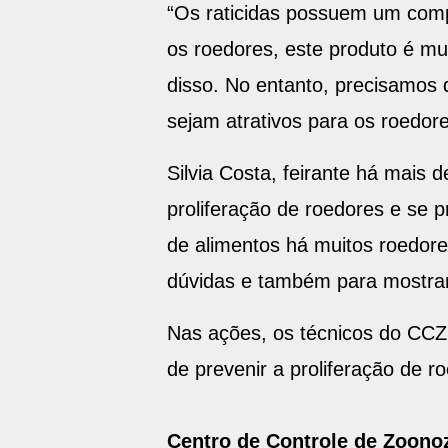
“Os raticidas possuem um comp
os roedores, este produto é mui
disso. No entanto, precisamos 
sejam atrativos para os roedore
Silvia Costa, feirante há mais
proliferação de roedores e se 
de alimentos há muitos roedore
dúvidas e também para mostrar 
Nas ações, os técnicos do CCZ 
de prevenir a proliferação de r
Centro de Controle de Zoono