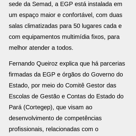
sede da Semad, a EGP está instalada em
um espaço maior e confortável, com duas
salas climatizadas para 50 lugares cada e
com equipamentos multimídia fixos, para
melhor atender a todos.
Fernando Queiroz explica que há parcerias
firmadas da EGP e órgãos do Governo do
Estado, por meio do Comitê Gestor das
Escolas de Gestão e Contas do Estado do
Pará (Cortegep), que visam ao
desenvolvimento de competências
profissionais, relacionadas com o