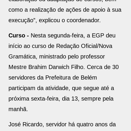
como a realização de ações de apoio à sua
execução”, explicou o coordenador.
Curso -
Nesta segunda-feira, a EGP deu
início ao curso de Redação Oficial/Nova
Gramática, ministrado pelo professor
Mestre Brahim Darwich Filho. Cerca de 30
servidores da Prefeitura de Belém
participam da atividade, que segue até a
próxima sexta-feira, dia 13, sempre pela
manhã.
José Ricardo, servidor há quatro anos da