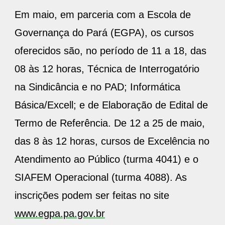
Em maio, em parceria com a Escola de
Governança do Pará (EGPA), os cursos
oferecidos são, no período de 11 a 18, das
08 às 12 horas, Técnica de Interrogatório
na Sindicância e no PAD; Informática
Básica/Excell; e de Elaboração de Edital de
Termo de Referência. De 12 a 25 de maio,
das 8 às 12 horas, cursos de Excelência no
Atendimento ao Público (turma 4041) e o
SIAFEM Operacional (turma 4088). As
inscrições podem ser feitas no site
www.egpa.pa.gov.br