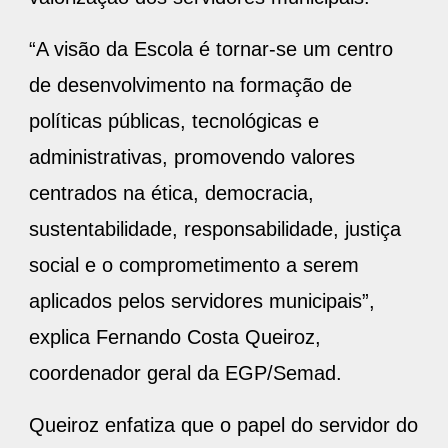
“A visão da Escola é tornar-se um centro
de desenvolvimento na formação de
políticas públicas, tecnológicas e
administrativas, promovendo valores
centrados na ética, democracia,
sustentabilidade, responsabilidade, justiça
social e o comprometimento a serem
aplicados pelos servidores municipais”,
explica Fernando Costa Queiroz,
coordenador geral da EGP/Semad.
Queiroz enfatiza que o papel do servidor do