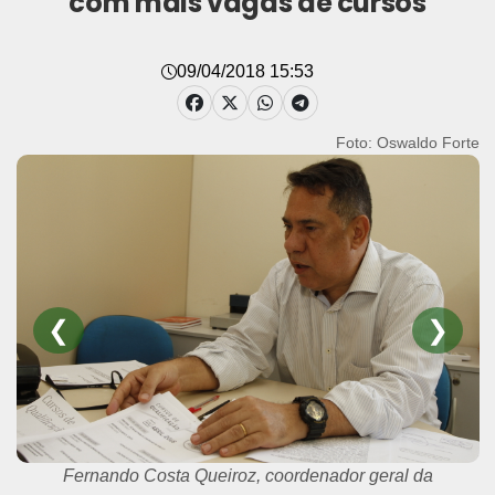
com mais vagas de cursos
09/04/2018 15:53
Foto: Oswaldo Forte
❮
❯
Fernando Costa Queiroz, coordenador geral da