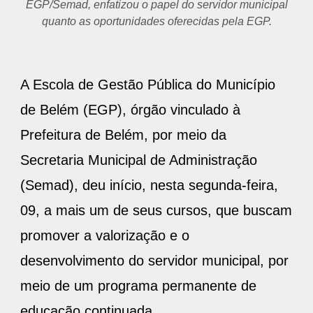
EGP/Semad, enfatizou o papel do servidor municipal
quanto as oportunidades oferecidas pela EGP.
A Escola de Gestão Pública do Município
de Belém (EGP), órgão vinculado à
Prefeitura de Belém, por meio da
Secretaria Municipal de Administração
(Semad), deu início, nesta segunda-feira,
09, a mais um de seus cursos, que buscam
promover a valorização e o
desenvolvimento do servidor municipal, por
meio de um programa permanente de
educação continuada.