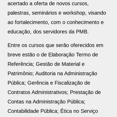
acertado a oferta de novos cursos,
palestras, seminários e workshop, visando
ao fortalecimento, com o conhecimento e
educação, dos servidores da PMB.
Entre os cursos que serão oferecidos em
breve estão o de Elaboração Termo de
Referência; Gestão de Material e
Patrimônio; Auditoria na Administração
Pública; Gerência e Fiscalização de
Contratos Administrativos; Prestação de
Contas na Administração Pública;
Contabilidade Pública; Ética no Serviço