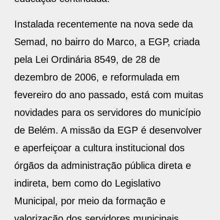
Instalada recentemente na nova sede da
Semad, no bairro do Marco, a EGP, criada
pela Lei Ordinária 8549, de 28 de
dezembro de 2006, e reformulada em
fevereiro do ano passado, está com muitas
novidades para os servidores do município
de Belém. A missão da EGP é desenvolver
e aperfeiçoar a cultura institucional dos
órgãos da administração pública direta e
indireta, bem como do Legislativo
Municipal, por meio da formação e
valorização dos servidores municipais.