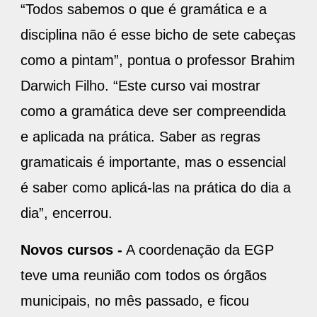
“Todos sabemos o que é gramática e a
disciplina não é esse bicho de sete cabeças
como a pintam”, pontua o professor Brahim
Darwich Filho. “Este curso vai mostrar
como a gramática deve ser compreendida
e aplicada na prática. Saber as regras
gramaticais é importante, mas o essencial
é saber como aplicá-las na prática do dia a
dia”, encerrou.
Novos cursos -
A coordenação da EGP
teve uma reunião com todos os órgãos
municipais, no mês passado, e ficou