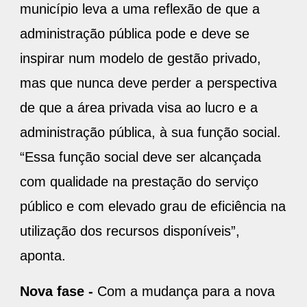
município leva a uma reflexão de que a
administração pública pode e deve se
inspirar num modelo de gestão privado,
mas que nunca deve perder a perspectiva
de que a área privada visa ao lucro e a
administração pública, à sua função social.
“Essa função social deve ser alcançada
com qualidade na prestação do serviço
público e com elevado grau de eficiência na
utilização dos recursos disponíveis”,
aponta.
Nova fase -
Com a mudança para a nova