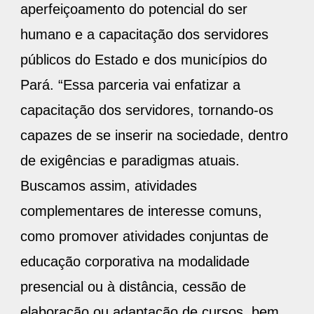
aperfeiçoamento do potencial do ser
humano e a capacitação dos servidores
públicos do Estado e dos municípios do
Pará. “Essa parceria vai enfatizar a
capacitação dos servidores, tornando-os
capazes de se inserir na sociedade, dentro
de exigências e paradigmas atuais.
Buscamos assim, atividades
complementares de interesse comuns,
como promover atividades conjuntas de
educação corporativa na modalidade
presencial ou à distância, cessão de
elaboração ou adaptação de cursos, bem