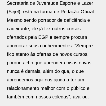
Secretaria de Juventude Esporte e Lazer
(Sejel), está na turma de Redação Oficial.
Mesmo sendo portador de deficiência e
cadeirante, ele já fez outros cursos
ofertados pela EGP e sempre procura
aprimorar seus conhecimentos. “Sempre
fico atento às ofertas de novos cursos,
porque acho que aprender coisas novas
nunca é demais, além do que, o que
aprendemos aqui nos ajuda a ter um
relacionamento melhor com o público e
também com nossos colegas”, avaliou.