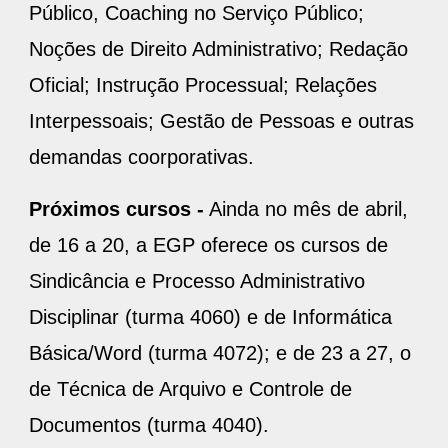
Público, Coaching no Serviço Público;
Noções de Direito Administrativo; Redação
Oficial; Instrução Processual; Relações
Interpessoais; Gestão de Pessoas e outras
demandas coorporativas.
Próximos cursos -
Ainda no mês de abril,
de 16 a 20, a EGP oferece os cursos de
Sindicância e Processo Administrativo
Disciplinar (turma 4060) e de Informática
Básica/Word (turma 4072); e de 23 a 27, o
de Técnica de Arquivo e Controle de
Documentos (turma 4040).