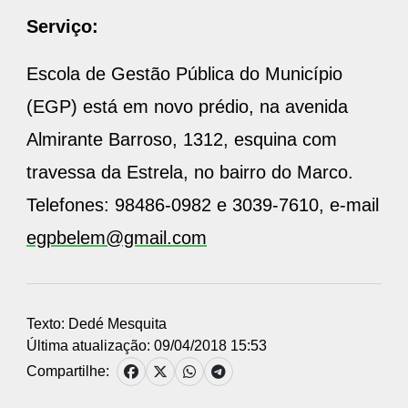
Serviço:
Escola de Gestão Pública do Município
(EGP) está em novo prédio, na avenida
Almirante Barroso, 1312, esquina com
travessa da Estrela, no bairro do Marco.
Telefones: 98486-0982 e 3039-7610, e-mail
egpbelem@gmail.com
Texto: Dedé Mesquita
Última atualização: 09/04/2018 15:53
Compartilhe: