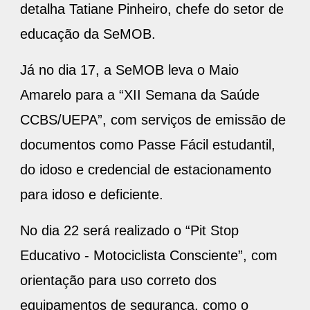
detalha Tatiane Pinheiro, chefe do setor de
educação da SeMOB.
Já no dia 17, a SeMOB leva o Maio
Amarelo para a “XII Semana da Saúde
CCBS/UEPA”, com serviços de emissão de
documentos como Passe Fácil estudantil,
do idoso e credencial de estacionamento
para idoso e deficiente.
No dia 22 será realizado o “Pit Stop
Educativo - Motociclista Consciente”, com
orientação para uso correto dos
equipamentos de segurança, como o