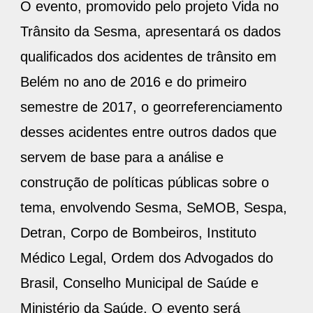
O evento, promovido pelo projeto Vida no
Trânsito da Sesma, apresentará os dados
qualificados dos acidentes de trânsito em
Belém no ano de 2016 e do primeiro
semestre de 2017, o georreferenciamento
desses acidentes entre outros dados que
servem de base para a análise e
construção de políticas públicas sobre o
tema, envolvendo Sesma, SeMOB, Sespa,
Detran, Corpo de Bombeiros, Instituto
Médico Legal, Ordem dos Advogados do
Brasil, Conselho Municipal de Saúde e
Ministério da Saúde. O evento será