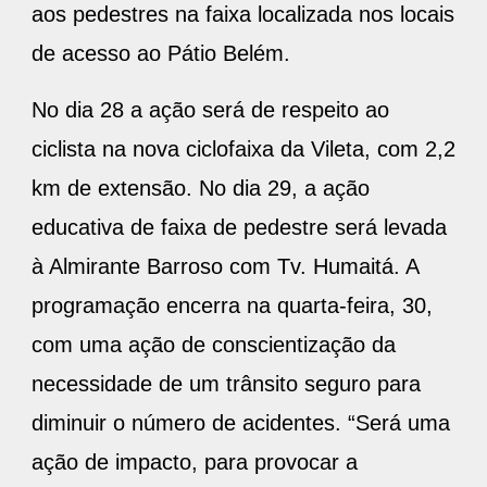
aos pedestres na faixa localizada nos locais
de acesso ao Pátio Belém.
No dia 28 a ação será de respeito ao
ciclista na nova ciclofaixa da Vileta, com 2,2
km de extensão. No dia 29, a ação
educativa de faixa de pedestre será levada
à Almirante Barroso com Tv. Humaitá. A
programação encerra na quarta-feira, 30,
com uma ação de conscientização da
necessidade de um trânsito seguro para
diminuir o número de acidentes. “Será uma
ação de impacto, para provocar a