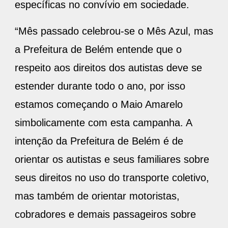
específicas no convívio em sociedade.
“Mês passado celebrou-se o Mês Azul, mas
a Prefeitura de Belém entende que o
respeito aos direitos dos autistas deve se
estender durante todo o ano, por isso
estamos começando o Maio Amarelo
simbolicamente com esta campanha. A
intenção da Prefeitura de Belém é de
orientar os autistas e seus familiares sobre
seus direitos no uso do transporte coletivo,
mas também de orientar motoristas,
cobradores e demais passageiros sobre