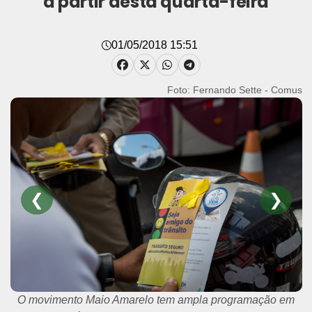
a partir desta quarta-feira
01/05/2018 15:51
Foto: Fernando Sette - Comus
❮
❯
O movimento Maio Amarelo tem ampla programação em