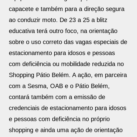
capacete e também para a direção segura
ao conduzir moto. De 23 a 25 a blitz
educativa terá outro foco, na orientação
sobre o uso correto das vagas especiais de
estacionamento para idosos e pessoas
com deficiência ou mobilidade reduzida no
Shopping Pátio Belém. A ação, em parceira
com a Sesma, OAB e o Pátio Belém,
contará também com a emissão de
credenciais de estacionamento para idosos
e pessoas com deficiência no próprio
shopping e ainda uma ação de orientação