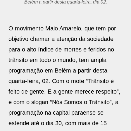
Belém a partir desta quarta-feira, dia 02.
O movimento Maio Amarelo, que tem por
objetivo chamar a atenção da sociedade
para o alto índice de mortes e feridos no
trânsito em todo o mundo, tem ampla
programação em Belém a partir desta
quarta-feira, 02. Com o mote “Trânsito é
feito de gente. E a gente merece respeito”,
e com o slogan “Nós Somos o Trânsito”, a
programação na capital paraense se
estende até o dia 30, com mais de 15