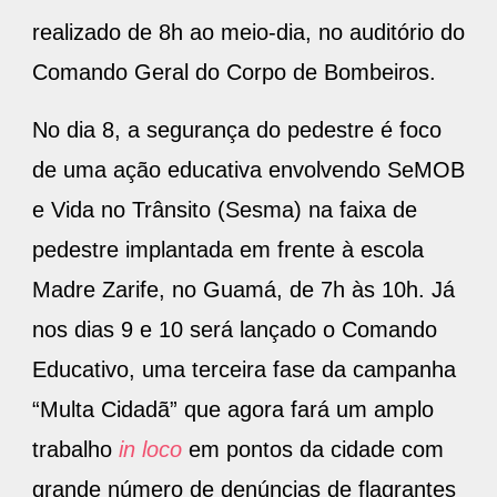
realizado de 8h ao meio-dia, no auditório do
Comando Geral do Corpo de Bombeiros.
No dia 8, a segurança do pedestre é foco
de uma ação educativa envolvendo SeMOB
e Vida no Trânsito (Sesma) na faixa de
pedestre implantada em frente à escola
Madre Zarife, no Guamá, de 7h às 10h. Já
nos dias 9 e 10 será lançado o Comando
Educativo, uma terceira fase da campanha
“Multa Cidadã” que agora fará um amplo
trabalho
in loco
em pontos da cidade com
grande número de denúncias de flagrantes