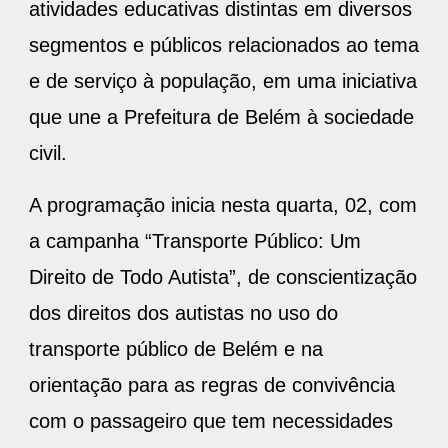
atividades educativas distintas em diversos
segmentos e públicos relacionados ao tema
e de serviço à população, em uma iniciativa
que une a Prefeitura de Belém à sociedade
civil.
A programação inicia nesta quarta, 02, com
a campanha “Transporte Público: Um
Direito de Todo Autista”, de conscientização
dos direitos dos autistas no uso do
transporte público de Belém e na
orientação para as regras de convivência
com o passageiro que tem necessidades