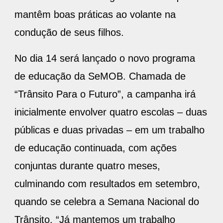
mantêm boas práticas ao volante na
condução de seus filhos.
No dia 14 será lançado o novo programa
de educação da SeMOB. Chamada de
“Trânsito Para o Futuro”, a campanha irá
inicialmente envolver quatro escolas – duas
públicas e duas privadas – em um trabalho
de educação continuada, com ações
conjuntas durante quatro meses,
culminando com resultados em setembro,
quando se celebra a Semana Nacional do
Trânsito. “Já mantemos um trabalho