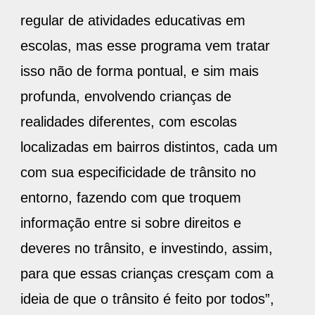
regular de atividades educativas em
escolas, mas esse programa vem tratar
isso não de forma pontual, e sim mais
profunda, envolvendo crianças de
realidades diferentes, com escolas
localizadas em bairros distintos, cada um
com sua especificidade de trânsito no
entorno, fazendo com que troquem
informação entre si sobre direitos e
deveres no trânsito, e investindo, assim,
para que essas crianças cresçam com a
ideia de que o trânsito é feito por todos”,