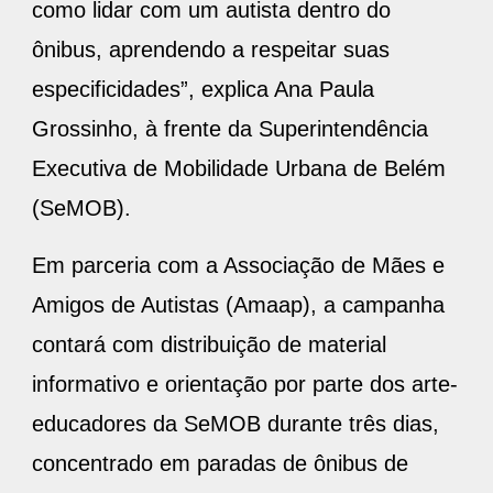
como lidar com um autista dentro do
ônibus, aprendendo a respeitar suas
especificidades”, explica Ana Paula
Grossinho, à frente da Superintendência
Executiva de Mobilidade Urbana de Belém
(SeMOB).
Em parceria com a Associação de Mães e
Amigos de Autistas (Amaap), a campanha
contará com distribuição de material
informativo e orientação por parte dos arte-
educadores da SeMOB durante três dias,
concentrado em paradas de ônibus de