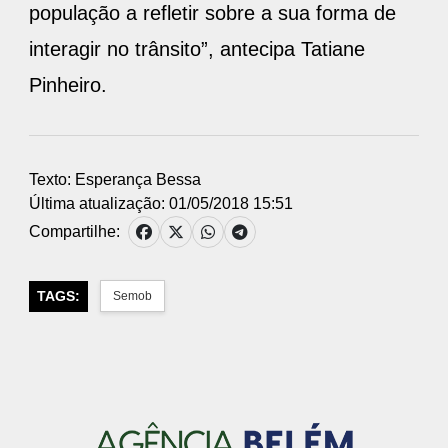
população a refletir sobre a sua forma de
interagir no trânsito”, antecipa Tatiane
Pinheiro.
Texto: Esperança Bessa
Última atualização: 01/05/2018 15:51
Compartilhe:
TAGS:
Semob