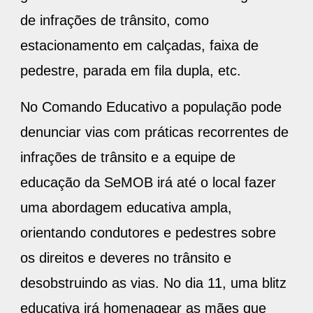
de infrações de trânsito, como
estacionamento em calçadas, faixa de
pedestre, parada em fila dupla, etc.
No Comando Educativo a população pode
denunciar vias com práticas recorrentes de
infrações de trânsito e a equipe de
educação da SeMOB irá até o local fazer
uma abordagem educativa ampla,
orientando condutores e pedestres sobre
os direitos e deveres no trânsito e
desobstruindo as vias. No dia 11, uma blitz
educativa irá homenagear as mães que