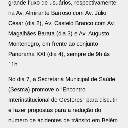
grande fluxo de usuários, respectivamente
na Av. Almirante Barroso com Av. Júlio
César (dia 2), Av. Castelo Branco com Av.
Magalhães Barata (dia 3) e Av. Augusto
Montenegro, em frente ao conjunto
Panorama XXI (dia 4), sempre de 9h às
11h.
No dia 7, a Secretaria Municipal de Saúde
(Sesma) promove o “Encontro
Interinstitucional de Gestores” para discutir
e fazer propostas para a redução do
número de acidentes de trânsito em Belém.