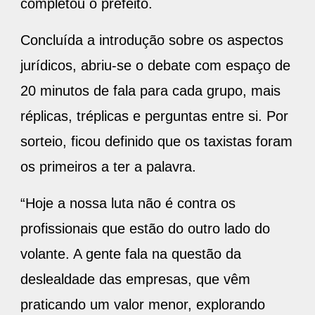
completou o prefeito.
Concluída a introdução sobre os aspectos
jurídicos, abriu-se o debate com espaço de
20 minutos de fala para cada grupo, mais
réplicas, tréplicas e perguntas entre si. Por
sorteio, ficou definido que os taxistas foram
os primeiros a ter a palavra.
“Hoje a nossa luta não é contra os
profissionais que estão do outro lado do
volante. A gente fala na questão da
deslealdade das empresas, que vêm
praticando um valor menor, explorando