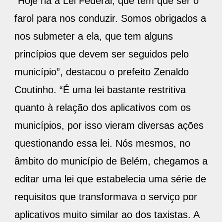
“Hoje há a Lei Federal, que tem que ser o
farol para nos conduzir. Somos obrigados a
nos submeter a ela, que tem alguns
princípios que devem ser seguidos pelo
município”, destacou o prefeito Zenaldo
Coutinho. “É uma lei bastante restritiva
quanto à relação dos aplicativos com os
municípios, por isso vieram diversas ações
questionando essa lei. Nós mesmos, no
âmbito do município de Belém, chegamos a
editar uma lei que estabelecia uma série de
requisitos que transformava o serviço por
aplicativos muito similar ao dos taxistas. A