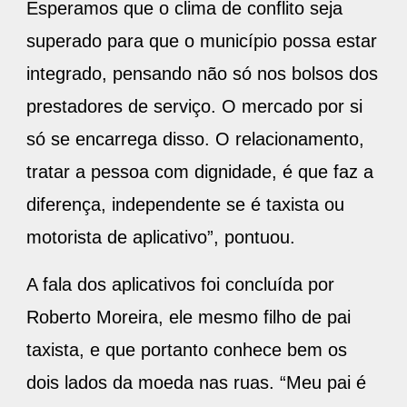
Esperamos que o clima de conflito seja
superado para que o município possa estar
integrado, pensando não só nos bolsos dos
prestadores de serviço. O mercado por si
só se encarrega disso. O relacionamento,
tratar a pessoa com dignidade, é que faz a
diferença, independente se é taxista ou
motorista de aplicativo”, pontuou.
A fala dos aplicativos foi concluída por
Roberto Moreira, ele mesmo filho de pai
taxista, e que portanto conhece bem os
dois lados da moeda nas ruas. “Meu pai é