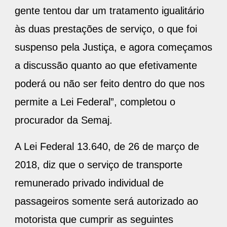
gente tentou dar um tratamento igualitário
às duas prestações de serviço, o que foi
suspenso pela Justiça, e agora começamos
a discussão quanto ao que efetivamente
poderá ou não ser feito dentro do que nos
permite a Lei Federal”, completou o
procurador da Semaj.
A Lei Federal 13.640, de 26 de março de
2018, diz que o serviço de transporte
remunerado privado individual de
passageiros somente será autorizado ao
motorista que cumprir as seguintes