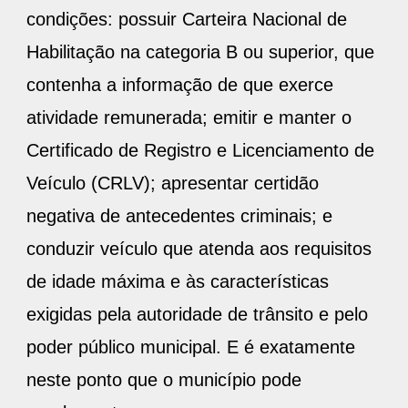
condições: possuir Carteira Nacional de
Habilitação na categoria B ou superior, que
contenha a informação de que exerce
atividade remunerada; emitir e manter o
Certificado de Registro e Licenciamento de
Veículo (CRLV); apresentar certidão
negativa de antecedentes criminais; e
conduzir veículo que atenda aos requisitos
de idade máxima e às características
exigidas pela autoridade de trânsito e pelo
poder público municipal. E é exatamente
neste ponto que o município pode