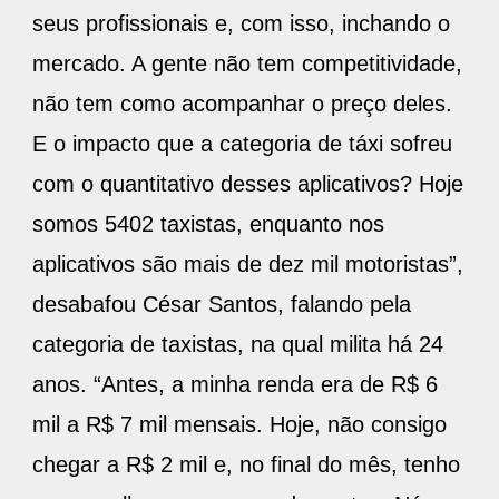
seus profissionais e, com isso, inchando o
mercado. A gente não tem competitividade,
não tem como acompanhar o preço deles.
E o impacto que a categoria de táxi sofreu
com o quantitativo desses aplicativos? Hoje
somos 5402 taxistas, enquanto nos
aplicativos são mais de dez mil motoristas”,
desabafou César Santos, falando pela
categoria de taxistas, na qual milita há 24
anos. “Antes, a minha renda era de R$ 6
mil a R$ 7 mil mensais. Hoje, não consigo
chegar a R$ 2 mil e, no final do mês, tenho