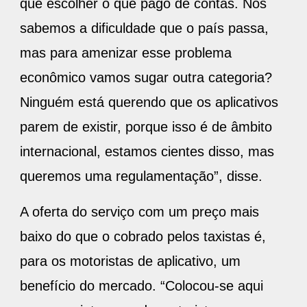
que escolher o que pago de contas. Nós
sabemos a dificuldade que o país passa,
mas para amenizar esse problema
econômico vamos sugar outra categoria?
Ninguém está querendo que os aplicativos
parem de existir, porque isso é de âmbito
internacional, estamos cientes disso, mas
queremos uma regulamentação”, disse.
A oferta do serviço com um preço mais
baixo do que o cobrado pelos taxistas é,
para os motoristas de aplicativo, um
benefício do mercado. “Colocou-se aqui