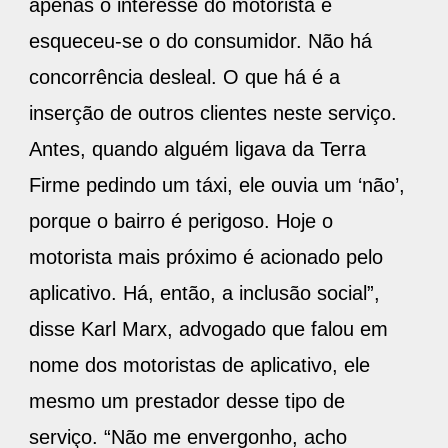
apenas o interesse do motorista e
esqueceu-se o do consumidor. Não há
concorrência desleal. O que há é a
inserção de outros clientes neste serviço.
Antes, quando alguém ligava da Terra
Firme pedindo um táxi, ele ouvia um ‘não’,
porque o bairro é perigoso. Hoje o
motorista mais próximo é acionado pelo
aplicativo. Há, então, a inclusão social”,
disse Karl Marx, advogado que falou em
nome dos motoristas de aplicativo, ele
mesmo um prestador desse tipo de
serviço. “Não me envergonho, acho