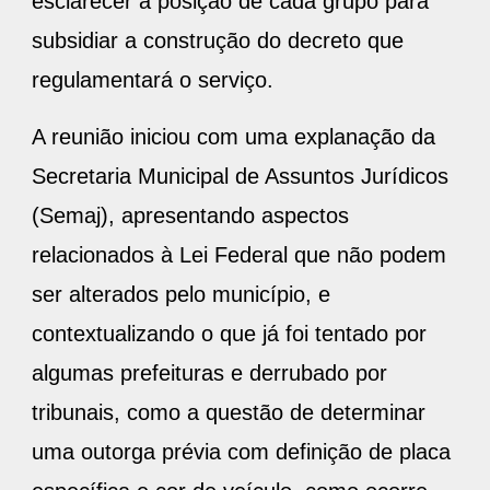
esclarecer a posição de cada grupo para
subsidiar a construção do decreto que
regulamentará o serviço.
A reunião iniciou com uma explanação da
Secretaria Municipal de Assuntos Jurídicos
(Semaj), apresentando aspectos
relacionados à Lei Federal que não podem
ser alterados pelo município, e
contextualizando o que já foi tentado por
algumas prefeituras e derrubado por
tribunais, como a questão de determinar
uma outorga prévia com definição de placa