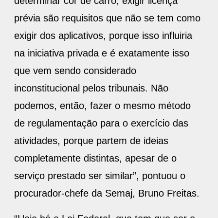
determinar cor de carro, exigir licença
prévia são requisitos que não se tem como
exigir dos aplicativos, porque isso influiria
na iniciativa privada e é exatamente isso
que vem sendo considerado
inconstitucional pelos tribunais. Não
podemos, então, fazer o mesmo método
de regulamentação para o exercício das
atividades, porque partem de ideias
completamente distintas, apesar de o
serviço prestado ser similar”, pontuou o
procurador-chefe da Semaj, Bruno Freitas.