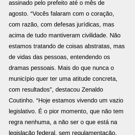
assinado pelo prefeito até o mês de
agosto. “Vocês falaram com o coração,
com razão, com defesas jurídicas, mas
acima de tudo mantiveram civilidade. Não
estamos tratando de coisas abstratas, mas
de vidas das pessoas, entendendo os
dramas pessoais. Mais do que nunca o
município quer ter uma atitude concreta,
com resultados”, destacou Zenaldo
Coutinho. “Hoje estamos vivendo um vazio
legislativo. É o pior momento, que não tem
regra nenhuma, a não ser o que está na
legislação federal, sem regulamentação.