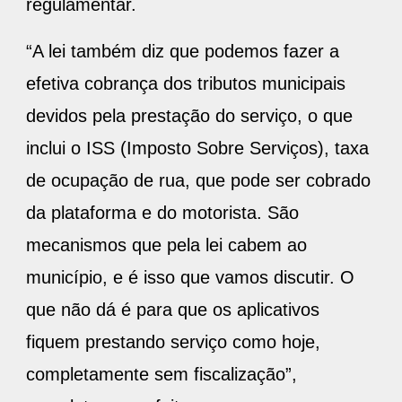
regulamentar.
“A lei também diz que podemos fazer a
efetiva cobrança dos tributos municipais
devidos pela prestação do serviço, o que
inclui o ISS (Imposto Sobre Serviços), taxa
de ocupação de rua, que pode ser cobrado
da plataforma e do motorista. São
mecanismos que pela lei cabem ao
município, e é isso que vamos discutir. O
que não dá é para que os aplicativos
fiquem prestando serviço como hoje,
completamente sem fiscalização”,