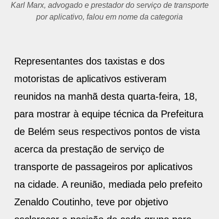
Karl Marx, advogado e prestador do serviço de transporte
por aplicativo, falou em nome da categoria
Representantes dos taxistas e dos
motoristas de aplicativos estiveram
reunidos na manhã desta quarta-feira, 18,
para mostrar à equipe técnica da Prefeitura
de Belém seus respectivos pontos de vista
acerca da prestação de serviço de
transporte de passageiros por aplicativos
na cidade. A reunião, mediada pelo prefeito
Zenaldo Coutinho, teve por objetivo