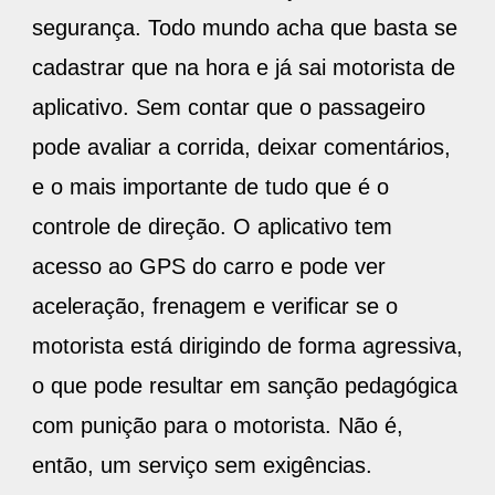
segurança. Todo mundo acha que basta se
cadastrar que na hora e já sai motorista de
aplicativo. Sem contar que o passageiro
pode avaliar a corrida, deixar comentários,
e o mais importante de tudo que é o
controle de direção. O aplicativo tem
acesso ao GPS do carro e pode ver
aceleração, frenagem e verificar se o
motorista está dirigindo de forma agressiva,
o que pode resultar em sanção pedagógica
com punição para o motorista. Não é,
então, um serviço sem exigências.