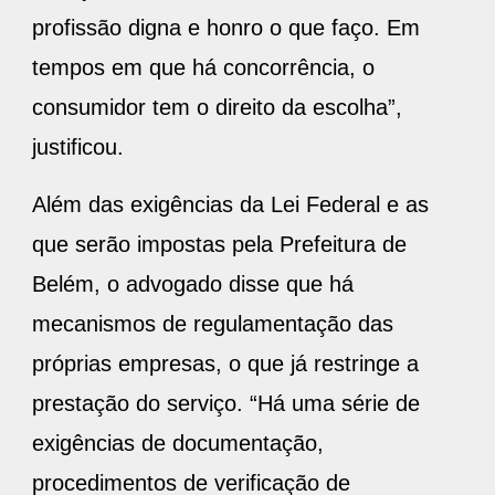
profissão digna e honro o que faço. Em
tempos em que há concorrência, o
consumidor tem o direito da escolha”,
justificou.
Além das exigências da Lei Federal e as
que serão impostas pela Prefeitura de
Belém, o advogado disse que há
mecanismos de regulamentação das
próprias empresas, o que já restringe a
prestação do serviço. “Há uma série de
exigências de documentação,
procedimentos de verificação de