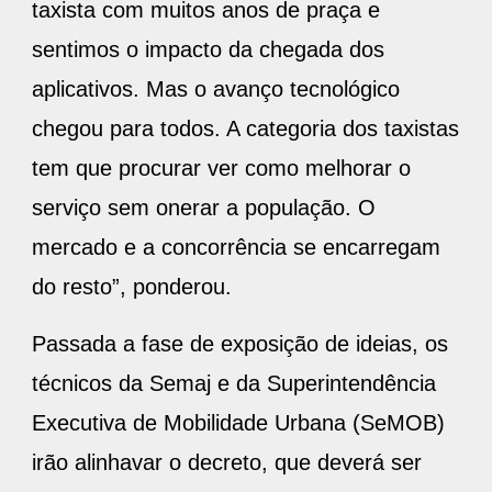
taxista com muitos anos de praça e
sentimos o impacto da chegada dos
aplicativos. Mas o avanço tecnológico
chegou para todos. A categoria dos taxistas
tem que procurar ver como melhorar o
serviço sem onerar a população. O
mercado e a concorrência se encarregam
do resto”, ponderou.
Passada a fase de exposição de ideias, os
técnicos da Semaj e da Superintendência
Executiva de Mobilidade Urbana (SeMOB)
irão alinhavar o decreto, que deverá ser