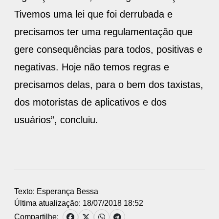
Tivemos uma lei que foi derrubada e
precisamos ter uma regulamentação que
gere consequências para todos, positivas e
negativas. Hoje não temos regras e
precisamos delas, para o bem dos taxistas,
dos motoristas de aplicativos e dos
usuários”, concluiu.
Texto: Esperança Bessa
Última atualização: 18/07/2018 18:52
Compartilhe: