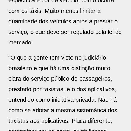
específica e cor de veículo, como ocorre
com os táxis. Muito menos limitar a
quantidade dos veículos aptos a prestar o
serviço, o que deve ser regulado pela lei de
mercado.
“O que a gente tem visto no judiciário
brasileiro é que há uma distinção muito
clara do serviço público de passageiros,
prestado por taxistas, e o dos aplicativos,
entendido como iniciativa privada. Não há
como se adotar a mesma sistemática dos
taxistas aos aplicativos. Placa diferente,