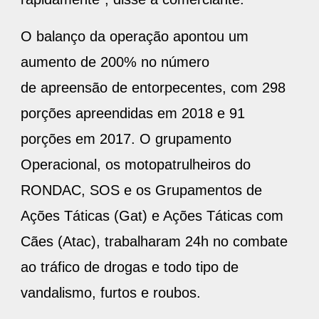
O balanço da operação apontou um
aumento de 200% no número
de apreensão de entorpecentes, com 298
porções apreendidas em 2018 e 91
porções em 2017. O grupamento
Operacional, os motopatrulheiros do
RONDAC, SOS e os Grupamentos de
Ações Táticas (Gat) e Ações Táticas com
Cães (Atac), trabalharam 24h no combate
ao tráfico de drogas e todo tipo de
vandalismo, furtos e roubos.