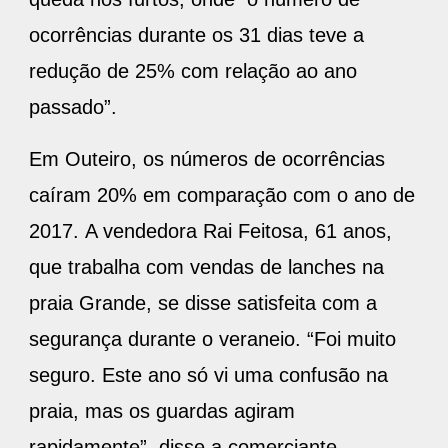
ocorrências durante os 31 dias teve a
redução de 25% com relação ao ano
passado”.
Em Outeiro, os números de ocorrências
caíram 20% em comparação com o ano de
2017. A vendedora Rai Feitosa, 61 anos,
que trabalha com vendas de lanches na
praia Grande, se disse satisfeita com a
segurança durante o veraneio. “Foi muito
seguro. Este ano só vi uma confusão na
praia, mas os guardas agiram
rapidamente”, disse a comerciante.