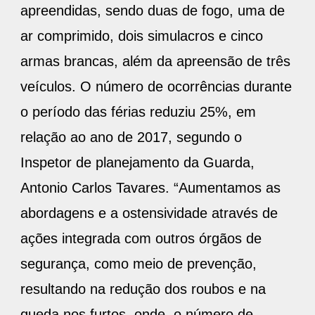
apreendidas, sendo duas de fogo, uma de
ar comprimido, dois simulacros e cinco
armas brancas, além da apreensão de três
veículos. O número de ocorrências durante
o período das férias reduziu 25%, em
relação ao ano de 2017, segundo o
Inspetor de planejamento da Guarda,
Antonio Carlos Tavares. “Aumentamos as
abordagens e a ostensividade através de
ações integrada com outros órgãos de
segurança, como meio de prevenção,
resultando na redução dos roubos e na
queda nos furtos, onde o número de