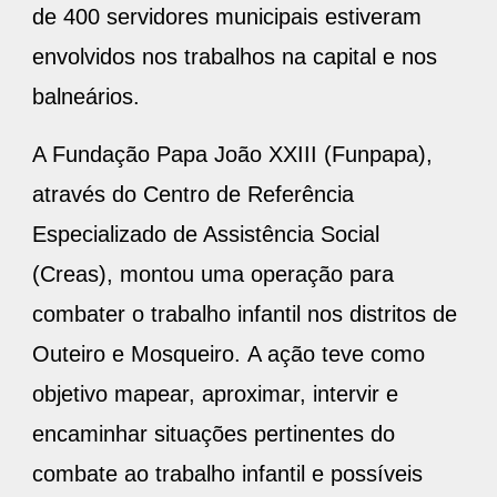
de 400 servidores municipais estiveram
envolvidos nos trabalhos na capital e nos
balneários.
A Fundação Papa João XXIII (Funpapa),
através do Centro de Referência
Especializado de Assistência Social
(Creas), montou uma operação para
combater o trabalho infantil nos distritos de
Outeiro e Mosqueiro. A ação teve como
objetivo mapear, aproximar, intervir e
encaminhar situações pertinentes do
combate ao trabalho infantil e possíveis