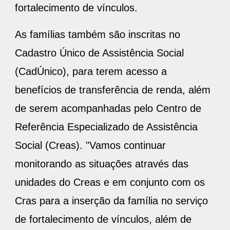
fortalecimento de vínculos.
As famílias também são inscritas no
Cadastro Único de Assistência Social
(CadÚnico), para terem acesso a
benefícios de transferência de renda, além
de serem acompanhadas pelo Centro de
Referência Especializado de Assistência
Social (Creas). "Vamos continuar
monitorando as situações através das
unidades do Creas e em conjunto com os
Cras para a inserção da família no serviço
de fortalecimento de vínculos, além de