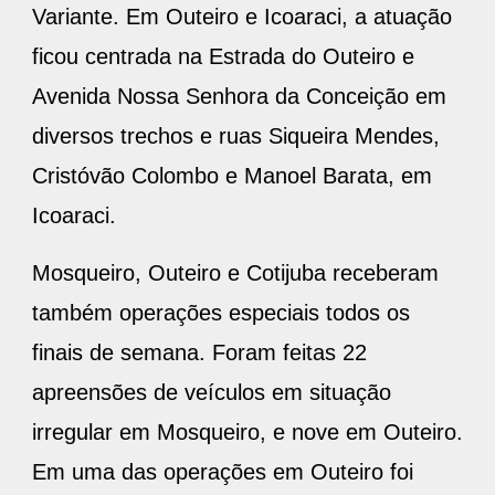
Variante. Em Outeiro e Icoaraci, a atuação
ficou centrada na Estrada do Outeiro e
Avenida Nossa Senhora da Conceição em
diversos trechos e ruas Siqueira Mendes,
Cristóvão Colombo e Manoel Barata, em
Icoaraci.
Mosqueiro, Outeiro e Cotijuba receberam
também operações especiais todos os
finais de semana. Foram feitas 22
apreensões de veículos em situação
irregular em Mosqueiro, e nove em Outeiro.
Em uma das operações em Outeiro foi