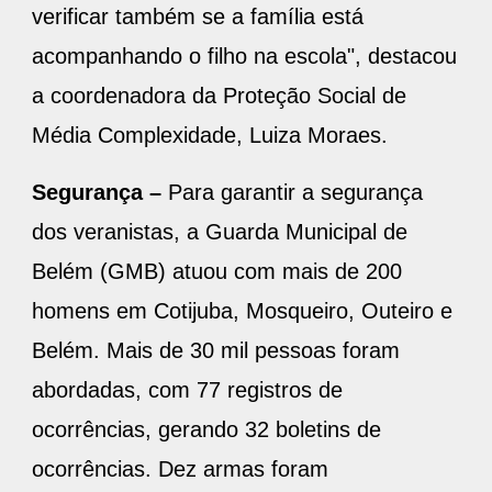
verificar também se a família está
acompanhando o filho na escola", destacou
a coordenadora da Proteção Social de
Média Complexidade, Luiza Moraes.
Segurança –
Para garantir a segurança
dos veranistas, a Guarda Municipal de
Belém (GMB) atuou com mais de 200
homens em Cotijuba, Mosqueiro, Outeiro e
Belém. Mais de 30 mil pessoas foram
abordadas, com 77 registros de
ocorrências, gerando 32 boletins de
ocorrências. Dez armas foram