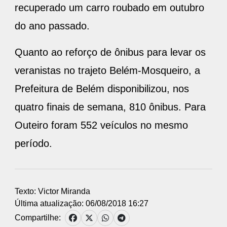
recuperado um carro roubado em outubro
do ano passado.
Quanto ao reforço de ônibus para levar os
veranistas no trajeto Belém-Mosqueiro, a
Prefeitura de Belém disponibilizou, nos
quatro finais de semana, 810 ônibus. Para
Outeiro foram 552 veículos no mesmo
período.
Texto: Victor Miranda
Última atualização: 06/08/2018 16:27
Compartilhe: