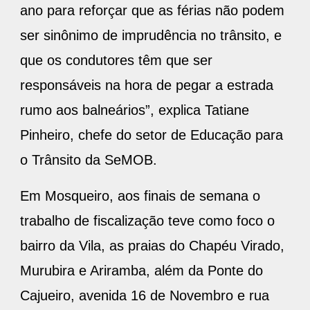
ano para reforçar que as férias não podem
ser sinônimo de imprudência no trânsito, e
que os condutores têm que ser
responsáveis na hora de pegar a estrada
rumo aos balneários”, explica Tatiane
Pinheiro, chefe do setor de Educação para
o Trânsito da SeMOB.
Em Mosqueiro, aos finais de semana o
trabalho de fiscalização teve como foco o
bairro da Vila, as praias do Chapéu Virado,
Murubira e Ariramba, além da Ponte do
Cajueiro, avenida 16 de Novembro e rua