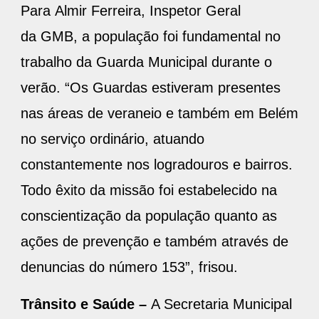
Para Almir Ferreira, Inspetor Geral
da GMB, a população foi fundamental no
trabalho da Guarda Municipal durante o
verão. “Os Guardas estiveram presentes
nas áreas de veraneio e também em Belém
no serviço ordinário, atuando
constantemente nos logradouros e bairros.
Todo êxito da missão foi estabelecido na
conscientização da população quanto as
ações de prevenção e também através de
denuncias do número 153”, frisou.
Trânsito e Saúde –
A Secretaria Municipal