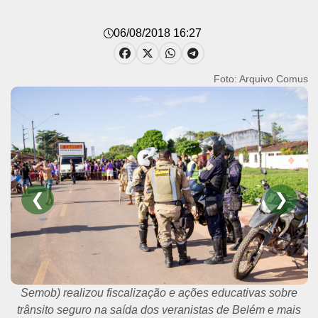
06/08/2018 16:27
Foto: Arquivo Comus
❮
❯
Semob) realizou fiscalização e ações educativas sobre
trânsito seguro na saída dos veranistas de Belém e mais