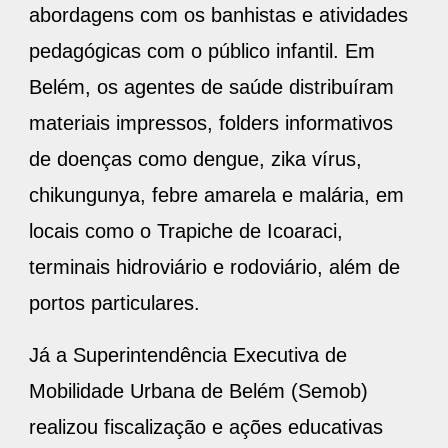
abordagens com os banhistas e atividades
pedagógicas com o público infantil. Em
Belém, os agentes de saúde distribuíram
materiais impressos, folders informativos
de doenças como dengue, zika vírus,
chikungunya, febre amarela e malária, em
locais como o Trapiche de Icoaraci,
terminais hidroviário e rodoviário, além de
portos particulares.
Já a Superintendência Executiva de
Mobilidade Urbana de Belém (Semob)
realizou fiscalização e ações educativas