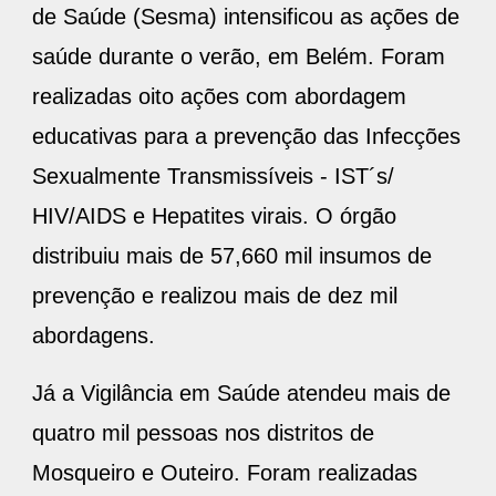
de Saúde (Sesma) intensificou as ações de
saúde durante o verão, em Belém. Foram
realizadas oito ações com abordagem
educativas para a prevenção das Infecções
Sexualmente Transmissíveis - IST´s/
HIV/AIDS e Hepatites virais. O órgão
distribuiu mais de 57,660 mil insumos de
prevenção e realizou mais de dez mil
abordagens.
Já a Vigilância em Saúde atendeu mais de
quatro mil pessoas nos distritos de
Mosqueiro e Outeiro. Foram realizadas