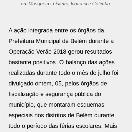
em Mosqueiro, Outeiro, Icoaraci e Cotijuba.
A ação integrada entre os órgãos da
Prefeitura Municipal de Belém durante a
Operação Verão 2018 gerou resultados
bastante positivos. O balanço das ações
realizadas durante todo o mês de julho foi
divulgado ontem, 05, pelos órgãos de
fiscalização e segurança pública do
município, que montaram esquemas
especiais nos distritos de Belém durante
todo o período das férias escolares. Mais