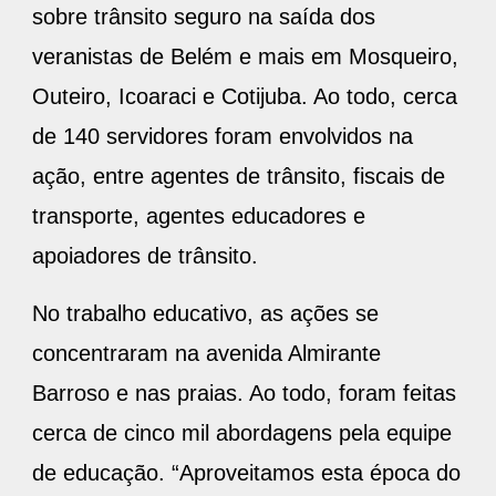
sobre trânsito seguro na saída dos
veranistas de Belém e mais em Mosqueiro,
Outeiro, Icoaraci e Cotijuba. Ao todo, cerca
de 140 servidores foram envolvidos na
ação, entre agentes de trânsito, fiscais de
transporte, agentes educadores e
apoiadores de trânsito.
No trabalho educativo, as ações se
concentraram na avenida Almirante
Barroso e nas praias. Ao todo, foram feitas
cerca de cinco mil abordagens pela equipe
de educação. “Aproveitamos esta época do