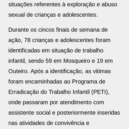
situações referentes à exploração e abuso
sexual de crianças e adolescentes.
Durante os cincos finais de semana de
ação, 78 crianças e adolescentes foram
identificadas em situação de trabalho
infantil, sendo 59 em Mosqueiro e 19 em
Outeiro. Após a identificação, as vitimas
foram encaminhadas ao Programa de
Erradicação do Trabalho Infantil (PETI),
onde passaram por atendimento com
assistente social e posteriormente inseridas
nas atividades de convivência e