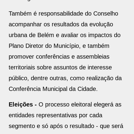
Também é responsabilidade do Conselho
acompanhar os resultados da evolução
urbana de Belém e avaliar os impactos do
Plano Diretor do Município, e também
promover conferências e assembleias
territoriais sobre assuntos de interesse
público, dentre outras, como realização da
Conferência Municipal da Cidade.
Eleições -
O processo eleitoral elegerá as
entidades representativas por cada
segmento e só após o resultado - que será