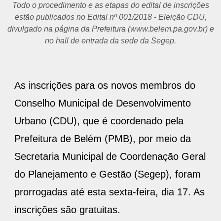
Todo o procedimento e as etapas do edital de inscrições
estão publicados no Edital nº 001/2018 - Eleição CDU,
divulgado na página da Prefeitura (www.belem.pa.gov.br) e
no hall de entrada da sede da Segep.
As inscrições para os novos membros do
Conselho Municipal de Desenvolvimento
Urbano (CDU), que é coordenado pela
Prefeitura de Belém (PMB), por meio da
Secretaria Municipal de Coordenação Geral
do Planejamento e Gestão (Segep), foram
prorrogadas até esta sexta-feira, dia 17. As
inscrições são gratuitas.