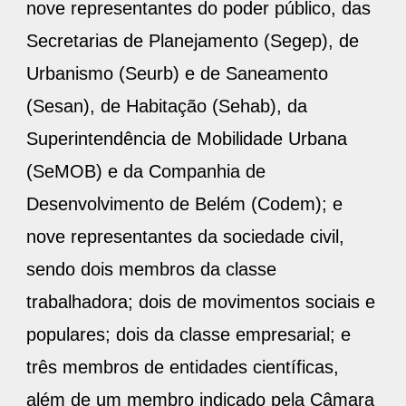
nove representantes do poder público, das
Secretarias de Planejamento (Segep), de
Urbanismo (Seurb) e de Saneamento
(Sesan), de Habitação (Sehab), da
Superintendência de Mobilidade Urbana
(SeMOB) e da Companhia de
Desenvolvimento de Belém (Codem); e
nove representantes da sociedade civil,
sendo dois membros da classe
trabalhadora; dois de movimentos sociais e
populares; dois da classe empresarial; e
três membros de entidades científicas,
além de um membro indicado pela Câmara