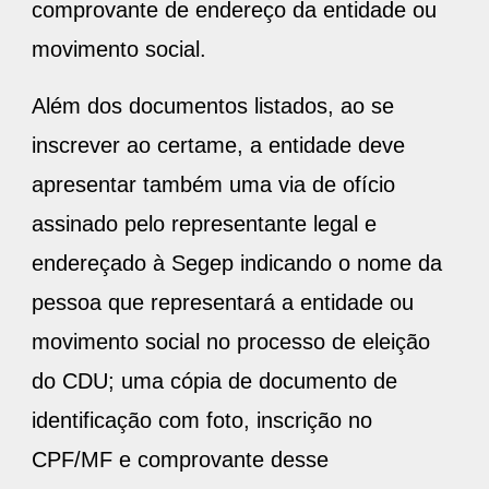
comprovante de endereço da entidade ou
movimento social.
Além dos documentos listados, ao se
inscrever ao certame, a entidade deve
apresentar também uma via de ofício
assinado pelo representante legal e
endereçado à Segep indicando o nome da
pessoa que representará a entidade ou
movimento social no processo de eleição
do CDU; uma cópia de documento de
identificação com foto, inscrição no
CPF/MF e comprovante desse