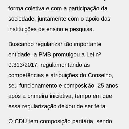
forma coletiva e com a participação da
sociedade, juntamente com o apoio das
instituições de ensino e pesquisa.
Buscando regularizar tão importante
entidade, a PMB promulgou a Lei nº
9.313/2017, regulamentando as
competências e atribuições do Conselho,
seu funcionamento e composição, 25 anos
após a primeira iniciativa, tempo em que
essa regularização deixou de ser feita.
O CDU tem composição paritária, sendo