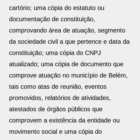
cartório; uma cópia do estatuto ou
documentação de constituição,
comprovando área de atuação, segmento
da sociedade civil a que pertence e data da
constituição; uma cópia do CNPJ
atualizado; uma cópia de documento que
comprove atuação no município de Belém,
tais como atas de reunião, eventos
promovidos, relatórios de atividades,
atestados de órgãos públicos que
comprovem a existência da entidade ou
movimento social e uma cópia do