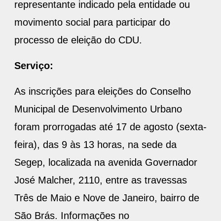
representante indicado pela entidade ou
movimento social para participar do
processo de eleição do CDU.
Serviço:
As inscrições para eleições do Conselho
Municipal de Desenvolvimento Urbano
foram prorrogadas até 17 de agosto (sexta-
feira), das 9 às 13 horas, na sede da
Segep, localizada na avenida Governador
José Malcher, 2110, entre as travessas
Três de Maio e Nove de Janeiro, bairro de
São Brás. Informações no