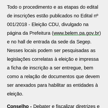
Todo o procedimento e as etapas do edital
de inscrições estão publicados no Edital nº
001/2018 - Eleição CDU, divulgado na
página da Prefeitura (
www.belem.pa.gov.br
)
e no hall de entrada da sede da Segep.
Nesses locais podem ser pesquisadas as
legislações correlatas à eleição e impressa
a ficha de inscrição a ser entregue, bem
como a relação de documentos que devem
ser anexados para habilitar as entidades à
eleição.
Conselho -
Debater e fiscalizar diretrizes e