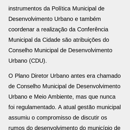
instrumentos da Política Municipal de
Desenvolvimento Urbano e também
coordenar a realização da Conferência
Municipal da Cidade são atribuições do
Conselho Municipal de Desenvolvimento
Urbano (CDU).
O Plano Diretor Urbano antes era chamado
de Conselho Municipal de Desenvolvimento
Urbano e Meio Ambiente, mas que nunca
foi regulamentado. A atual gestão municipal
assumiu o compromisso de discutir os
rumos do desenvolvimento do município de