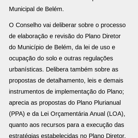
Municipal de Belém.
O Conselho vai deliberar sobre o processo
de elaboração e revisão do Plano Diretor
do Município de Belém, da lei de uso e
ocupação do solo e outras regulações
urbanísticas. Delibera também sobre as
propostas de detalhamento, leis e demais
instrumentos de implementação do Plano;
aprecia as propostas do Plano Plurianual
(PPA) e da Lei Orçamentária Anual (LOA),
quanto aos recursos para a execução das
estratégias estabelecidas no Plano Diretor.