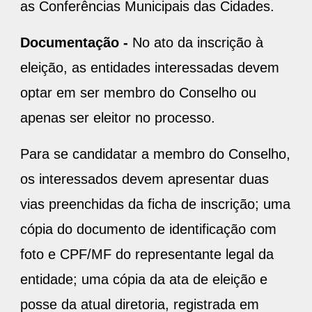
as Conferências Municipais das Cidades.
Documentação -
No ato da inscrição à
eleição, as entidades interessadas devem
optar em ser membro do Conselho ou
apenas ser eleitor no processo.
Para se candidatar a membro do Conselho,
os interessados devem apresentar duas
vias preenchidas da ficha de inscrição; uma
cópia do documento de identificação com
foto e CPF/MF do representante legal da
entidade; uma cópia da ata de eleição e
posse da atual diretoria, registrada em