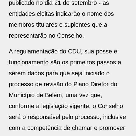
publicado no dia 21 de setembro - as
entidades eleitas indicarão o nome dos
membros titulares e suplentes que a
representarão no Conselho.
A regulamentação do CDU, sua posse e
funcionamento são os primeiros passos a
serem dados para que seja iniciado o
processo de revisão do Plano Diretor do
Município de Belém, uma vez que,
conforme a legislação vigente, o Conselho
será o responsável pelo processo, inclusive
com a competência de chamar e promover