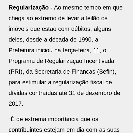
Regularização -
Ao mesmo tempo em que
chega ao extremo de levar a leilão os
imóveis que estão com débitos, alguns
deles, desde a década de 1990, a
Prefeitura iniciou na terça-feira, 11, o
Programa de Regularização Incentivada
(PRI), da Secretaria de Finanças (Sefin),
para estimular a regularização fiscal de
dívidas contraídas até 31 de dezembro de
2017.
“É de extrema importância que os
contribuintes estejam em dia com as suas