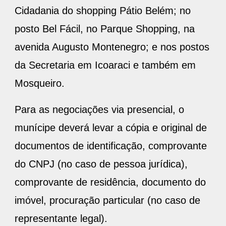
Cidadania do shopping Pátio Belém; no
posto Bel Fácil, no Parque Shopping, na
avenida Augusto Montenegro; e nos postos
da Secretaria em Icoaraci e também em
Mosqueiro.
Para as negociações via presencial, o
munícipe deverá levar a cópia e original de
documentos de identificação, comprovante
do CNPJ (no caso de pessoa jurídica),
comprovante de residência, documento do
imóvel, procuração particular (no caso de
representante legal).