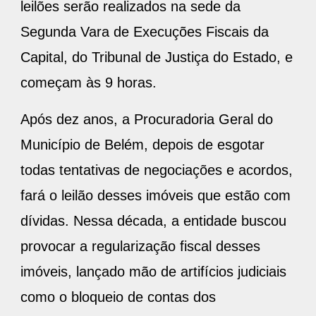
leilões serão realizados na sede da
Segunda Vara de Execuções Fiscais da
Capital, do Tribunal de Justiça do Estado, e
começam às 9 horas.
Após dez anos, a Procuradoria Geral do
Município de Belém, depois de esgotar
todas tentativas de negociações e acordos,
fará o leilão desses imóveis que estão com
dívidas. Nessa década, a entidade buscou
provocar a regularização fiscal desses
imóveis, lançado mão de artifícios judiciais
como o bloqueio de contas dos