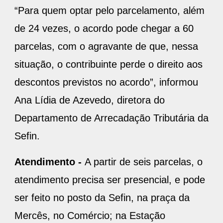
“Para quem optar pelo parcelamento, além
de 24 vezes, o acordo pode chegar a 60
parcelas, com o agravante de que, nessa
situação, o contribuinte perde o direito aos
descontos previstos no acordo”, informou
Ana Lídia de Azevedo, diretora do
Departamento de Arrecadação Tributária da
Sefin.
Atendimento -
A partir de seis parcelas, o
atendimento precisa ser presencial, e pode
ser feito no posto da Sefin, na praça da
Mercês, no Comércio; na Estação