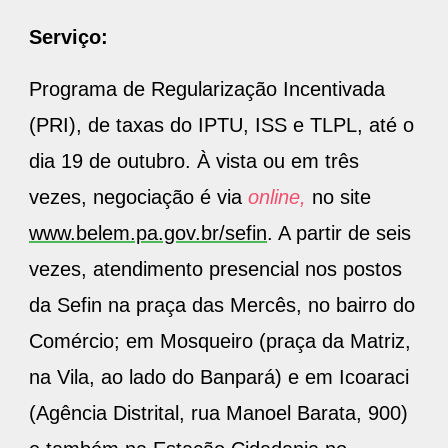
Serviço:
Programa de Regularização Incentivada
(PRI), de taxas do IPTU, ISS e TLPL, até o
dia 19 de outubro. À vista ou em três
vezes, negociação é via
online,
no site
www.belem.pa.gov.br/sefin
. A partir de seis
vezes, atendimento presencial nos postos
da Sefin na praça das Mercês, no bairro do
Comércio; em Mosqueiro (praça da Matriz,
na Vila, ao lado do Banpará) e em Icoaraci
(Agência Distrital, rua Manoel Barata, 900)