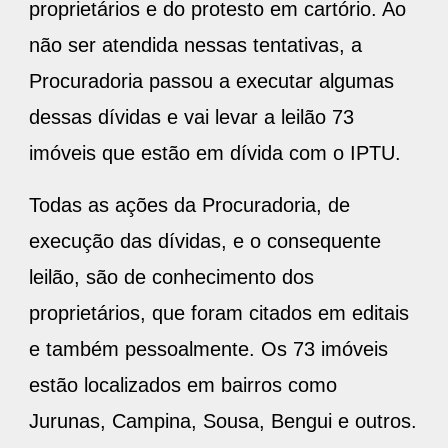
proprietários e do protesto em cartório. Ao
não ser atendida nessas tentativas, a
Procuradoria passou a executar algumas
dessas dívidas e vai levar a leilão 73
imóveis que estão em dívida com o IPTU.
Todas as ações da Procuradoria, de
execução das dívidas, e o consequente
leilão, são de conhecimento dos
proprietários, que foram citados em editais
e também pessoalmente. Os 73 imóveis
estão localizados em bairros como
Jurunas, Campina, Sousa, Bengui e outros.