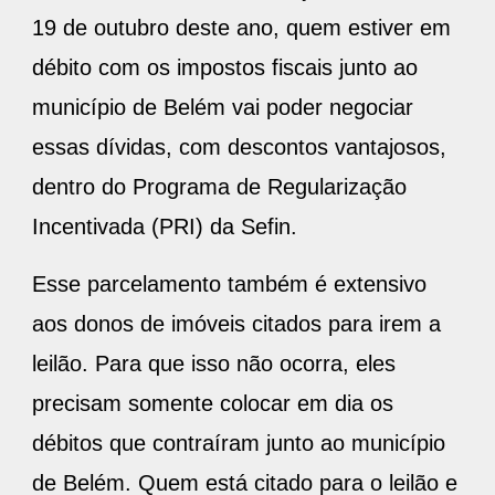
19 de outubro deste ano, quem estiver em
débito com os impostos fiscais junto ao
município de Belém vai poder negociar
essas dívidas, com descontos vantajosos,
dentro do Programa de Regularização
Incentivada (PRI) da Sefin.
Esse parcelamento também é extensivo
aos donos de imóveis citados para irem a
leilão. Para que isso não ocorra, eles
precisam somente colocar em dia os
débitos que contraíram junto ao município
de Belém. Quem está citado para o leilão e