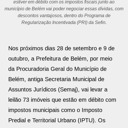
estiver em débito com os impostos fiscais junto ao
município de Belém vai poder negociar essas dívidas, com
descontos vantajosos, dentro do Programa de
Regularização Incentivada (PRI) da Sefin.
Nos próximos dias 28 de setembro e 9 de
outubro, a Prefeitura de Belém, por meio
da Procuradoria Geral do Município de
Belém, antiga Secretaria Municipal de
Assuntos Jurídicos (Semaj), vai levar a
leilão 73 imóveis que estão em débito com
impostos municipais como o Imposto
Predial e Territorial Urbano (IPTU). Os