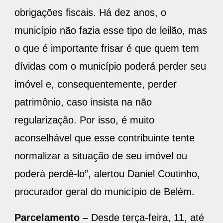
obrigações fiscais. Há dez anos, o
município não fazia esse tipo de leilão, mas
o que é importante frisar é que quem tem
dívidas com o município poderá perder seu
imóvel e, consequentemente, perder
patrimônio, caso insista na não
regularização. Por isso, é muito
aconselhável que esse contribuinte tente
normalizar a situação de seu imóvel ou
poderá perdê-lo”, alertou Daniel Coutinho,
procurador geral do município de Belém.
Parcelamento –
Desde terça-feira, 11, até