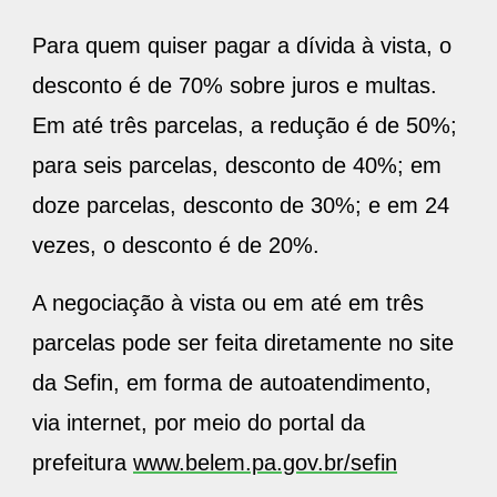
Para quem quiser pagar a dívida à vista, o
desconto é de 70% sobre juros e multas.
Em até três parcelas, a redução é de 50%;
para seis parcelas, desconto de 40%; em
doze parcelas, desconto de 30%; e em 24
vezes, o desconto é de 20%.
A negociação à vista ou em até em três
parcelas pode ser feita diretamente no site
da Sefin, em forma de autoatendimento,
via internet, por meio do portal da
prefeitura
www.belem.pa.gov.br/sefin