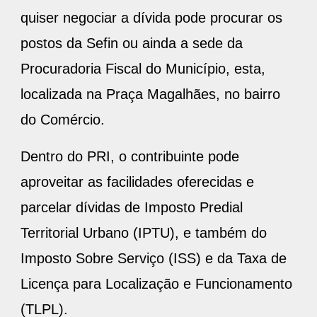
quiser negociar a dívida pode procurar os
postos da Sefin ou ainda a sede da
Procuradoria Fiscal do Município, esta,
localizada na Praça Magalhães, no bairro
do Comércio.
Dentro do PRI, o contribuinte pode
aproveitar as facilidades oferecidas e
parcelar dívidas de Imposto Predial
Territorial Urbano (IPTU), e também do
Imposto Sobre Serviço (ISS) e da Taxa de
Licença para Localização e Funcionamento
(TLPL).