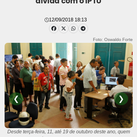
dívida com o IPTU
12/09/2018 18:13
Foto: Oswaldo Forte
❮
❯
Desde terça-feira, 11, até 19 de outubro deste ano, quem