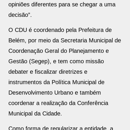
opiniões diferentes para se chegar a uma
decisão”.
O CDU é coordenado pela Prefeitura de
Belém, por meio da Secretaria Municipal de
Coordenação Geral do Planejamento e
Gestão (Segep), e tem como missão
debater e fiscalizar diretrizes e
instrumentos da Política Municipal de
Desenvolvimento Urbano e também
coordenar a realização da Conferência
Municipal da Cidade.
Como forma de regularizar a entidade, a