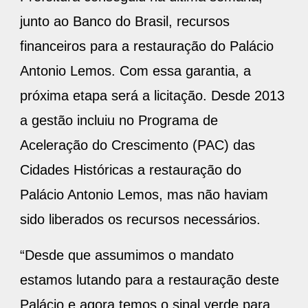
junto ao Banco do Brasil, recursos
financeiros para a restauração do Palácio
Antonio Lemos. Com essa garantia, a
próxima etapa será a licitação. Desde 2013
a gestão incluiu no Programa de
Aceleração do Crescimento (PAC) das
Cidades Históricas a restauração do
Palácio Antonio Lemos, mas não haviam
sido liberados os recursos necessários.
“Desde que assumimos o mandato
estamos lutando para a restauração deste
Palácio e agora temos o sinal verde para