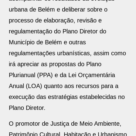
urbana de Belém e deliberar sobre o
processo de elaboração, revisão e
regulamentação do Plano Diretor do
Município de Belém e outras
regulamentações urbanísticas, assim como
irá apreciar as propostas do Plano
Plurianual (PPA) e da Lei Orçamentária
Anual (LOA) quanto aos recursos para a
execução das estratégias estabelecidas no
Plano Diretor.
O promotor de Justiça de Meio Ambiente,
Patrimônio Cultural, Habitação e Urbanismo