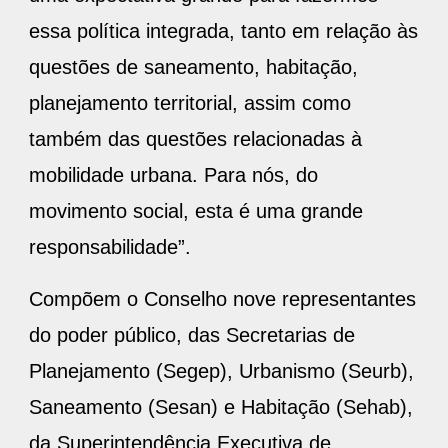
essa política integrada, tanto em relação às
questões de saneamento, habitação,
planejamento territorial, assim como
também das questões relacionadas à
mobilidade urbana. Para nós, do
movimento social, esta é uma grande
responsabilidade”.
Compõem o Conselho nove representantes
do poder público, das Secretarias de
Planejamento (Segep), Urbanismo (Seurb),
Saneamento (Sesan) e Habitação (Sehab),
da Superintendência Executiva de