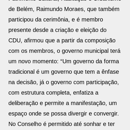
de Belém, Raimundo Moraes, que também
participou da cerimônia, e é membro
presente desde a criação e eleição do
CDU, afirmou que a partir da composição
com os membros, o governo municipal terá
um novo momento: “Um governo da forma
tradicional é um governo que tem a ênfase
na decisão, já o governo com participação,
com estrutura completa, enfatiza a
deliberação e permite a manifestação, um
espaço onde se possa divergir e convergir.
No Conselho é permitido até sonhar e ter