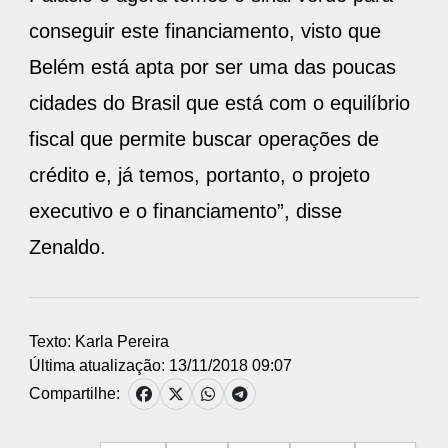
conseguir este financiamento, visto que
Belém está apta por ser uma das poucas
cidades do Brasil que está com o equilíbrio
fiscal que permite buscar operações de
crédito e, já temos, portanto, o projeto
executivo e o financiamento”, disse
Zenaldo.
Texto: Karla Pereira
Última atualização: 13/11/2018 09:07
Compartilhe: