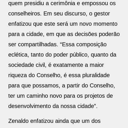
quem presidiu a cerimônia e empossou os
conselheiros. Em seu discurso, o gestor
enfatizou que este será um novo momento
para a cidade, em que as decisões poderão
ser compartilhadas. “Essa composição
eclética, tanto do poder público, quanto da
sociedade civil, é exatamente a maior
riqueza do Conselho, é essa pluralidade
para que possamos, a partir do Conselho,
ter um caminho novo para os projetos de
desenvolvimento da nossa cidade”.
Zenaldo enfatizou ainda que um dos