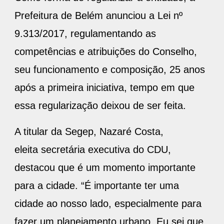
Prefeitura de Belém anunciou a Lei nº
9.313/2017, regulamentando as
competências e atribuições do Conselho,
seu funcionamento e composição, 25 anos
após a primeira iniciativa, tempo em que
essa regularização deixou de ser feita.
A titular da Segep, Nazaré Costa,
eleita secretária executiva do CDU,
destacou que é um momento importante
para a cidade. “É importante ter uma
cidade ao nosso lado, especialmente para
fazer um planejamento urbano. Eu sei que