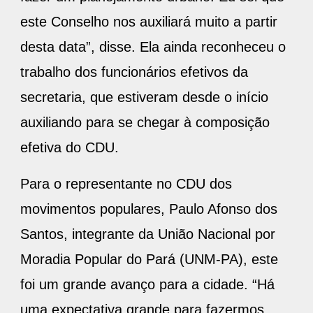
este Conselho nos auxiliará muito a partir
desta data”, disse. Ela ainda reconheceu o
trabalho dos funcionários efetivos da
secretaria, que estiveram desde o início
auxiliando para se chegar à composição
efetiva do CDU.
Para o representante no CDU dos
movimentos populares, Paulo Afonso dos
Santos, integrante da União Nacional por
Moradia Popular do Pará (UNM-PA), este
foi um grande avanço para a cidade. “Há
uma expectativa grande para fazermos