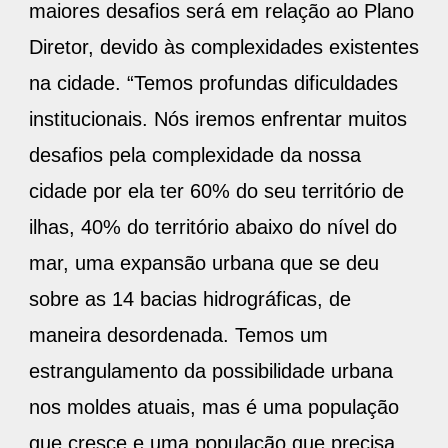
maiores desafios será em relação ao Plano
Diretor, devido às complexidades existentes
na cidade. “Temos profundas dificuldades
institucionais. Nós iremos enfrentar muitos
desafios pela complexidade da nossa
cidade por ela ter 60% do seu território de
ilhas, 40% do território abaixo do nível do
mar, uma expansão urbana que se deu
sobre as 14 bacias hidrográficas, de
maneira desordenada. Temos um
estrangulamento da possibilidade urbana
nos moldes atuais, mas é uma população
que cresce e uma população que precisa