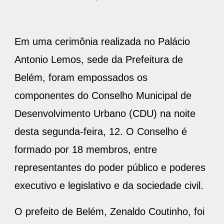
Em uma cerimônia realizada no Palácio
Antonio Lemos, sede da Prefeitura de
Belém, foram empossados os
componentes do Conselho Municipal de
Desenvolvimento Urbano (CDU) na noite
desta segunda-feira, 12. O Conselho é
formado por 18 membros, entre
representantes do poder público e poderes
executivo e legislativo e da sociedade civil.
O prefeito de Belém, Zenaldo Coutinho, foi