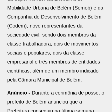
Mobilidade Urbana de Belém (Semob) e da
Companhia de Desenvolvimento de Belém
(Codem); nove representantes da
sociedade civil, sendo dois membros da
classe trabalhadora, dois de movimentos
sociais e populares, dois da classe
empresarial e três membros de entidades
científicas, além de um membro indicado
pela Câmara Municipal de Belém.
Anúncio -
Durante a cerimônia de posse, o
prefeito de Belém anunciou que a
Prefeitura conseguiu na última semana,