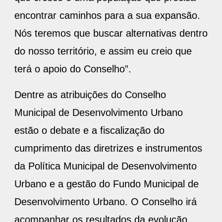
encontrar caminhos para a sua expansão.
Nós teremos que buscar alternativas dentro
do nosso território, e assim eu creio que
terá o apoio do Conselho”.
Dentre as atribuições do Conselho
Municipal de Desenvolvimento Urbano
estão o debate e a fiscalização do
cumprimento das diretrizes e instrumentos
da Política Municipal de Desenvolvimento
Urbano e a gestão do Fundo Municipal de
Desenvolvimento Urbano. O Conselho irá
acompanhar os resultados da evolução