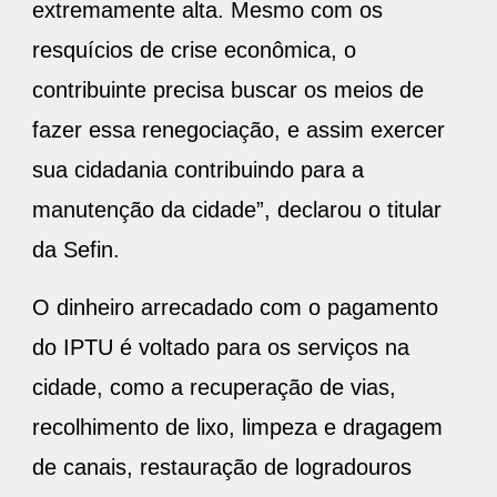
extremamente alta. Mesmo com os
resquícios de crise econômica, o
contribuinte precisa buscar os meios de
fazer essa renegociação, e assim exercer
sua cidadania contribuindo para a
manutenção da cidade”, declarou o titular
da Sefin.
O dinheiro arrecadado com o pagamento
do IPTU é voltado para os serviços na
cidade, como a recuperação de vias,
recolhimento de lixo, limpeza e dragagem
de canais, restauração de logradouros