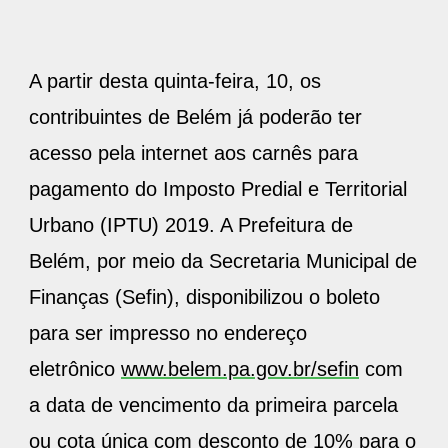
A partir desta quinta-feira, 10, os
contribuintes de Belém já poderão ter
acesso pela internet aos carnês para
pagamento do Imposto Predial e Territorial
Urbano (IPTU) 2019. A Prefeitura de
Belém, por meio da Secretaria Municipal de
Finanças (Sefin), disponibilizou o boleto
para ser impresso no endereço
eletrônico
www.belem.pa.gov.br/sefin
com
a data de vencimento da primeira parcela
ou cota única com desconto de 10% para o