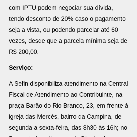
com IPTU podem negociar sua dívida,
tendo desconto de 20% caso o pagamento
seja a vista, ou podendo parcelar até 60
vezes, desde que a parcela mínima seja de
R$ 200,00.
Serviço:
A Sefin disponibiliza atendimento na Central
Fiscal de Atendimento ao Contribuinte, na
praça Barão do Rio Branco, 23, em frente à
igreja das Mercês, bairro da Campina, de
segunda a sexta-feira, das 8h30 às 16h; no