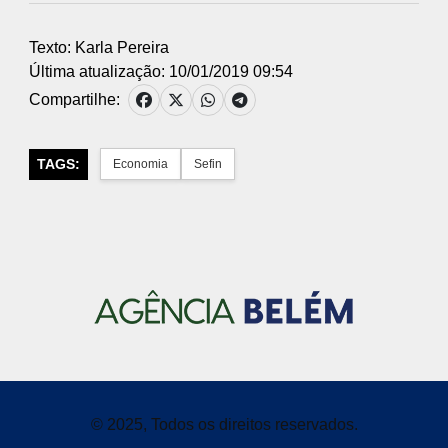
Texto: Karla Pereira
Última atualização: 10/01/2019 09:54
Compartilhe:
TAGS:
Economia
Sefin
© 2025, Todos os direitos reservados.