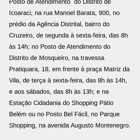
Posto de Atendimento do Distrito de
Icoaraci, na rua Manoel Barata, 900, no
prédio da Agência Distrital, bairro do
Cruzeiro, de segunda à sexta-feira, das 8h
às 14h; no Posto de Atendimento do
Distrito de Mosqueiro, na travessa
Pratiquara, 18, em frente à praça Matriz da
Vila, de terça à sexta-feira, das 8h às 14h,
e aos sábados, das 8h às 13h; e na
Estação Cidadania do Shopping Pátio
Belém ou no Posto Bel Fácil, no Parque
Shopping, na avenida Augusto Montenegro.