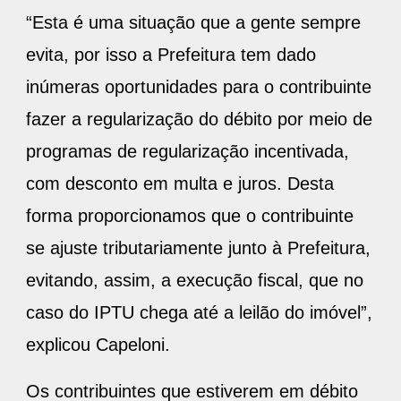
“Esta é uma situação que a gente sempre
evita, por isso a Prefeitura tem dado
inúmeras oportunidades para o contribuinte
fazer a regularização do débito por meio de
programas de regularização incentivada,
com desconto em multa e juros. Desta
forma proporcionamos que o contribuinte
se ajuste tributariamente junto à Prefeitura,
evitando, assim, a execução fiscal, que no
caso do IPTU chega até a leilão do imóvel”,
explicou Capeloni.
Os contribuintes que estiverem em débito