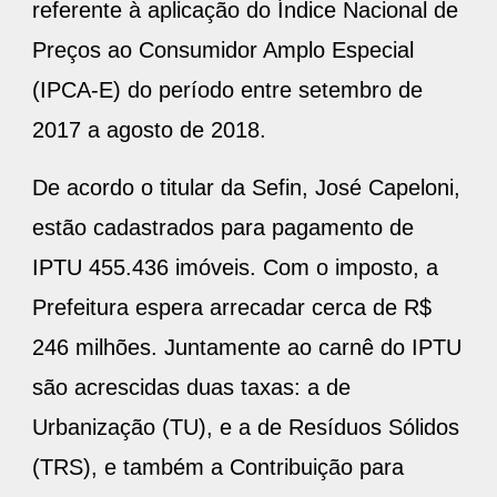
referente à aplicação do Índice Nacional de
Preços ao Consumidor Amplo Especial
(IPCA-E) do período entre setembro de
2017 a agosto de 2018.
De acordo o titular da Sefin, José Capeloni,
estão cadastrados para pagamento de
IPTU 455.436 imóveis. Com o imposto, a
Prefeitura espera arrecadar cerca de R$
246 milhões. Juntamente ao carnê do IPTU
são acrescidas duas taxas: a de
Urbanização (TU), e a de Resíduos Sólidos
(TRS), e também a Contribuição para