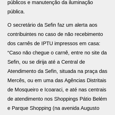
públicos e manutenção da iluminação
pública.
O secretário da Sefin faz um alerta aos
contribuintes no caso de não recebimento
dos carnês de IPTU impressos em casa:
“Caso não chegue o carnê, entre no site da
Sefin, ou se dirija até a Central de
Atendimento da Sefin, situada na praça das
Mercês, ou em uma das Agências Distritais
de Mosqueiro e Icoaraci, e até nas centrais
de atendimento nos Shoppings Pátio Belém
e Parque Shopping (na avenida Augusto