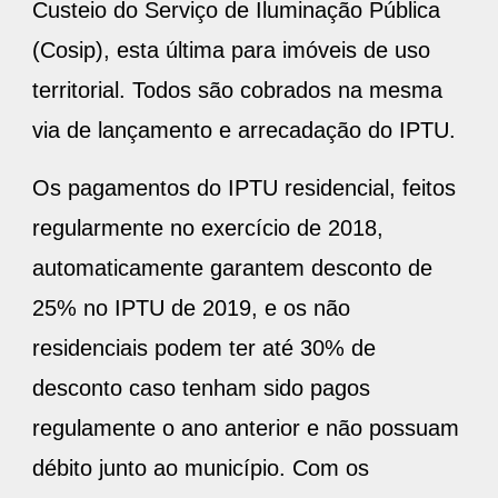
Custeio do Serviço de Iluminação Pública
(Cosip), esta última para imóveis de uso
territorial. Todos são cobrados na mesma
via de lançamento e arrecadação do IPTU.
Os pagamentos do IPTU residencial, feitos
regularmente no exercício de 2018,
automaticamente garantem desconto de
25% no IPTU de 2019, e os não
residenciais podem ter até 30% de
desconto caso tenham sido pagos
regulamente o ano anterior e não possuam
débito junto ao município. Com os