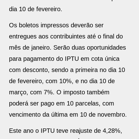
dia 10 de fevereiro.
Os boletos impressos deverão ser
entregues aos contribuintes até o final do
mês de janeiro. Serão duas oportunidades
para pagamento do IPTU em cota única
com desconto, sendo a primeira no dia 10
de fevereiro, com 10%, e no dia 10 de
março, com 7%. O imposto também
poderá ser pago em 10 parcelas, com
vencimento da última em 10 de novembro.
Este ano o IPTU teve reajuste de 4,28%,