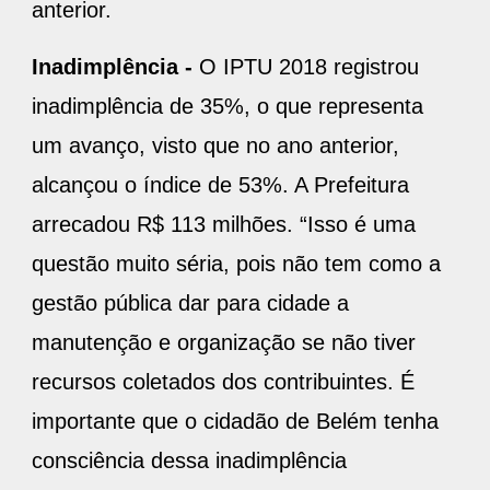
anterior.
Inadimplência -
O IPTU 2018 registrou
inadimplência de 35%, o que representa
um avanço, visto que no ano anterior,
alcançou o índice de 53%. A Prefeitura
arrecadou R$ 113 milhões. “Isso é uma
questão muito séria, pois não tem como a
gestão pública dar para cidade a
manutenção e organização se não tiver
recursos coletados dos contribuintes. É
importante que o cidadão de Belém tenha
consciência dessa inadimplência