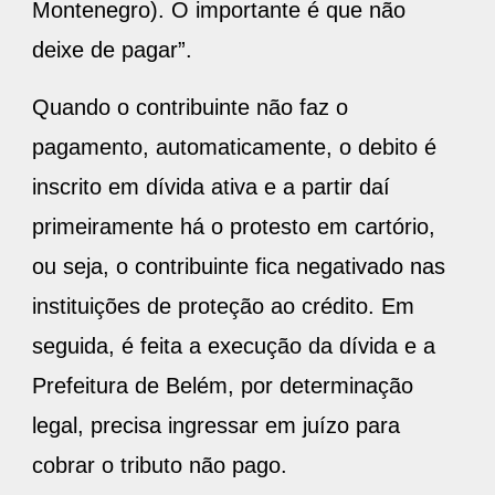
Montenegro). O importante é que não
deixe de pagar”.
Quando o contribuinte não faz o
pagamento, automaticamente, o debito é
inscrito em dívida ativa e a partir daí
primeiramente há o protesto em cartório,
ou seja, o contribuinte fica negativado nas
instituições de proteção ao crédito. Em
seguida, é feita a execução da dívida e a
Prefeitura de Belém, por determinação
legal, precisa ingressar em juízo para
cobrar o tributo não pago.