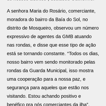
A senhora Maria do Rosário, comerciante,
moradora do bairro da Baía do Sol, no
distrito de Mosqueiro, observou um número
expressivo de agentes da GMB atuando
nas rondas, e disse que esse tipo de ação
está se tornando constante. “Todos os dias,
nosso bairro vem sendo monitorado pelas
rondas da Guarda Municipal, isso mostra
uma cooperação para a nossa paz, e
segurança para aqueles que estão nos
visitando. Estou achando positivo e
benéfico pra nós comerciantes da ilha”,