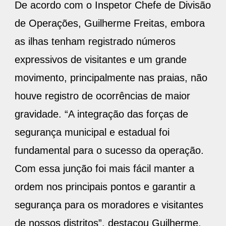
De acordo com o Inspetor Chefe de Divisão
de Operações, Guilherme Freitas, embora
as ilhas tenham registrado números
expressivos de visitantes e um grande
movimento, principalmente nas praias, não
houve registro de ocorrências de maior
gravidade. “A integração das forças de
segurança municipal e estadual foi
fundamental para o sucesso da operação.
Com essa junção foi mais fácil manter a
ordem nos principais pontos e garantir a
segurança para os moradores e visitantes
de nossos distritos”, destacou Guilherme.