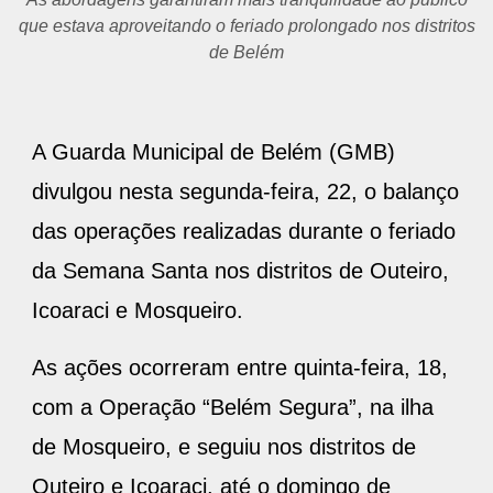
que estava aproveitando o feriado prolongado nos distritos
de Belém
A Guarda Municipal de Belém (GMB)
divulgou nesta segunda-feira, 22, o balanço
das operações realizadas durante o feriado
da Semana Santa nos distritos de Outeiro,
Icoaraci e Mosqueiro.
As ações ocorreram entre quinta-feira, 18,
com a Operação “Belém Segura”, na ilha
de Mosqueiro, e seguiu nos distritos de
Outeiro e Icoaraci, até o domingo de