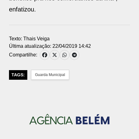
enfatizou.
Texto: Thais Veiga
Última atualização: 22/04/2019 14:42
Compartilhe:
TAGS:
Guarda Municipal