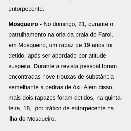
entorpecente.
Mosqueiro -
No domingo, 21, durante o
patrulhamento na orla da praia do Farol,
em Mosqueiro, um rapaz de 19 anos foi
detido, após ser abordado por atitude
suspeita. Durante a revista pessoal foram
encontradas nove trouxas de substância
semelhante a pedras de óxi. Além disso,
mais dois rapazes foram detidos, na quinta-
feira, 18, por tráfico de entorpecente na
ilha do Mosqueiro.