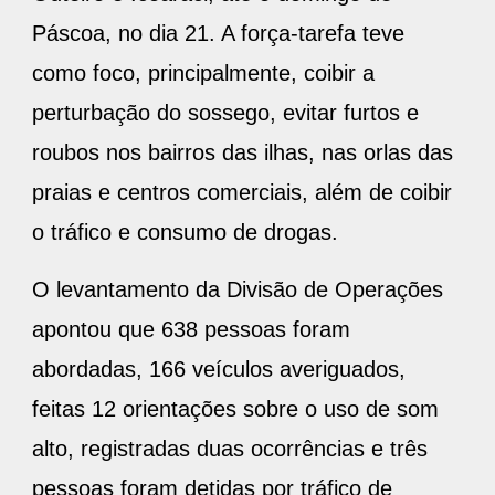
Páscoa, no dia 21. A força-tarefa teve
como foco, principalmente, coibir a
perturbação do sossego, evitar furtos e
roubos nos bairros das ilhas, nas orlas das
praias e centros comerciais, além de coibir
o tráfico e consumo de drogas.
O levantamento da Divisão de Operações
apontou que 638 pessoas foram
abordadas, 166 veículos averiguados,
feitas 12 orientações sobre o uso de som
alto, registradas duas ocorrências e três
pessoas foram detidas por tráfico de