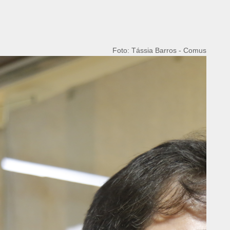
Foto: Tássia Barros - Comus