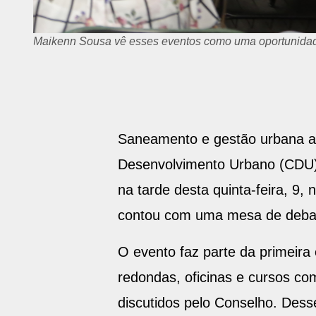
Maikenn Sousa vê esses eventos como uma oportunidade
Saneamento e gestão urbana a
Desenvolvimento Urbano (CDU) e
na tarde desta quinta-feira, 9
contou com uma mesa de deba
O evento faz parte da primeira
redondas, oficinas e cursos c
discutidos pelo Conselho. Desse