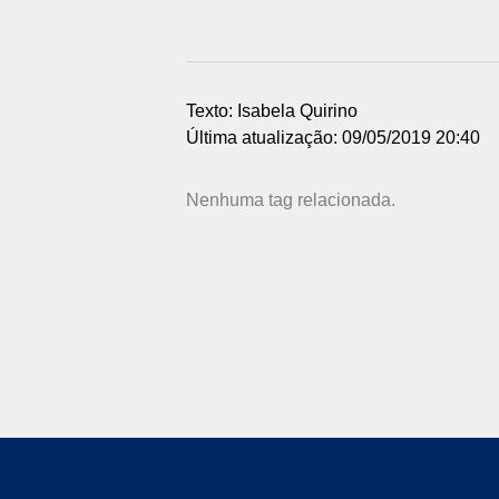
Texto: Isabela Quirino
Última atualização: 09/05/2019 20:40
Nenhuma tag relacionada.