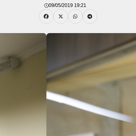
09/05/2019 19:21