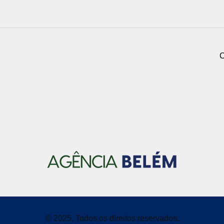
C
© 2025, Todos os direitos reservados.