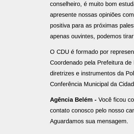
conselheiro, é muito bom estu
apresente nossas opiniões com 
positiva para as próximas pales
apenas ouvintes, podemos tirar 
O CDU é formado por representan
Coordenado pela Prefeitura de 
diretrizes e instrumentos da P
Conferência Municipal da Cidad
Agência Belém -
Você ficou c
contato conosco pelo nosso can
Aguardamos sua mensagem.