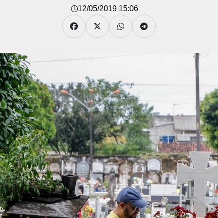
12/05/2019 15:06