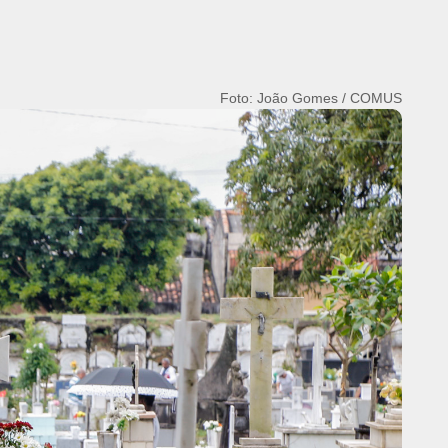
Foto: João Gomes / COMUS