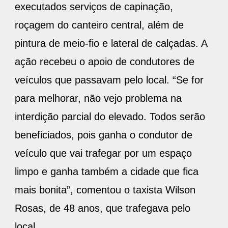
executados serviços de capinação,
roçagem do canteiro central, além de
pintura de meio-fio e lateral de calçadas. A
ação recebeu o apoio de condutores de
veículos que passavam pelo local. “Se for
para melhorar, não vejo problema na
interdição parcial do elevado. Todos serão
beneficiados, pois ganha o condutor de
veículo que vai trafegar por um espaço
limpo e ganha também a cidade que fica
mais bonita”, comentou o taxista Wilson
Rosas, de 48 anos, que trafegava pelo
local.