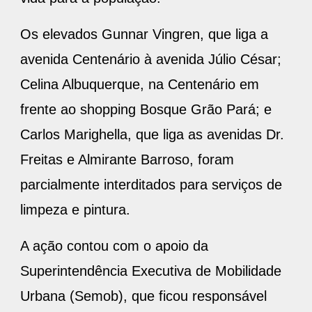
Os elevados Gunnar Vingren, que liga a
avenida Centenário à avenida Júlio César;
Celina Albuquerque, na Centenário em
frente ao shopping Bosque Grão Pará; e
Carlos Marighella, que liga as avenidas Dr.
Freitas e Almirante Barroso, foram
parcialmente interditados para serviços de
limpeza e pintura.
A ação contou com o apoio da
Superintendência Executiva de Mobilidade
Urbana (Semob), que ficou responsável