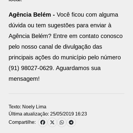
Agência Belém -
Você ficou com alguma
dúvida ou tem sugestões para enviar à
Agência Belém? Entre em contato conosco
pelo nosso canal de divulgação das
principais ações do município pelo número
(91) 98027-0629. Aguardamos sua
mensagem!
Texto: Noely Lima
Última atualização: 25/05/2019 16:23
Compartilhe: