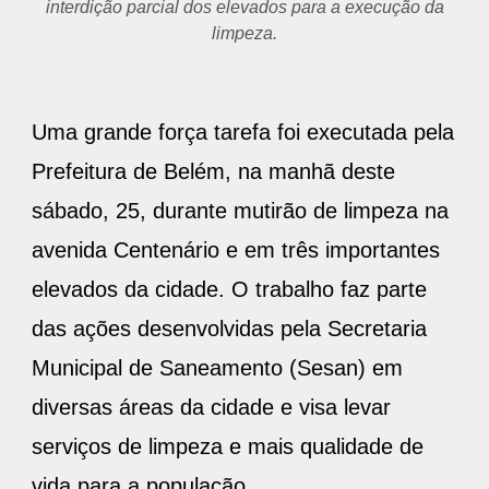
interdição parcial dos elevados para a execução da
limpeza.
Uma grande força tarefa foi executada pela
Prefeitura de Belém, na manhã deste
sábado, 25, durante mutirão de limpeza na
avenida Centenário e em três importantes
elevados da cidade. O trabalho faz parte
das ações desenvolvidas pela Secretaria
Municipal de Saneamento (Sesan) em
diversas áreas da cidade e visa levar
serviços de limpeza e mais qualidade de
vida para a população.