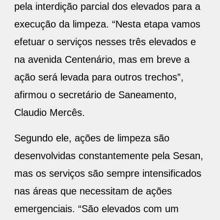
pela interdição parcial dos elevados para a
execução da limpeza. “Nesta etapa vamos
efetuar o serviços nesses três elevados e
na avenida Centenário, mas em breve a
ação será levada para outros trechos”,
afirmou o secretário de Saneamento,
Claudio Mercês.
Segundo ele, ações de limpeza são
desenvolvidas constantemente pela Sesan,
mas os serviços são sempre intensificados
nas áreas que necessitam de ações
emergenciais. “São elevados com um