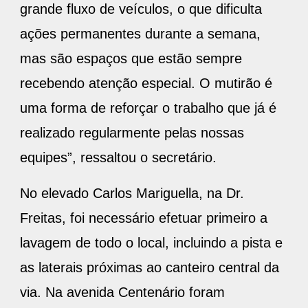
grande fluxo de veículos, o que dificulta
ações permanentes durante a semana,
mas são espaços que estão sempre
recebendo atenção especial. O mutirão é
uma forma de reforçar o trabalho que já é
realizado regularmente pelas nossas
equipes”, ressaltou o secretário.
No elevado Carlos Mariguella, na Dr.
Freitas, foi necessário efetuar primeiro a
lavagem de todo o local, incluindo a pista e
as laterais próximas ao canteiro central da
via. Na avenida Centenário foram