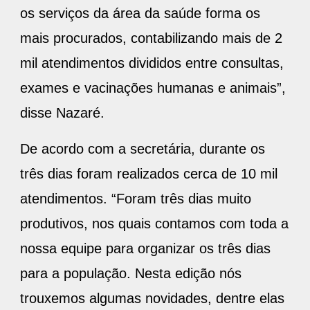
os serviços da área da saúde forma os
mais procurados, contabilizando mais de 2
mil atendimentos divididos entre consultas,
exames e vacinações humanas e animais”,
disse Nazaré.
De acordo com a secretária, durante os
três dias foram realizados cerca de 10 mil
atendimentos. “Foram três dias muito
produtivos, nos quais contamos com toda a
nossa equipe para organizar os três dias
para a população. Nesta edição nós
trouxemos algumas novidades, dentre elas