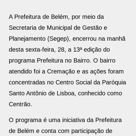
A Prefeitura de Belém, por meio da
Secretaria de Municipal de Gestão e
Planejamento (Segep), encerrou na manhã
desta sexta-feira, 28, a 13ª edição do
programa Prefeitura no Bairro. O bairro
atendido foi a Cremação e as ações foram
concentradas no Centro Social da Paróquia
Santo Antônio de Lisboa, conhecido como
Centrão.
O programa é uma iniciativa da Prefeitura
de Belém e conta com participação de