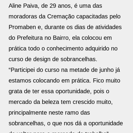
Aline Paiva, de 29 anos, é uma das
moradoras da Cremação capacitadas pelo
Promaben e, durante os dias de atividades
do Prefeitura no Bairro, ela colocou em
prática todo o conhecimento adquirido no
curso de design de sobrancelhas.
“Participei do curso na metade de junho já
estamos colocando em prática. Fico muito
grata de ter essa oportunidade, pois o
mercado da beleza tem crescido muito,
principalmente neste ramo das
sobrancelhas, o que nos dá a oportunidade