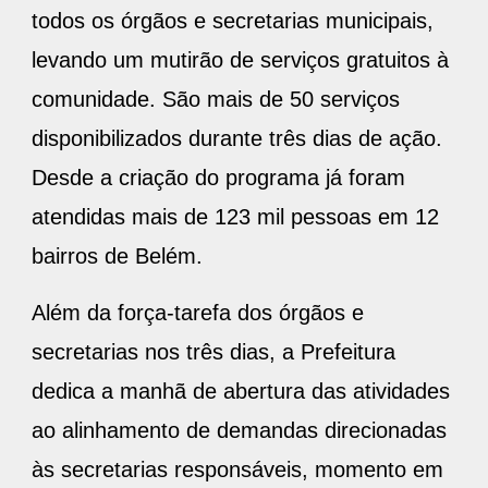
todos os órgãos e secretarias municipais,
levando um mutirão de serviços gratuitos à
comunidade. São mais de 50 serviços
disponibilizados durante três dias de ação.
Desde a criação do programa já foram
atendidas mais de 123 mil pessoas em 12
bairros de Belém.
Além da força-tarefa dos órgãos e
secretarias nos três dias, a Prefeitura
dedica a manhã de abertura das atividades
ao alinhamento de demandas direcionadas
às secretarias responsáveis, momento em