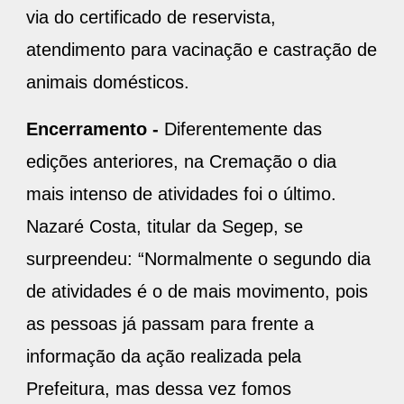
via do certificado de reservista,
atendimento para vacinação e castração de
animais domésticos.
Encerramento -
Diferentemente das
edições anteriores, na Cremação o dia
mais intenso de atividades foi o último.
Nazaré Costa, titular da Segep, se
surpreendeu: “Normalmente o segundo dia
de atividades é o de mais movimento, pois
as pessoas já passam para frente a
informação da ação realizada pela
Prefeitura, mas dessa vez fomos