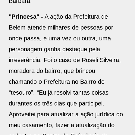
Bárbara.
"Princesa" -
A ação da Prefeitura de
Belém atende milhares de pessoas por
onde passa, e uma vez ou outra, uma
personagem ganha destaque pela
irreverência. Foi o caso de Roseli Silveira,
moradora do bairro, que brincou
chamando o Prefeitura no Bairro de
“tesouro”. “Eu já resolvi tantas coisas
durantes os três dias que participei.
Aproveitei para atualizar a ação jurídica do
meu casamento, fazer a atualização do