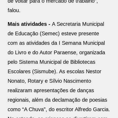
de voltar para o mercado de trabalho”,
falou.
Mais atividades -
A Secretaria Municipal
de Educação (Semec) esteve presente
com as atividades da I Semana Municipal
do Livro e do Autor Paraense, organizada
pelo Sistema Municipal de Bibliotecas
Escolares (Sismube). As escolas Nestor
Nonato, Rotary e Sílvio Nascimento
realizaram apresentações de danças
regionais, além da declamação de poesias
como “A Chuva”, do escritor Alfredo Garcia.