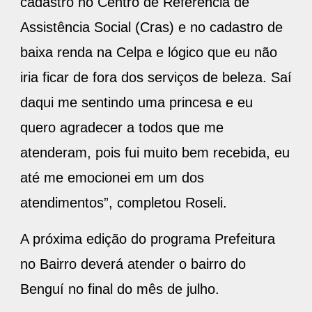
cadastro no Centro de Referência de
Assistência Social (Cras) e no cadastro de
baixa renda na Celpa e lógico que eu não
iria ficar de fora dos serviços de beleza. Saí
daqui me sentindo uma princesa e eu
quero agradecer a todos que me
atenderam, pois fui muito bem recebida, eu
até me emocionei em um dos
atendimentos”, completou Roseli.
A próxima edição do programa Prefeitura
no Bairro deverá atender o bairro do
Benguí no final do mês de julho.