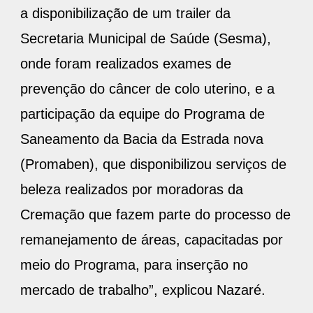
a disponibilização de um trailer da
Secretaria Municipal de Saúde (Sesma),
onde foram realizados exames de
prevenção do câncer de colo uterino, e a
participação da equipe do Programa de
Saneamento da Bacia da Estrada nova
(Promaben), que disponibilizou serviços de
beleza realizados por moradoras da
Cremação que fazem parte do processo de
remanejamento de áreas, capacitadas por
meio do Programa, para inserção no
mercado de trabalho”, explicou Nazaré.