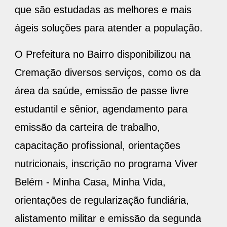
que são estudadas as melhores e mais
ágeis soluções para atender a população.
O Prefeitura no Bairro disponibilizou na
Cremação diversos serviços, como os da
área da saúde, emissão de passe livre
estudantil e sênior, agendamento para
emissão da carteira de trabalho,
capacitação profissional, orientações
nutricionais, inscrição no programa Viver
Belém - Minha Casa, Minha Vida,
orientações de regularização fundiária,
alistamento militar e emissão da segunda