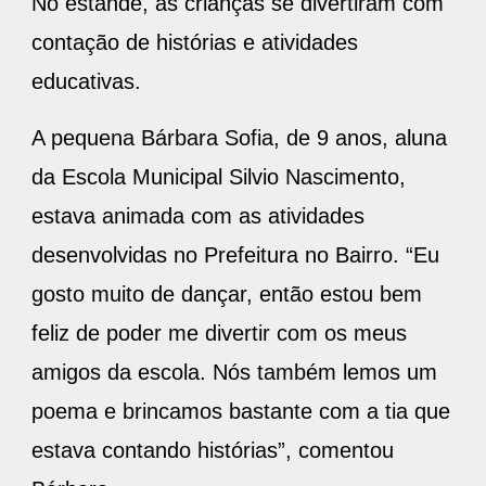
No estande, as crianças se divertiram com
contação de histórias e atividades
educativas.
A pequena Bárbara Sofia, de 9 anos, aluna
da Escola Municipal Silvio Nascimento,
estava animada com as atividades
desenvolvidas no Prefeitura no Bairro. “Eu
gosto muito de dançar, então estou bem
feliz de poder me divertir com os meus
amigos da escola. Nós também lemos um
poema e brincamos bastante com a tia que
estava contando histórias”, comentou