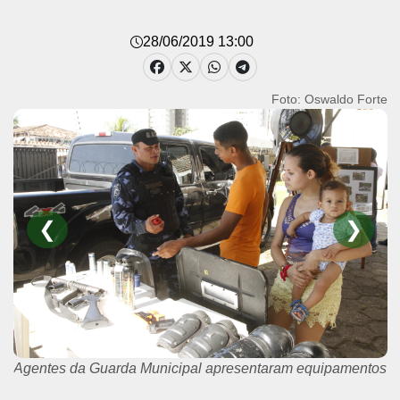
28/06/2019 13:00
Foto: Oswaldo Forte
❮
❯
Agentes da Guarda Municipal apresentaram equipamentos