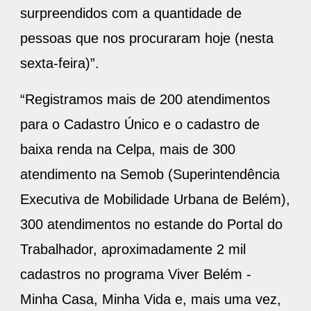
surpreendidos com a quantidade de
pessoas que nos procuraram hoje (nesta
sexta-feira)”.
“Registramos mais de 200 atendimentos
para o Cadastro Único e o cadastro de
baixa renda na Celpa, mais de 300
atendimento na Semob (Superintendência
Executiva de Mobilidade Urbana de Belém),
300 atendimentos no estande do Portal do
Trabalhador, aproximadamente 2 mil
cadastros no programa Viver Belém -
Minha Casa, Minha Vida e, mais uma vez,