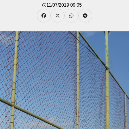
11/07/2019 09:05