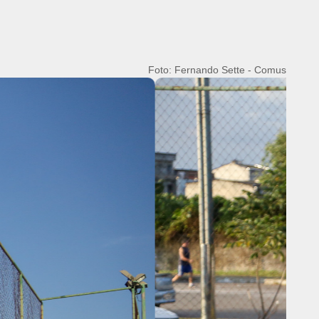
Foto: Fernando Sette - Comus