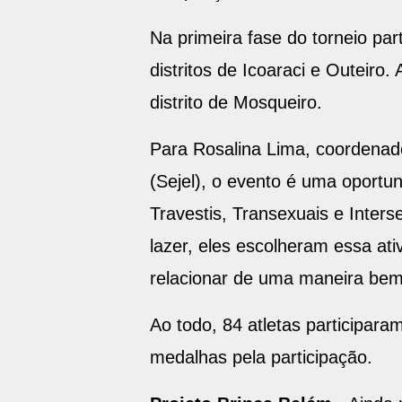
Na primeira fase do torneio par
distritos de Icoaraci e Outeiro.
distrito de Mosqueiro.
Para Rosalina Lima, coordenad
(Sejel), o evento é uma oportu
Travestis, Transexuais e Inters
lazer, eles escolheram essa ati
relacionar de uma maneira bem
Ao todo, 84 atletas participar
medalhas pela participação.