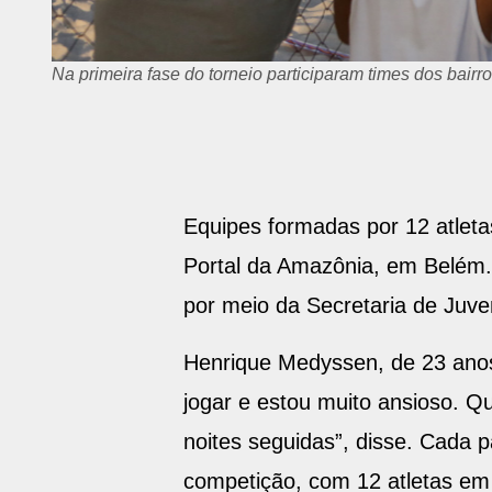
Na primeira fase do torneio participaram times dos bairro
Equipes formadas por 12 atleta
Portal da Amazônia, em Belém. 
por meio da Secretaria de Juven
Henrique Medyssen, de 23 anos
jogar e estou muito ansioso. Qu
noites seguidas”, disse. Cada 
competição, com 12 atletas em 