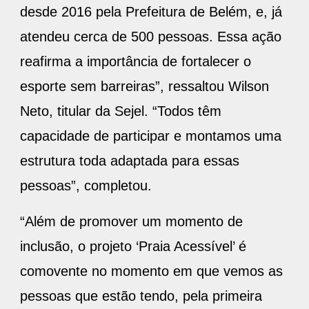
desde 2016 pela Prefeitura de Belém, e, já
atendeu cerca de 500 pessoas. Essa ação
reafirma a importância de fortalecer o
esporte sem barreiras”, ressaltou Wilson
Neto, titular da Sejel. “Todos têm
capacidade de participar e montamos uma
estrutura toda adaptada para essas
pessoas”, completou.
“Além de promover um momento de
inclusão, o projeto ‘Praia Acessível’ é
comovente no momento em que vemos as
pessoas que estão tendo, pela primeira