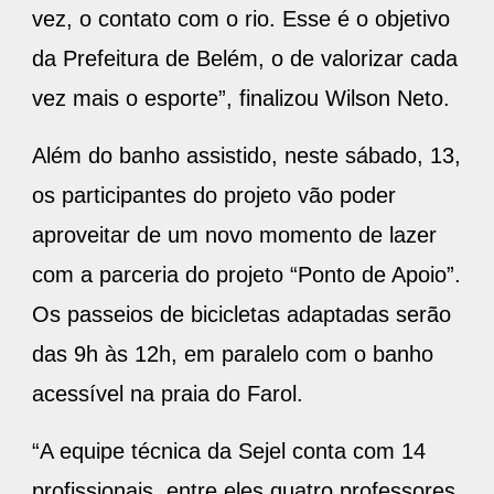
vez, o contato com o rio. Esse é o objetivo
da Prefeitura de Belém, o de valorizar cada
vez mais o esporte”, finalizou Wilson Neto.
Além do banho assistido, neste sábado, 13,
os participantes do projeto vão poder
aproveitar de um novo momento de lazer
com a parceria do projeto “Ponto de Apoio”.
Os passeios de bicicletas adaptadas serão
das 9h às 12h, em paralelo com o banho
acessível na praia do Farol.
“A equipe técnica da Sejel conta com 14
profissionais, entre eles quatro professores