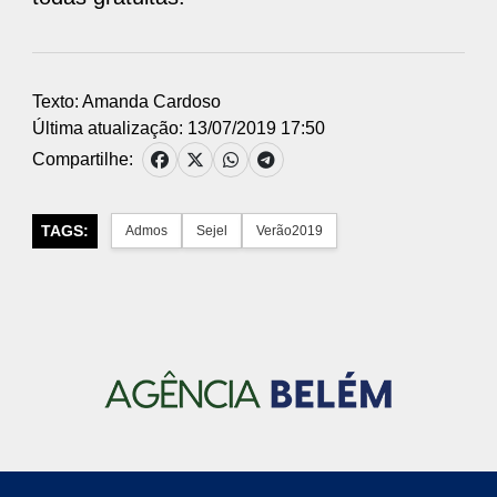
Texto: Amanda Cardoso
Última atualização: 13/07/2019 17:50
Compartilhe:
TAGS:
Admos
Sejel
Verão2019