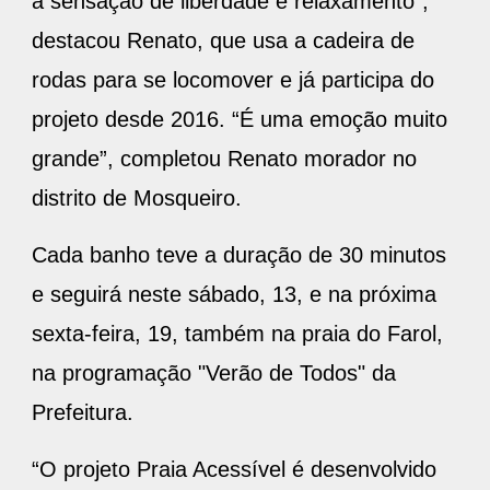
a sensação de liberdade e relaxamento”,
destacou Renato, que usa a cadeira de
rodas para se locomover e já participa do
projeto desde 2016. “É uma emoção muito
grande”, completou Renato morador no
distrito de Mosqueiro.
Cada banho teve a duração de 30 minutos
e seguirá neste sábado, 13, e na próxima
sexta-feira, 19, também na praia do Farol,
na programação "Verão de Todos" da
Prefeitura.
“O projeto Praia Acessível é desenvolvido