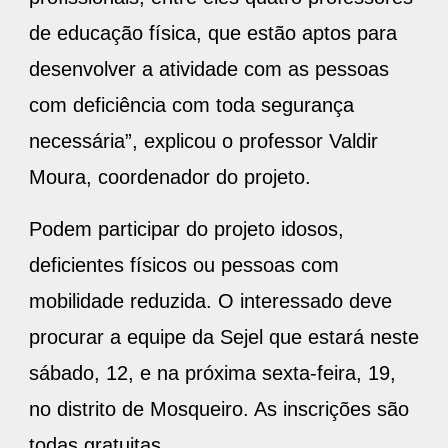
de educação física, que estão aptos para
desenvolver a atividade com as pessoas
com deficiência com toda segurança
necessária”, explicou o professor Valdir
Moura, coordenador do projeto.
Podem participar do projeto idosos,
deficientes físicos ou pessoas com
mobilidade reduzida. O interessado deve
procurar a equipe da Sejel que estará neste
sábado, 12, e na próxima sexta-feira, 19,
no distrito de Mosqueiro. As inscrições são
todas gratuitas.