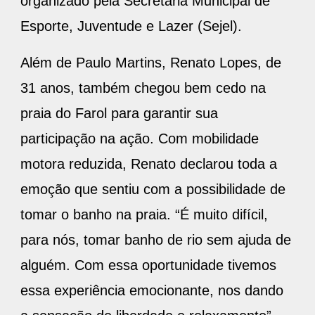
organizado pela Secretaria Municipal de
Esporte, Juventude e Lazer (Sejel).
Além de Paulo Martins, Renato Lopes, de
31 anos, também chegou bem cedo na
praia do Farol para garantir sua
participação na ação. Com mobilidade
motora reduzida, Renato declarou toda a
emoção que sentiu com a possibilidade de
tomar o banho na praia. “É muito difícil,
para nós, tomar banho de rio sem ajuda de
alguém. Com essa oportunidade tivemos
essa experiência emocionante, nos dando