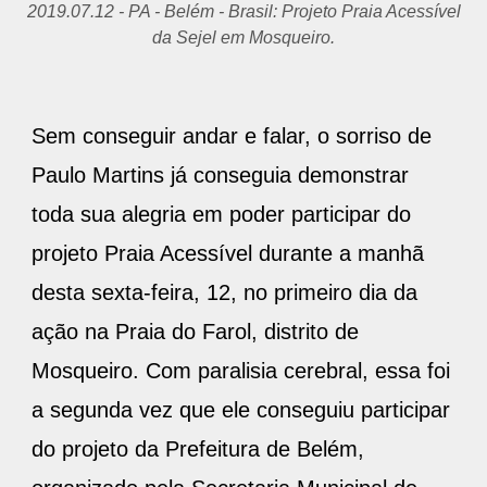
2019.07.12 - PA - Belém - Brasil: Projeto Praia Acessível
da Sejel em Mosqueiro.
Sem conseguir andar e falar, o sorriso de
Paulo Martins já conseguia demonstrar
toda sua alegria em poder participar do
projeto Praia Acessível durante a manhã
desta sexta-feira, 12, no primeiro dia da
ação na Praia do Farol, distrito de
Mosqueiro. Com paralisia cerebral, essa foi
a segunda vez que ele conseguiu participar
do projeto da Prefeitura de Belém,