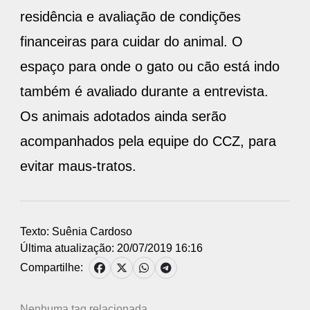
residência e avaliação de condições
financeiras para cuidar do animal. O
espaço para onde o gato ou cão está indo
também é avaliado durante a entrevista.
Os animais adotados ainda serão
acompanhados pela equipe do CCZ, para
evitar maus-tratos.
Texto: Suênia Cardoso
Última atualização: 20/07/2019 16:16
Compartilhe:
Nenhuma tag relacionada.