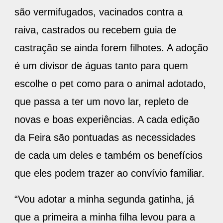
são vermifugados, vacinados contra a
raiva, castrados ou recebem guia de
castração se ainda forem filhotes. A adoção
é um divisor de águas tanto para quem
escolhe o pet como para o animal adotado,
que passa a ter um novo lar, repleto de
novas e boas experiências. A cada edição
da Feira são pontuadas as necessidades
de cada um deles e também os benefícios
que eles podem trazer ao convívio familiar.
“Vou adotar a minha segunda gatinha, já
que a primeira a minha filha levou para a