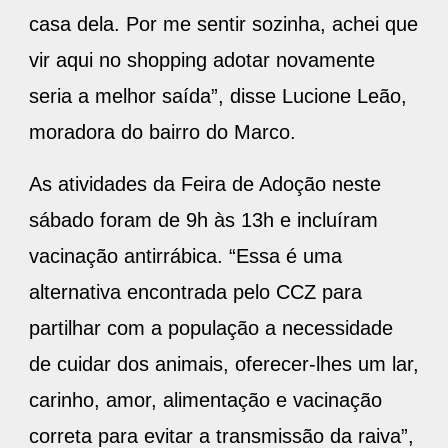
casa dela. Por me sentir sozinha, achei que
vir aqui no shopping adotar novamente
seria a melhor saída”, disse Lucione Leão,
moradora do bairro do Marco.
As atividades da Feira de Adoção neste
sábado foram de 9h às 13h e incluíram
vacinação antirrábica. “Essa é uma
alternativa encontrada pelo CCZ para
partilhar com a população a necessidade
de cuidar dos animais, oferecer-lhes um lar,
carinho, amor, alimentação e vacinação
correta para evitar a transmissão da raiva”,