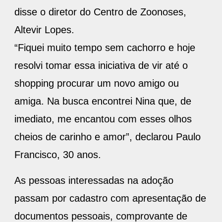
disse o diretor do Centro de Zoonoses,
Altevir Lopes.
“Fiquei muito tempo sem cachorro e hoje
resolvi tomar essa iniciativa de vir até o
shopping procurar um novo amigo ou
amiga. Na busca encontrei Nina que, de
imediato, me encantou com esses olhos
cheios de carinho e amor”, declarou Paulo
Francisco, 30 anos.
As pessoas interessadas na adoção
passam por cadastro com apresentação de
documentos pessoais, comprovante de