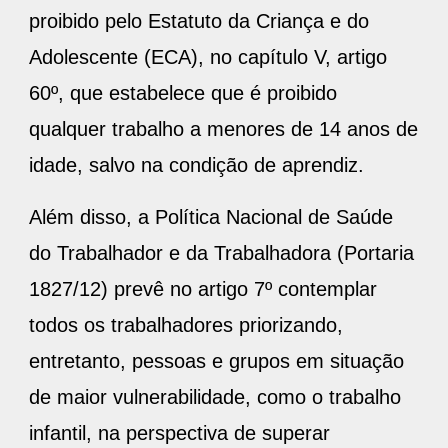
proibido pelo Estatuto da Criança e do
Adolescente (ECA), no capítulo V, artigo
60º, que estabelece que é proibido
qualquer trabalho a menores de 14 anos de
idade, salvo na condição de aprendiz.
Além disso, a Política Nacional de Saúde
do Trabalhador e da Trabalhadora (Portaria
1827/12) prevê no artigo 7º contemplar
todos os trabalhadores priorizando,
entretanto, pessoas e grupos em situação
de maior vulnerabilidade, como o trabalho
infantil, na perspectiva de superar