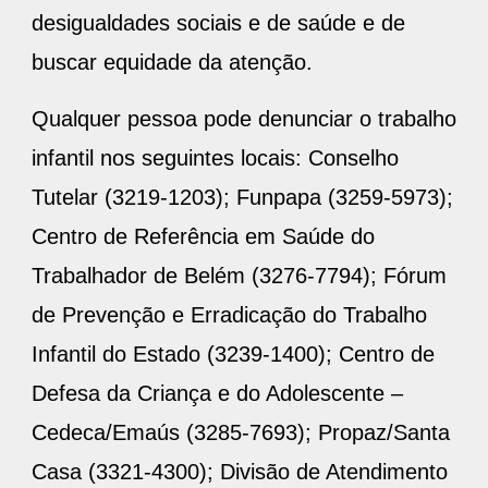
desigualdades sociais e de saúde e de
buscar equidade da atenção.
Qualquer pessoa pode denunciar o trabalho
infantil nos seguintes locais: Conselho
Tutelar (3219-1203); Funpapa (3259-5973);
Centro de Referência em Saúde do
Trabalhador de Belém (3276-7794); Fórum
de Prevenção e Erradicação do Trabalho
Infantil do Estado (3239-1400); Centro de
Defesa da Criança e do Adolescente –
Cedeca/Emaús (3285-7693); Propaz/Santa
Casa (3321-4300); Divisão de Atendimento