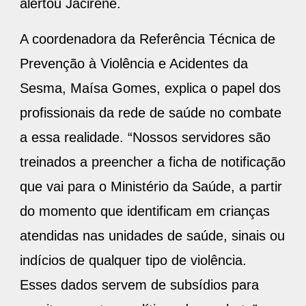
alertou Jacirene.
A coordenadora da Referência Técnica de
Prevenção à Violência e Acidentes da
Sesma, Maísa Gomes, explica o papel dos
profissionais da rede de saúde no combate
a essa realidade. “Nossos servidores são
treinados a preencher a ficha de notificação
que vai para o Ministério da Saúde, a partir
do momento que identificam em crianças
atendidas nas unidades de saúde, sinais ou
indícios de qualquer tipo de violência.
Esses dados servem de subsídios para