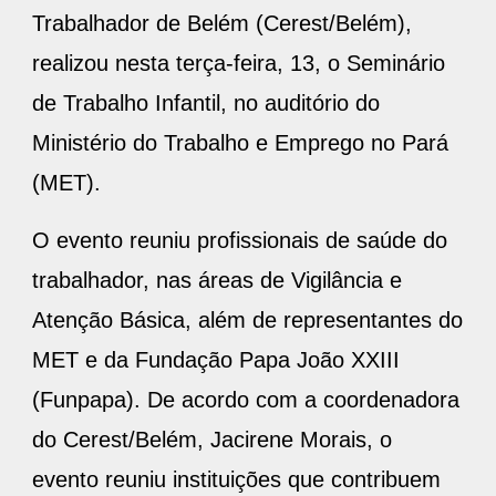
Trabalhador de Belém (Cerest/Belém),
realizou nesta terça-feira, 13, o Seminário
de Trabalho Infantil, no auditório do
Ministério do Trabalho e Emprego no Pará
(MET).
O evento reuniu profissionais de saúde do
trabalhador, nas áreas de Vigilância e
Atenção Básica, além de representantes do
MET e da Fundação Papa João XXIII
(Funpapa). De acordo com a coordenadora
do Cerest/Belém, Jacirene Morais, o
evento reuniu instituições que contribuem