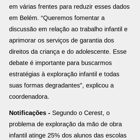
em várias frentes para reduzir esses dados
em Belém. “Queremos fomentar a
discussão em relação ao trabalho infantil e
aprimorar os serviços de garantia dos
direitos da criança e do adolescente. Esse
debate é importante para buscarmos
estratégias à exploração infantil e todas
suas formas degradantes”, explicou a
coordenadora.
Notificações -
Segundo o Cerest, o
problema de exploração da mão de obra
infantil atinge 25% dos alunos das escolas