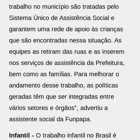
trabalho no município são tratadas pelo
Sistema Único de Assistência Social e
garantem uma rede de apoio às crianças
que são encontradas nessa situação. As
equipes as retiram das ruas e as inserem
nos serviços de assistência da Prefeitura,
bem como as famílias. Para melhorar o
andamento desse trabalho, as políticas
geradas têm que ser integradas entre
vários setores e órgãos”, advertiu a
assistente social da Funpapa.
Infantil -
O trabalho infantil no Brasil é