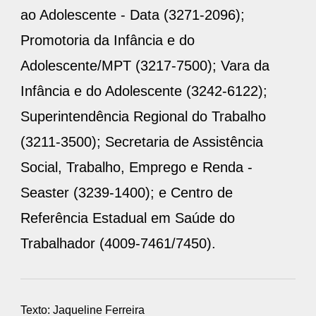
ao Adolescente - Data (3271-2096);
Promotoria da Infância e do
Adolescente/MPT (3217-7500); Vara da
Infância e do Adolescente (3242-6122);
Superintendência Regional do Trabalho
(3211-3500); Secretaria de Assistência
Social, Trabalho, Emprego e Renda -
Seaster (3239-1400); e Centro de
Referência Estadual em Saúde do
Trabalhador (4009-7461/7450).
Texto: Jaqueline Ferreira