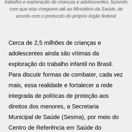
trabalho e exploração de crianças e adolescentes, fazendo
com que elas cheguem até ao Ministério da Saúde, de
acordo com o protocolo do próprio órgão federal
Cerca de 2,5 milhões de crianças e
adolescentes ainda são vítimas da
exploração do trabalho infantil no Brasil.
Para discutir formas de combater, cada vez
mais, essa realidade e fortalecer a rede
integrada de políticas de proteção aos
direitos dos menores, a Secretaria
Municipal de Saúde (Sesma), por meio do
Centro de Referência em Saúde do