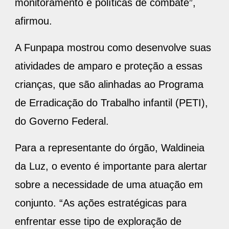
monitoramento e políticas de combate”,
afirmou.
A Funpapa mostrou como desenvolve suas
atividades de amparo e proteção a essas
crianças, que são alinhadas ao Programa
de Erradicação do Trabalho infantil (PETI),
do Governo Federal.
Para a representante do órgão, Waldineia
da Luz, o evento é importante para alertar
sobre a necessidade de uma atuação em
conjunto. “As ações estratégicas para
enfrentar esse tipo de exploração de