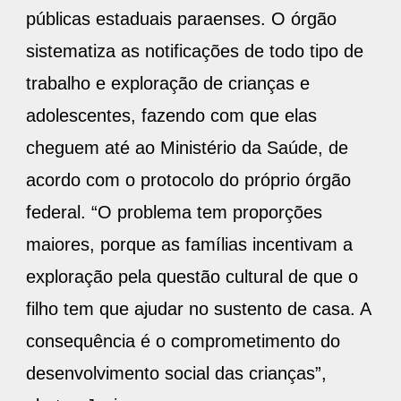
públicas estaduais paraenses. O órgão
sistematiza as notificações de todo tipo de
trabalho e exploração de crianças e
adolescentes, fazendo com que elas
cheguem até ao Ministério da Saúde, de
acordo com o protocolo do próprio órgão
federal. “O problema tem proporções
maiores, porque as famílias incentivam a
exploração pela questão cultural de que o
filho tem que ajudar no sustento de casa. A
consequência é o comprometimento do
desenvolvimento social das crianças”,