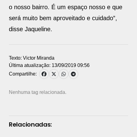
o nosso bairro. É um espaço nosso e que
será muito bem aproveitado e cuidado”,
disse Jaqueline.
Texto: Victor Miranda
Última atualização: 13/09/2019 09:56
Compartilhe:
Nenhuma tag relacionada.
Relacionadas: