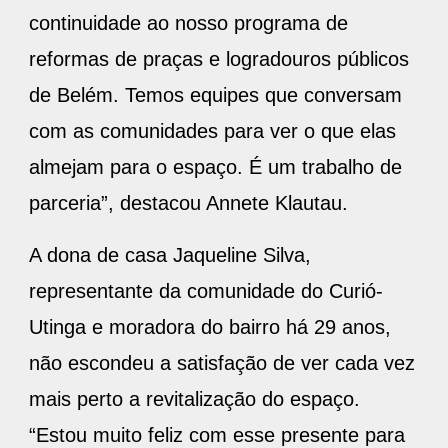
continuidade ao nosso programa de
reformas de praças e logradouros públicos
de Belém. Temos equipes que conversam
com as comunidades para ver o que elas
almejam para o espaço. É um trabalho de
parceria”, destacou Annete Klautau.
A dona de casa Jaqueline Silva,
representante da comunidade do Curió-
Utinga e moradora do bairro há 29 anos,
não escondeu a satisfação de ver cada vez
mais perto a revitalização do espaço.
“Estou muito feliz com esse presente para