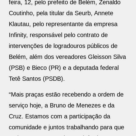
feira, 12, pelo prefeito de Belém, Zenaldo
Coutinho, pela titular da Seurb, Annete
Klautau, pelo representante da empresa
Infinity, responsável pelo contrato de
intervenções de logradouros públicos de
Belém, além dos vereadores Gleisson Silva
(PSB) e Bieco (PR) e a deputada federal
Tetê Santos (PSDB).
“Mais praças estão recebendo a ordem de
serviço hoje, a Bruno de Menezes e da
Cruz. Estamos com a participação da
comunidade e juntos trabalhando para que