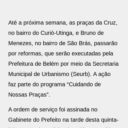
Até a próxima semana, as praças da Cruz,
no bairro do Curió-Utinga, e Bruno de
Menezes, no bairro de São Brás, passarão
por reformas, que serão executadas pela
Prefeitura de Belém por meio da Secretaria
Municipal de Urbanismo (Seurb). A ação
faz parte do programa “Cuidando de
Nossas Praças”.
A ordem de serviço foi assinada no
Gabinete do Prefeito na tarde desta quinta-