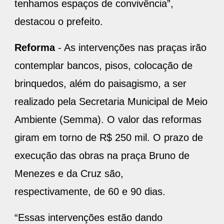
tenhamos espaços de convivência”,
destacou o prefeito.
Reforma
- As intervenções nas praças irão
contemplar bancos, pisos, colocação de
brinquedos, além do paisagismo, a ser
realizado pela Secretaria Municipal de Meio
Ambiente (Semma). O valor das reformas
giram em torno de R$ 250 mil. O prazo de
execução das obras na praça Bruno de
Menezes e da Cruz são,
respectivamente, de 60 e 90 dias.
“Essas intervenções estão dando