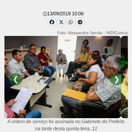
13/09/2019 10:06
Foto: Alessandra Serrão - NID/Comus
❮
❯
A ordem de serviço foi assinada no Gabinete do Prefeito
na tarde desta quinta-feira, 12