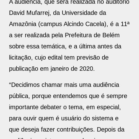
A audiência, que será realizada no auditório
David Mufarrej, da Universidade da
Amazônia (campus Alcindo Cacela), é a 11ª
a ser realizada pela Prefeitura de Belém
sobre essa temática, e a última antes da
licitação, cujo edital tem previsão de
publicação em janeiro de 2020.
“Decidimos chamar mais uma audiência
pública, porque entendemos que é sempre
importante debater o tema, em especial,
para ouvir quem é usuário do sistema e
que deseja fazer contribuições. Depois da