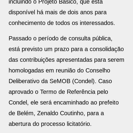
incluindo o Projeto Básico, que está
disponível há mais de dois anos para
conhecimento de todos os interessados.
Passado o período de consulta pública,
está previsto um prazo para a consolidação
das contribuições apresentadas para serem
homologadas em reunião do Conselho
Deliberativo da SeMOB (Condel). Caso
aprovado o Termo de Referência pelo
Condel, ele será encaminhado ao prefeito
de Belém, Zenaldo Coutinho, para a
abertura do processo licitatório.