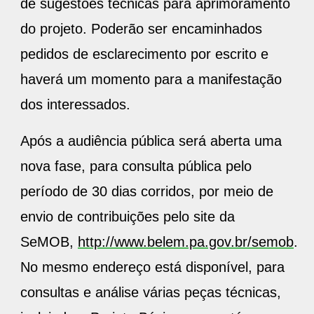
de sugestões técnicas para aprimoramento
do projeto. Poderão ser encaminhados
pedidos de esclarecimento por escrito e
haverá um momento para a manifestação
dos interessados.
Após a audiência pública será aberta uma
nova fase, para consulta pública pelo
período de 30 dias corridos, por meio de
envio de contribuições pelo site da
SeMOB,
http://www.belem.pa.gov.br/semob
.
No mesmo endereço está disponível, para
consultas e análise várias peças técnicas,