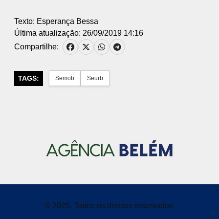
Texto: Esperança Bessa
Última atualização: 26/09/2019 14:16
Compartilhe:
TAGS:
Semob
Seurb
© 2025, Todos os direitos reservados.