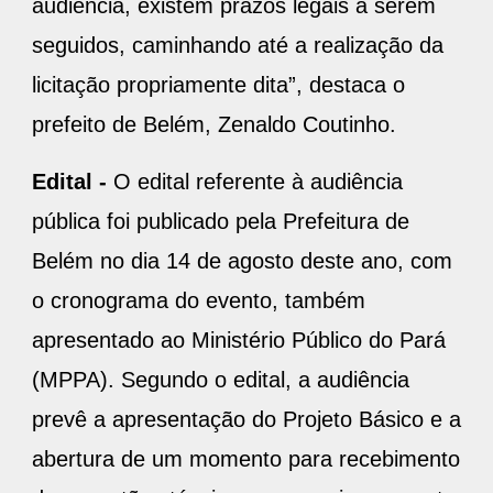
audiência, existem prazos legais a serem
seguidos, caminhando até a realização da
licitação propriamente dita”, destaca o
prefeito de Belém, Zenaldo Coutinho.
Edital -
O edital referente à audiência
pública foi publicado pela Prefeitura de
Belém no dia 14 de agosto deste ano, com
o cronograma do evento, também
apresentado ao Ministério Público do Pará
(MPPA). Segundo o edital, a audiência
prevê a apresentação do Projeto Básico e a
abertura de um momento para recebimento