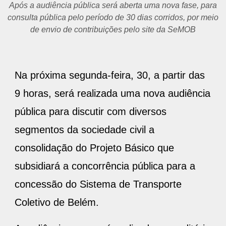
Após a audiência pública será aberta uma nova fase, para
consulta pública pelo período de 30 dias corridos, por meio
de envio de contribuições pelo site da SeMOB
Na próxima segunda-feira, 30, a partir das
9 horas, será realizada uma nova audiência
pública para discutir com diversos
segmentos da sociedade civil a
consolidação do Projeto Básico que
subsidiará a concorrência pública para a
concessão do Sistema de Transporte
Coletivo de Belém.