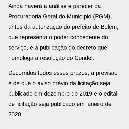
Ainda haverá a análise e parecer da
Procuradoria Geral do Município (PGM),
antes da autorização do prefeito de Belém,
que representa o poder concedente do
serviço, e a publicação do decreto que
homologa a resolução do Condel.
Decorridos todos esses prazos, a previsão
é de que o aviso prévio da licitação seja
publicado em dezembro de 2019 e o edital
de licitação seja publicado em janeiro de
2020.