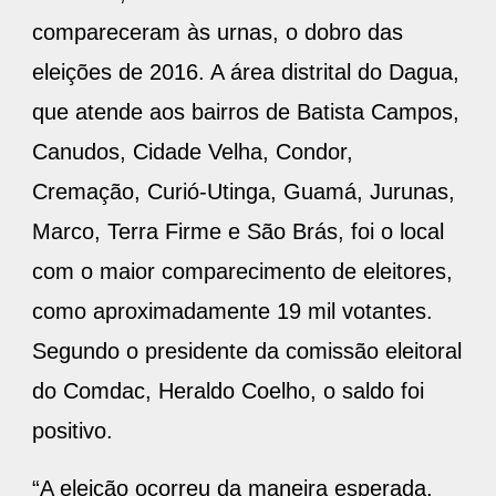
compareceram às urnas, o dobro das
eleições de 2016. A área distrital do Dagua,
que atende aos bairros de Batista Campos,
Canudos, Cidade Velha, Condor,
Cremação, Curió-Utinga, Guamá, Jurunas,
Marco, Terra Firme e São Brás, foi o local
com o maior comparecimento de eleitores,
como aproximadamente 19 mil votantes.
Segundo o presidente da comissão eleitoral
do Comdac, Heraldo Coelho, o saldo foi
positivo.
“A eleição ocorreu da maneira esperada.