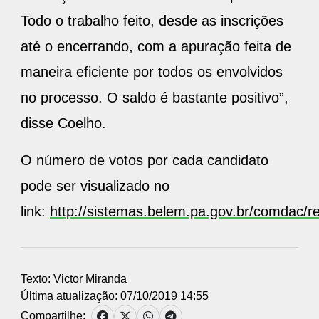
Todo o trabalho feito, desde as inscrições
até o encerrando, com a apuração feita de
maneira eficiente por todos os envolvidos
no processo. O saldo é bastante positivo”,
disse Coelho.
O número de votos por cada candidato
pode ser visualizado no
link:
http://sistemas.belem.pa.gov.br/comdac/re
Texto: Victor Miranda
Última atualização: 07/10/2019 14:55
Compartilhe: