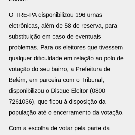
O TRE-PA disponibilizou 196 urnas
eletrônicas, além de 58 de reserva, para
substituição em caso de eventuais
problemas. Para os eleitores que tivessem
qualquer dificuldade em relação ao polo de
votação do seu bairro, a Prefeitura de
Belém, em parceira com o Tribunal,
disponibilizou o Disque Eleitor (0800
7261036), que ficou à disposição da
população até o encerramento da votação.
Com a escolha de votar pela parte da
tarde, a autônoma Marcia Leal, de 35 anos,