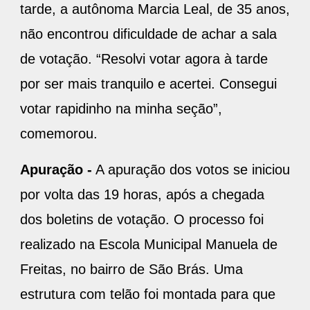
não encontrou dificuldade de achar a sala
de votação. “Resolvi votar agora à tarde
por ser mais tranquilo e acertei. Consegui
votar rapidinho na minha seção”,
comemorou.
Apuração -
A apuração dos votos se iniciou
por volta das 19 horas, após a chegada
dos boletins de votação. O processo foi
realizado na Escola Municipal Manuela de
Freitas, no bairro de São Brás. Uma
estrutura com telão foi montada para que
fiscais e candidatos acompanhassem a