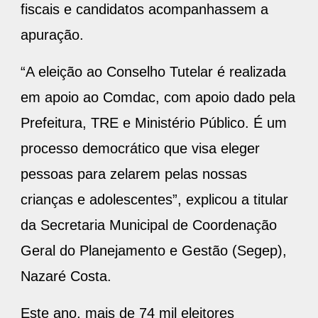
apuração.
“A eleição ao Conselho Tutelar é realizada
em apoio ao Comdac, com apoio dado pela
Prefeitura, TRE e Ministério Público. É um
processo democrático que visa eleger
pessoas para zelarem pelas nossas
crianças e adolescentes”, explicou a titular
da Secretaria Municipal de Coordenação
Geral do Planejamento e Gestão (Segep),
Nazaré Costa.
Este ano, mais de 74 mil eleitores