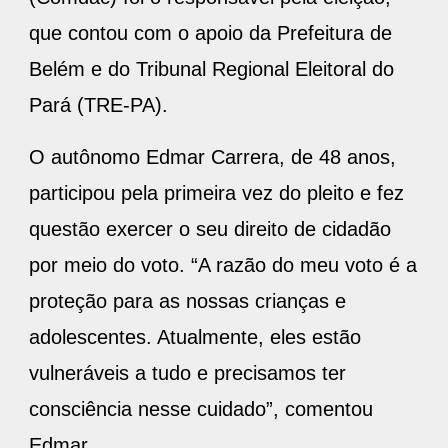
que contou com o apoio da Prefeitura de
Belém e do Tribunal Regional Eleitoral do
Pará (TRE-PA).
O autônomo Edmar Carrera, de 48 anos,
participou pela primeira vez do pleito e fez
questão exercer o seu direito de cidadão
por meio do voto. “A razão do meu voto é a
proteção para as nossas crianças e
adolescentes. Atualmente, eles estão
vulneráveis a tudo e precisamos ter
consciência nesse cuidado”, comentou
Edmar.