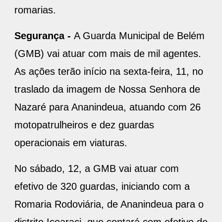
romarias.
Segurança -
A Guarda Municipal de Belém
(GMB) vai atuar com mais de mil agentes.
As ações terão início na sexta-feira, 11, no
traslado da imagem de Nossa Senhora de
Nazaré para Ananindeua, atuando com 26
motopatrulheiros e dez guardas
operacionais em viaturas.
No sábado, 12, a GMB vai atuar com
efetivo de 320 guardas, iniciando com a
Romaria Rodoviária, de Ananindeua para o
distrito Icoaraci, que contará com efetivo de