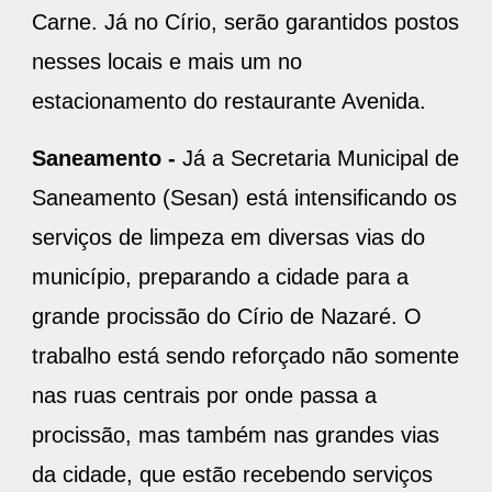
Carne. Já no Círio, serão garantidos postos
nesses locais e mais um no
estacionamento do restaurante Avenida.
Saneamento -
Já a Secretaria Municipal de
Saneamento (Sesan) está intensificando os
serviços de limpeza em diversas vias do
município, preparando a cidade para a
grande procissão do Círio de Nazaré. O
trabalho está sendo reforçado não somente
nas ruas centrais por onde passa a
procissão, mas também nas grandes vias
da cidade, que estão recebendo serviços