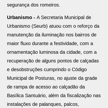
segurança dos romeiros.
Urbanismo -
A Secretaria Municipal de
Urbanismo (Seurb) atuou com o reforço da
manutenção da iluminação nos bairros de
maior fluxo durante a festividade, com a
ornamentação luminosa da cidade, com a
recuperação de alguns pontos de calçadas
e desobstruções cumprindo o Código
Municipal de Posturas, no ajuste da grade
de rampa de acesso ao calçadão da
Basílica Santuário, além da fiscalização nas
instalações de palanques, palcos,