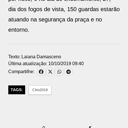
dia dos fogos de vista, 150 guardas estarão
atuando na segurança da praça e no
entorno.
Texto: Laiana Damasceno
Última atualização: 10/10/2019 09:40
Compartilhe:
TAGS:
Círio2019