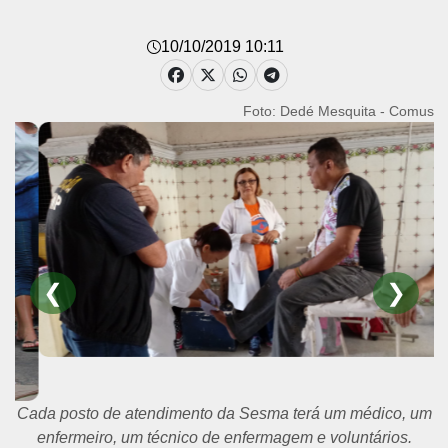
10/10/2019 10:11
Foto: Dedé Mesquita - Comus
❮
❯
Cada posto de atendimento da Sesma terá um médico, um
enfermeiro, um técnico de enfermagem e voluntários.