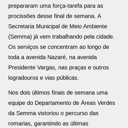
prepararam uma força-tarefa para as
procissões desse final de semana. A
Secretaria Municipal de Meio Ambiente
(Semma) já vem trabalhando pela cidade.
Os serviços se concentram ao longo de
toda a avenida Nazaré, na avenida
Presidente Vargas, nas praças e outros
logradouros e vias públicas.
Nos dois últimos finais de semana uma
equipe do Departamento de Áreas Verdes
da Semma vistoriou o percurso das
romarias, garantindo as últimas