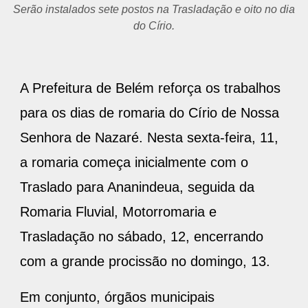
Serão instalados sete postos na Trasladação e oito no dia
do Círio.
A Prefeitura de Belém reforça os trabalhos
para os dias de romaria do Círio de Nossa
Senhora de Nazaré. Nesta sexta-feira, 11,
a romaria começa inicialmente com o
Traslado para Ananindeua, seguida da
Romaria Fluvial, Motorromaria e
Trasladação no sábado, 12, encerrando
com a grande procissão no domingo, 13.
Em conjunto, órgãos municipais