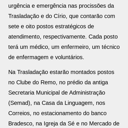
urgência e emergência nas procissões da
Trasladação e do Círio, que contarão com
sete e oito postos estratégicos de
atendimento, respectivamente. Cada posto
terá um médico, um enfermeiro, um técnico
de enfermagem e voluntários.
Na Trasladação estarão montados postos
no Clube do Remo, no prédio da antiga
Secretaria Municipal de Administração
(Semad), na Casa da Linguagem, nos
Correios, no estacionamento do banco
Bradesco, na Igreja da Sé e no Mercado de