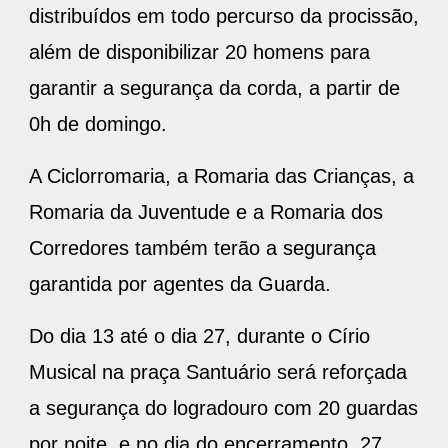
distribuídos em todo percurso da procissão,
além de disponibilizar 20 homens para
garantir a segurança da corda, a partir de
0h de domingo.
A Ciclorromaria, a Romaria das Crianças, a
Romaria da Juventude e a Romaria dos
Corredores também terão a segurança
garantida por agentes da Guarda.
Do dia 13 até o dia 27, durante o Círio
Musical na praça Santuário será reforçada
a segurança do logradouro com 20 guardas
por noite, e no dia do encerramento, 27,