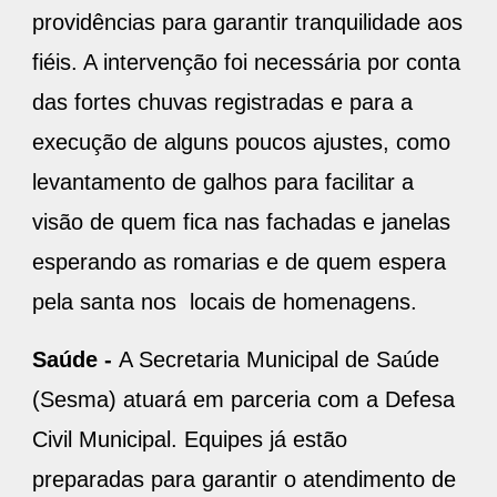
providências para garantir tranquilidade aos
fiéis. A intervenção foi necessária por conta
das fortes chuvas registradas e para a
execução de alguns poucos ajustes, como
levantamento de galhos para facilitar a
visão de quem fica nas fachadas e janelas
esperando as romarias e de quem espera
pela santa nos locais de homenagens.
Saúde -
A Secretaria Municipal de Saúde
(Sesma) atuará em parceria com a Defesa
Civil Municipal. Equipes já estão
preparadas para garantir o atendimento de