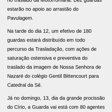
estarão no apoio ao arrastão do
Pavulagem.
Na tarde do dia 12, um efetivo de 180
guardas estará distribuído em todo
percurso da Trasladação, com ações de
saturação ostensiva e preventiva do
traslado da imagem de Nossa Senhora de
Nazaré do colégio Gentil Bittencourt para
Catedral da Sé.
Já no domingo, 13, dia da grande procissão
do Círio, a Guarda vai está com 80 agentes