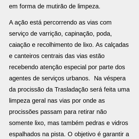
em forma de mutirão de limpeza.
A ação está percorrendo as vias com
serviço de varrição, capinação, poda,
caiação e recolhimento de lixo. As calçadas
e canteiros centrais das vias estão
recebendo atenção especial por parte dos
agentes de serviços urbanos. Na véspera
da procissão da Trasladação será feita uma
limpeza geral nas vias por onde as
procissões passam para retirar não
somente lixo, mas também pedras e vidros
espalhados na pista. O objetivo é garantir a