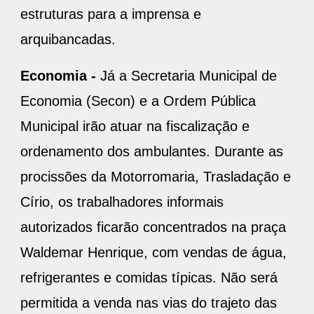
estruturas para a imprensa e
arquibancadas.
Economia -
Já a Secretaria Municipal de
Economia (Secon) e a Ordem Pública
Municipal irão atuar na fiscalização e
ordenamento dos ambulantes. Durante as
procissões da Motorromaria, Trasladação e
Círio, os trabalhadores informais
autorizados ficarão concentrados na praça
Waldemar Henrique, com vendas de água,
refrigerantes e comidas típicas. Não será
permitida a venda nas vias do trajeto das