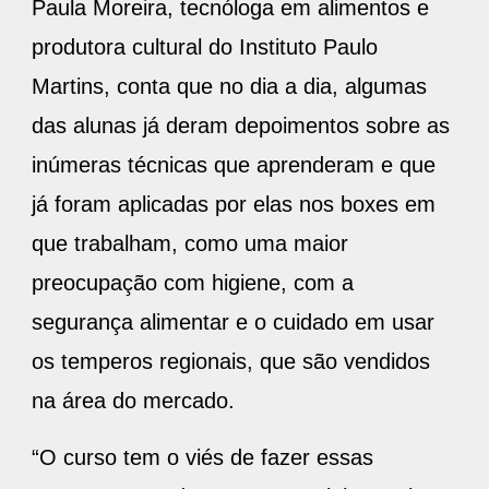
Paula Moreira, tecnóloga em alimentos e
produtora cultural do Instituto Paulo
Martins, conta que no dia a dia, algumas
das alunas já deram depoimentos sobre as
inúmeras técnicas que aprenderam e que
já foram aplicadas por elas nos boxes em
que trabalham, como uma maior
preocupação com higiene, com a
segurança alimentar e o cuidado em usar
os temperos regionais, que são vendidos
na área do mercado.
“O curso tem o viés de fazer essas