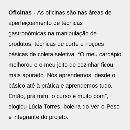
Oficinas -
As oficinas são nas áreas de
aperfeiçoamento de técnicas
gastronômicas na manipulação de
produtos, técnicas de corte e noções
básicas de coleta seletiva. “O meu cardápio
melhorou e o meu jeito de cozinhar ficou
mais apurado. Nós aprendemos, desde o
básico até à prática e aprendemos tudo.
Então, pra mim, o curso é muito bom”,
elogiou Lúcia Torres, boieira do Ver-o-Peso
e integrante do projeto.