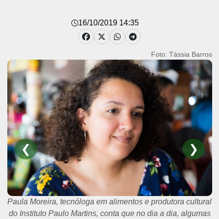
16/10/2019 14:35
Foto: Tássia Barros
❮
❯
Paula Moreira, tecnóloga em alimentos e produtora cultural
do Instituto Paulo Martins, conta que no dia a dia, algumas