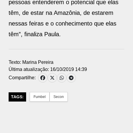
pessoas entenderem o potencial que elas
têm, de estar na Amazônia, de estarem
nessas feiras e o conhecimento que elas
têm”, finaliza Paula.
Texto: Marina Pereira
Última atualização: 16/10/2019 14:39
Compartilhe:
TAGS:
Fumbel
Secon