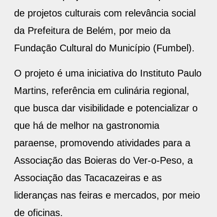
de projetos culturais com relevância social
da Prefeitura de Belém, por meio da
Fundação Cultural do Município (Fumbel).
O projeto é uma iniciativa do Instituto Paulo
Martins, referência em culinária regional,
que busca dar visibilidade e potencializar o
que há de melhor na gastronomia
paraense, promovendo atividades para a
Associação das Boieras do Ver-o-Peso, a
Associação das Tacacazeiras e as
lideranças nas feiras e mercados, por meio
de oficinas.