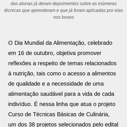
das alunas já deram depoimentos sobre as inúmeras
técnicas que aprenderam e que já foram aplicadas por elas
nos boxes
O Dia Mundial da Alimentação, celebrado
em 16 de outubro, objetiva promover
reflexões a respeito de temas relacionados
à nutrição, tais como o acesso a alimentos
de qualidade e a necessidade de uma
alimentação saudável para a vida de cada
indivíduo. É nessa linha que atua o projeto
Curso de Técnicas Básicas de Culinária,
um dos 38 projetos selecionados pelo edital