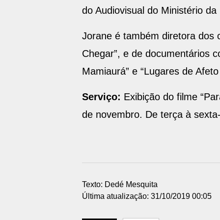
do Audiovisual do Ministério d
Jorane é também diretora dos c
Chegar”, e de documentários co
Mamiaurá” e “Lugares de Afeto -
Serviço:
Exibição do filme “Par
de novembro. De terça à sexta-
Texto: Dedé Mesquita
Última atualização: 31/10/2019 00:05