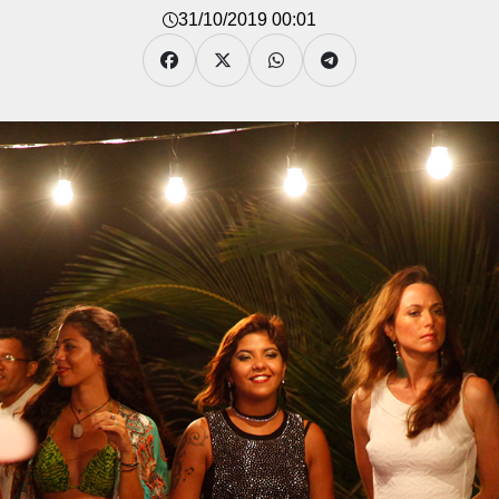
31/10/2019 00:01