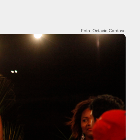
Foto: Octavio Cardoso