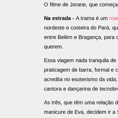
O filme de Jorane, que começa 
Na estrada -
A trama é um
roa
nordeste e costeira do Pará, qu
entre Belém e Bragança, para c
querem.
Essa viagem nada tranquila de 
praticagem de barra, formal e c
acredita no esoterismo da vida
cantora e dançarina de tecnobr
As três, que têm uma relação d
manicure de Eva, decidem ir a 