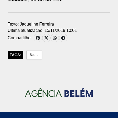
Texto: Jaqueline Ferreira
Última atualização: 15/11/2019 10:01
Compartilhe:
TAGS:
Seurb