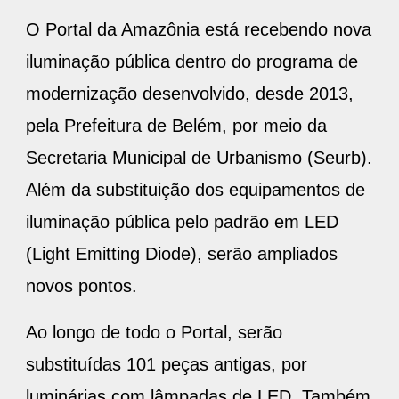
O Portal da Amazônia está recebendo nova
iluminação pública dentro do programa de
modernização desenvolvido, desde 2013,
pela Prefeitura de Belém, por meio da
Secretaria Municipal de Urbanismo (Seurb).
Além da substituição dos equipamentos de
iluminação pública pelo padrão em LED
(Light Emitting Diode), serão ampliados
novos pontos.
Ao longo de todo o Portal, serão
substituídas 101 peças antigas, por
luminárias com lâmpadas de LED. Também