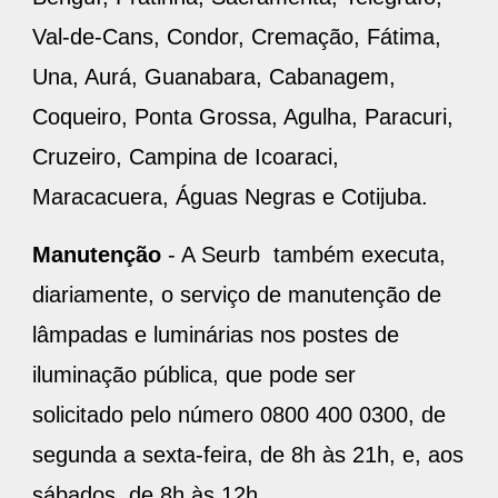
Val-de-Cans, Condor, Cremação, Fátima,
Una, Aurá, Guanabara, Cabanagem,
Coqueiro, Ponta Grossa, Agulha, Paracuri,
Cruzeiro, Campina de Icoaraci,
Maracacuera, Águas Negras e Cotijuba.
Manutenção
- A Seurb também executa,
diariamente, o serviço de manutenção de
lâmpadas e luminárias nos postes de
iluminação pública, que pode ser
solicitado pelo número 0800 400 0300, de
segunda a sexta-feira, de 8h às 21h, e, aos
sábados, de 8h às 12h.