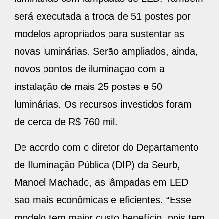
será executada a troca de 51 postes por
modelos apropriados para sustentar as
novas luminárias. Serão ampliados, ainda,
novos pontos de iluminação com a
instalação de mais 25 postes e 50
luminárias. Os recursos investidos foram
de cerca de R$ 760 mil.
De acordo com o diretor do Departamento
de Iluminação Pública (DIP) da Seurb,
Manoel Machado, as lâmpadas em LED
são mais econômicas e eficientes. “Esse
modelo tem maior custo benefício, pois tem