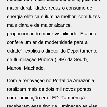
maior durabilidade, reduz o consumo de
energia elétrica e ilumina melhor, com luzes
mais clara e de maior alcance,
proporcionando maior visibilidade. E ainda
confere um ar de modernidade para a
cidade”, explica o diretor do Departamento
de Iluminação Pública (DIP) da Seurb,
Manoel Machado.
Com a renovação no Portal da Amazônia,
totalizam mais de dois mil novos pontos
com iluminação em LED. Também já
receberam esse tipo de iluminação as vias