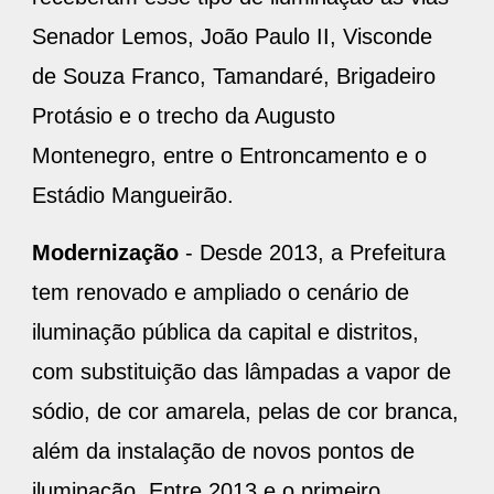
Senador Lemos, João Paulo II, Visconde
de Souza Franco, Tamandaré, Brigadeiro
Protásio e o trecho da Augusto
Montenegro, entre o Entroncamento e o
Estádio Mangueirão.
Modernização
- Desde 2013, a Prefeitura
tem renovado e ampliado o cenário de
iluminação pública da capital e distritos,
com substituição das lâmpadas a vapor de
sódio, de cor amarela, pelas de cor branca,
além da instalação de novos pontos de
iluminação. Entre 2013 e o primeiro