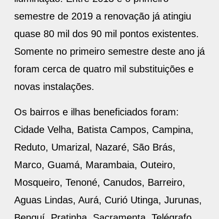
semestre de 2019 a renovação já atingiu
quase 80 mil dos 90 mil pontos existentes.
Somente no primeiro semestre deste ano já
foram cerca de quatro mil substituições e
novas instalações.
Os bairros e ilhas beneficiados foram:
Cidade Velha, Batista Campos, Campina,
Reduto, Umarizal, Nazaré, São Brás,
Marco, Guamá, Marambaia, Outeiro,
Mosqueiro, Tenoné, Canudos, Barreiro,
Aguas Lindas, Aurá, Curió Utinga, Jurunas,
Benguí, Pratinha, Sacramenta, Telégrafo,