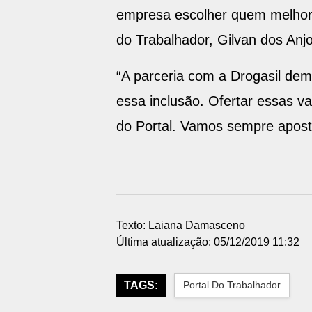
do Trabalhador, Gilvan dos Anjo
“A parceria com a Drogasil dem
essa inclusão. Ofertar essas v
do Portal. Vamos sempre apostar
Texto: Laiana Damasceno
Última atualização: 05/12/2019 11:32
TAGS:
Portal Do Trabalhador