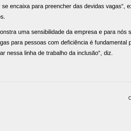
s.
onstra uma sensibilidade da empresa e para nós s
agas para pessoas com deficiência é fundamental p
 nessa linha de trabalho da inclusão”, diz.
C