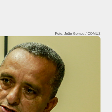
Foto: Nenhum