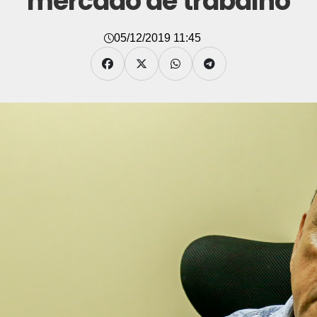
mercado de trabalho
05/12/2019 11:45