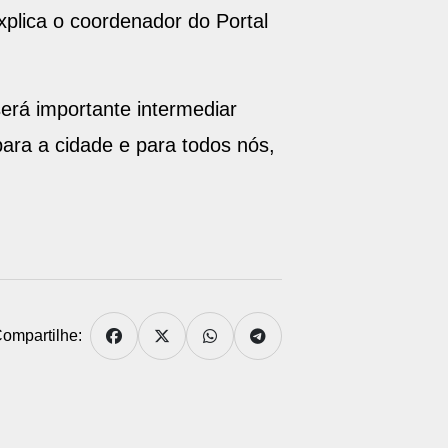
erá importante intermediar
ara a cidade e para todos nós,
ompartilhe: