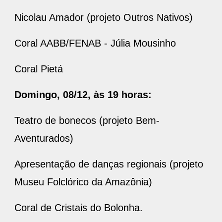
Nicolau Amador (projeto Outros Nativos)
Coral AABB/FENAB - Júlia Mousinho
Coral Pietá
Domingo, 08/12, às 19 horas:
Teatro de bonecos (projeto Bem-
Aventurados)
Apresentação de danças regionais (projeto
Museu Folclórico da Amazônia)
Coral de Cristais do Bolonha.