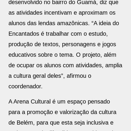
desenvolvido no bairro do Guamá, diz que
as atividades incentivam e aproximam os
alunos das lendas amazônicas. “A ideia do
Encantados é trabalhar com o estudo,
produção de textos, personagens e jogos
educativos sobre o tema. O projeto, além
de ocupar os alunos com atividades, amplia
a cultura geral deles”, afirmou o
coordenador.
A Arena Cultural é um espaço pensado
para a promoção e valorização da cultura
de Belém, para que esta seja inclusiva e