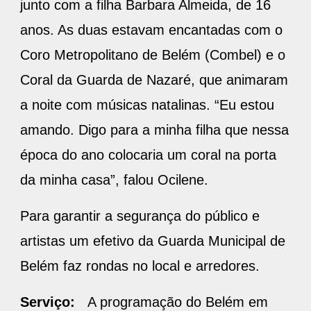
junto com a filha Barbara Almeida, de 16
anos. As duas estavam encantadas com o
Coro Metropolitano de Belém (Combel) e o
Coral da Guarda de Nazaré, que animaram
a noite com músicas natalinas. “Eu estou
amando. Digo para a minha filha que nessa
época do ano colocaria um coral na porta
da minha casa”, falou Ocilene.
Para garantir a segurança do público e
artistas um efetivo da Guarda Municipal de
Belém faz rondas no local e arredores.
Serviço:
A programação do Belém em