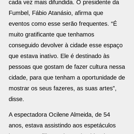
cada vez mais difundida. O presidente da
Fumbel, Fábio Atanásio, afirma que
eventos como esse serão frequentes. “É
muito gratificante que tenhamos
conseguido devolver à cidade esse espaço
que estava inativo. Ele é destinado às
pessoas que gostam de fazer cultura nessa
cidade, para que tenham a oportunidade de
mostrar os seus fazeres, as suas artes”,
disse.
A espectadora Ocilene Almeida, de 54
anos, estava assistindo aos espetáculos