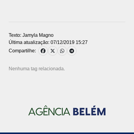
Texto: Jamyla Magno
Última atualização: 07/12/2019 15:27
Compartilhe:
Nenhuma tag relacionada.