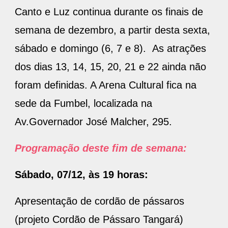
Canto e Luz continua durante os finais de
semana de dezembro, a partir desta sexta,
sábado e domingo (6, 7 e 8). As atrações
dos dias 13, 14, 15, 20, 21 e 22 ainda não
foram definidas. A Arena Cultural fica na
sede da Fumbel, localizada na
Av.Governador José Malcher, 295.
Programação deste fim de semana:
Sábado, 07/12, às 19 horas:
Apresentação de cordão de pássaros
(projeto Cordão de Pássaro Tangará)