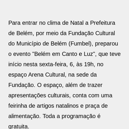
Para entrar no clima de Natal a Prefeitura
de Belém, por meio da Fundação Cultural
do Município de Belém (Fumbel), preparou
o evento "Belém em Canto e Luz", que teve
início nesta sexta-feira, 6, às 19h, no
espaço Arena Cultural, na sede da
Fundação. O espaço, além de trazer
apresentações culturais, conta com uma
feirinha de artigos natalinos e praça de
alimentação. Toda a programação é
gratuita.