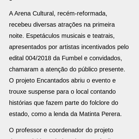
A Arena Cultural, recém-reformada,
recebeu diversas atrações na primeira
noite. Espetáculos musicais e teatrais,
apresentados por artistas incentivados pelo
edital 004/2018 da Fumbel e convidados,
chamaram a atenção do público presente.
O projeto Encantados abriu o evento e
trouxe suspense para o local contando
histórias que fazem parte do folclore do
estado, como a lenda da Matinta Perera.
O professor e coordenador do projeto