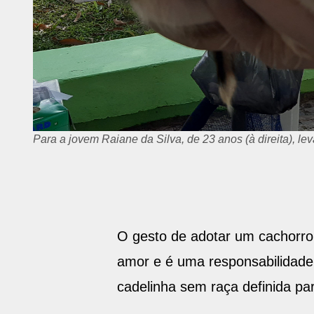
Para a jovem Raiane da Silva, de 23 anos (à direita), le
O gesto de adotar um cachorro
amor e é uma responsabilidade
cadelinha sem raça definida para