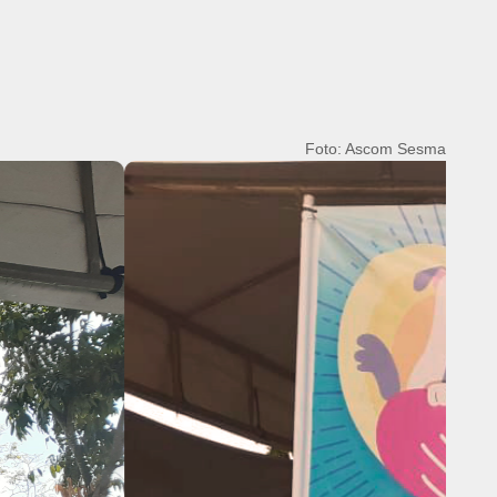
Foto: Ascom Sesma