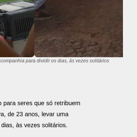
companhia para dividir os dias, às vezes solitários
 para seres que só retribuem
a, de 23 anos, levar uma
dias, às vezes solitários.