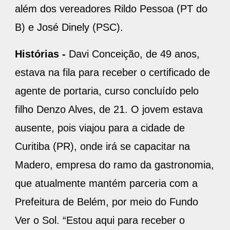
além dos vereadores Rildo Pessoa (PT do
B) e José Dinely (PSC).
Histórias -
Davi Conceição, de 49 anos,
estava na fila para receber o certificado de
agente de portaria, curso concluído pelo
filho Denzo Alves, de 21. O jovem estava
ausente, pois viajou para a cidade de
Curitiba (PR), onde irá se capacitar na
Madero, empresa do ramo da gastronomia,
que atualmente mantém parceria com a
Prefeitura de Belém, por meio do Fundo
Ver o Sol. “Estou aqui para receber o