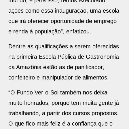
mundo, e para isso, temos executado
ações como essa inauguração, uma escola
que irá oferecer oportunidade de emprego
e renda à população”, enfatizou.
Dentre as qualificações a serem oferecidas
na primeira Escola Pública de Gastronomia
da Amazônia estão as de panificador,
confeiteiro e manipulador de alimentos.
“O Fundo Ver-o-Sol também nos deixa
muito honrados, porque tem muita gente já
trabalhando, a partir dos cursos propostos.
O que fico mais feliz é a confiança que o