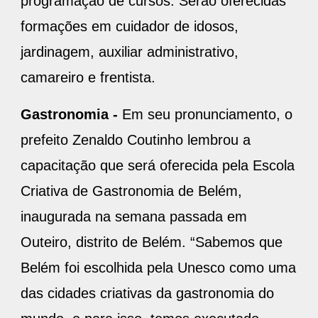
programação de cursos. Serão oferecidas
formações em cuidador de idosos,
jardinagem, auxiliar administrativo,
camareiro e frentista.
Gastronomia -
Em seu pronunciamento, o
prefeito Zenaldo Coutinho lembrou a
capacitação que será oferecida pela Escola
Criativa de Gastronomia de Belém,
inaugurada na semana passada em
Outeiro, distrito de Belém. “Sabemos que
Belém foi escolhida pela Unesco como uma
das cidades criativas da gastronomia do