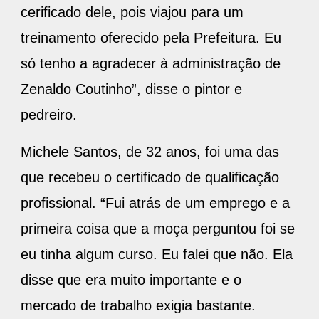
cerificado dele, pois viajou para um
treinamento oferecido pela Prefeitura. Eu
só tenho a agradecer à administração de
Zenaldo Coutinho”, disse o pintor e
pedreiro.
Michele Santos, de 32 anos, foi uma das
que recebeu o certificado de qualificação
profissional. “Fui atrás de um emprego e a
primeira coisa que a moça perguntou foi se
eu tinha algum curso. Eu falei que não. Ela
disse que era muito importante e o
mercado de trabalho exigia bastante.