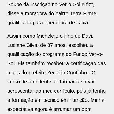
Soube da inscrição no Ver-o-Sol e fiz”,
disse a moradora do bairro Terra Firme,
qualificada para operadora de caixa.
Assim como Michele e o filho de Davi,
Luciane Silva, de 37 anos, escolheu a
qualificação do programa do Fundo Ver-o-
Sol. Ela também recebeu a certificação das
mãos do prefeito Zenaldo Coutinho. “O
curso de atendente de farmácia só vai
acrescentar ao meu currículo, pois já tenho
a formação em técnico em nutrição. Minha
expectativa agora é arrumar um bom