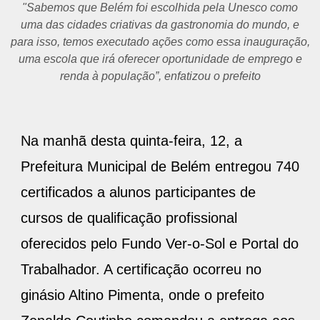
"Sabemos que Belém foi escolhida pela Unesco como
uma das cidades criativas da gastronomia do mundo, e
para isso, temos executado ações como essa inauguração,
uma escola que irá oferecer oportunidade de emprego e
renda à população”, enfatizou o prefeito
Na manhã desta quinta-feira, 12, a
Prefeitura Municipal de Belém entregou 740
certificados a alunos participantes de
cursos de qualificação profissional
oferecidos pelo Fundo Ver-o-Sol e Portal do
Trabalhador. A certificação ocorreu no
ginásio Altino Pimenta, onde o prefeito