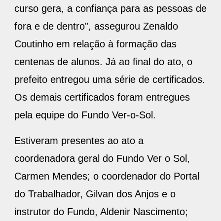
curso gera, a confiança para as pessoas de
fora e de dentro”, assegurou Zenaldo
Coutinho em relação à formação das
centenas de alunos. Já ao final do ato, o
prefeito entregou uma série de certificados.
Os demais certificados foram entregues
pela equipe do Fundo Ver-o-Sol.
Estiveram presentes ao ato a
coordenadora geral do Fundo Ver o Sol,
Carmen Mendes; o coordenador do Portal
do Trabalhador, Gilvan dos Anjos e o
instrutor do Fundo, Aldenir Nascimento;