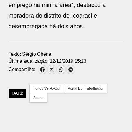
emprego na minha área”, destacou a
moradora do distrito de Icoaraci e
desempregada há dois anos.
Texto: Sérgio Chêne
Última atualização: 12/12/2019 15:13
Compartilhe:
Fundo Ver-O-Sol
Portal Do Trabalhador
TAGS:
Secon