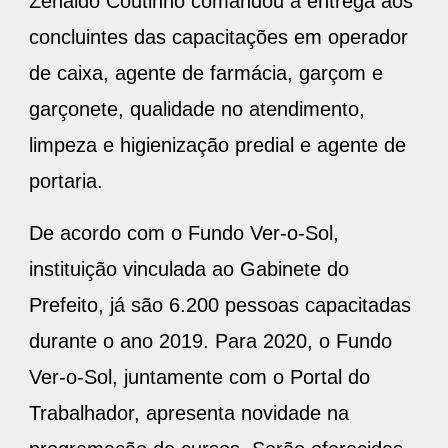
Zenaldo Coutinho comandou a entrega aos
concluintes das capacitações em operador
de caixa, agente de farmácia, garçom e
garçonete, qualidade no atendimento,
limpeza e higienização predial e agente de
portaria.
De acordo com o Fundo Ver-o-Sol,
instituição vinculada ao Gabinete do
Prefeito, já são 6.200 pessoas capacitadas
durante o ano 2019. Para 2020, o Fundo
Ver-o-Sol, juntamente com o Portal do
Trabalhador, apresenta novidade na