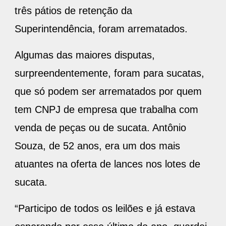
três pátios de retenção da
Superintendência, foram arrematados.
Algumas das maiores disputas,
surpreendentemente, foram para sucatas,
que só podem ser arrematados por quem
tem CNPJ de empresa que trabalha com
venda de peças ou de sucata. Antônio
Souza, de 52 anos, era um dos mais
atuantes na oferta de lances nos lotes de
sucata.
“Participo de todos os leilões e já estava