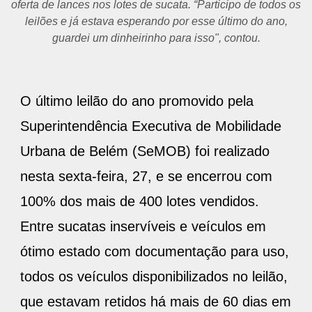
oferta de lances nos lotes de sucata. “Participo de todos os
leilões e já estava esperando por esse último do ano,
guardei um dinheirinho para isso", contou.
O último leilão do ano promovido pela
Superintendência Executiva de Mobilidade
Urbana de Belém (SeMOB) foi realizado
nesta sexta-feira, 27, e se encerrou com
100% dos mais de 400 lotes vendidos.
Entre sucatas inservíveis e veículos em
ótimo estado com documentação para uso,
todos os veículos disponibilizados no leilão,
que estavam retidos há mais de 60 dias em