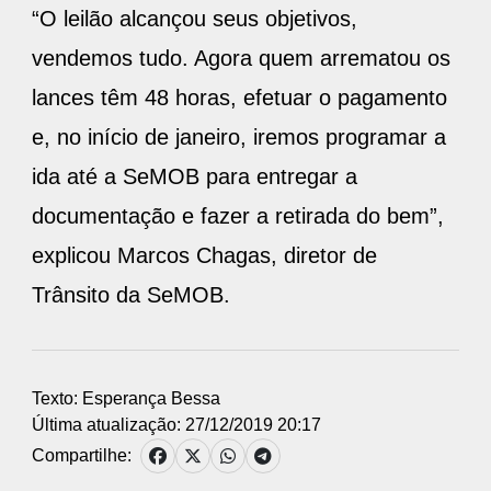
“O leilão alcançou seus objetivos,
vendemos tudo. Agora quem arrematou os
lances têm 48 horas, efetuar o pagamento
e, no início de janeiro, iremos programar a
ida até a SeMOB para entregar a
documentação e fazer a retirada do bem”,
explicou Marcos Chagas, diretor de
Trânsito da SeMOB.
Texto: Esperança Bessa
Última atualização: 27/12/2019 20:17
Compartilhe: