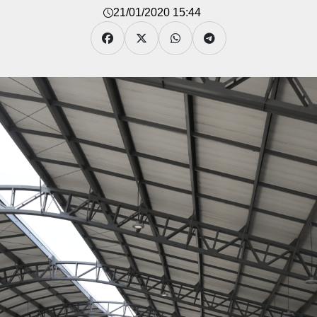
21/01/2020 15:44