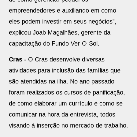
empreendedores e auxiliando em como
eles podem investir em seus negócios”,
explicou Joab Magalhães, gerente da
capacitação do Fundo Ver-O-Sol.
Cras -
O Cras desenvolve diversas
atividades para inclusão das famílias que
são atendidas na ilha. No ano passado
foram realizados os cursos de panificação,
de como elaborar um currículo e como se
comunicar na hora da entrevista, todos
visando à inserção no mercado de trabalho.