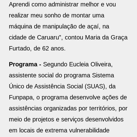
Aprendi como administrar melhor e vou
realizar meu sonho de montar uma
máquina de manipulação de açaí, na
cidade de Caruaru”, contou Maria da Graça
Furtado, de 62 anos.
Programa -
Segundo Eucleia Oliveira,
assistente social do programa Sistema
Único de Assistência Social (SUAS), da
Funpapa, o programa desenvolve ações de
assistências organizadas por territórios, por
meio de projetos e serviços desenvolvidos
em locais de extrema vulnerabilidade