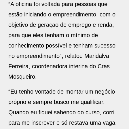
“A oficina foi voltada para pessoas que
estão iniciando o empreendimento, com o
objetivo de geração de emprego e renda,
para que eles tenham o mínimo de
conhecimento possível e tenham sucesso
no empreendimento”, relatou Maridalva
Ferreira, coordenadora interina do Cras
Mosqueiro.
“Eu tenho vontade de montar um negócio
próprio e sempre busco me qualificar.
Quando eu fiquei sabendo do curso, corri
para me inscrever e só restava uma vaga.