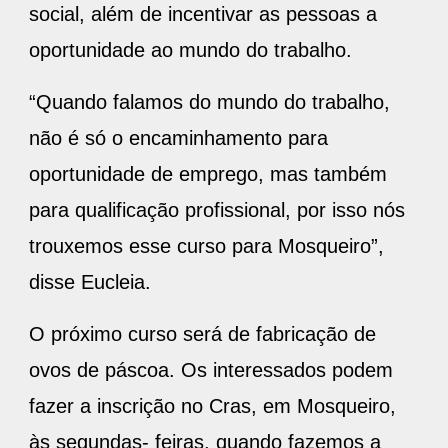
social, além de incentivar as pessoas a
oportunidade ao mundo do trabalho.
“Quando falamos do mundo do trabalho,
não é só o encaminhamento para
oportunidade de emprego, mas também
para qualificação profissional, por isso nós
trouxemos esse curso para Mosqueiro”,
disse Eucleia.
O próximo curso será de fabricação de
ovos de páscoa. Os interessados podem
fazer a inscrição no Cras, em Mosqueiro,
às segundas- feiras, quando fazemos a