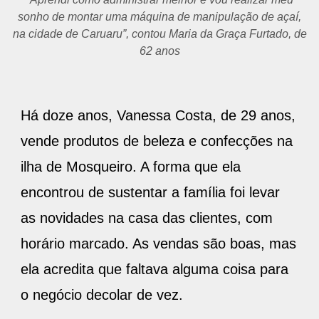
sonho de montar uma máquina de manipulação de açaí,
na cidade de Caruaru”, contou Maria da Graça Furtado, de
62 anos
Há doze anos, Vanessa Costa, de 29 anos,
vende produtos de beleza e confecções na
ilha de Mosqueiro. A forma que ela
encontrou de sustentar a família foi levar
as novidades na casa das clientes, com
horário marcado. As vendas são boas, mas
ela acredita que faltava alguma coisa para
o negócio decolar de vez.