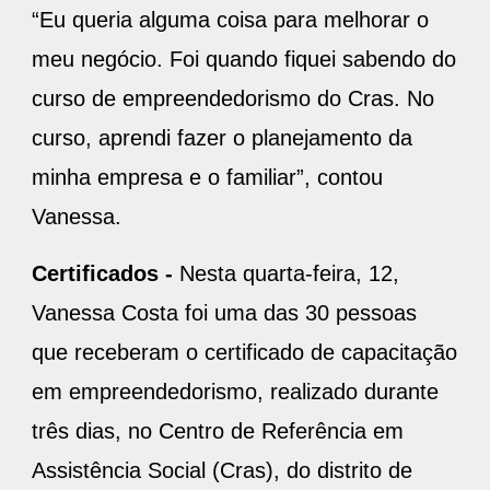
“Eu queria alguma coisa para melhorar o
meu negócio. Foi quando fiquei sabendo do
curso de empreendedorismo do Cras. No
curso, aprendi fazer o planejamento da
minha empresa e o familiar”, contou
Vanessa.
Certificados -
Nesta quarta-feira, 12,
Vanessa Costa foi uma das 30 pessoas
que receberam o certificado de capacitação
em empreendedorismo, realizado durante
três dias, no Centro de Referência em
Assistência Social (Cras), do distrito de