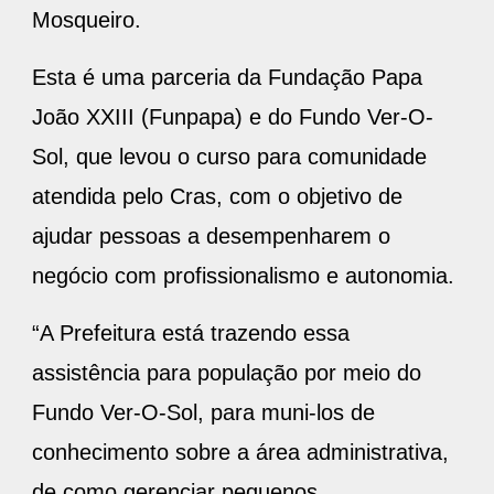
Mosqueiro.
Esta é uma parceria da Fundação Papa
João XXIII (Funpapa) e do Fundo Ver-O-
Sol, que levou o curso para comunidade
atendida pelo Cras, com o objetivo de
ajudar pessoas a desempenharem o
negócio com profissionalismo e autonomia.
“A Prefeitura está trazendo essa
assistência para população por meio do
Fundo Ver-O-Sol, para muni-los de
conhecimento sobre a área administrativa,
de como gerenciar pequenos