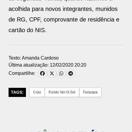
acolhida para novos integrantes, munidos
de RG, CPF, comprovante de residência e
cartão do NIS.
Texto: Amanda Cardoso
Última atualização: 12/02/2020 20:20
Compartilhe:
TAGS:
Cras
Fundo Ver-O-Sol
Funpapa