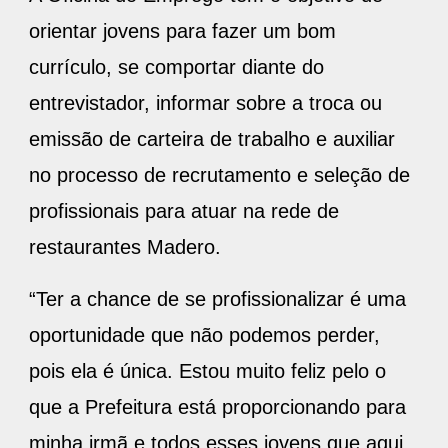
orientar jovens para fazer um bom
currículo, se comportar diante do
entrevistador, informar sobre a troca ou
emissão de carteira de trabalho e auxiliar
no processo de recrutamento e seleção de
profissionais para atuar na rede de
restaurantes Madero.
“Ter a chance de se profissionalizar é uma
oportunidade que não podemos perder,
pois ela é única. Estou muito feliz pelo o
que a Prefeitura está proporcionando para
minha irmã e todos esses jovens que aqui