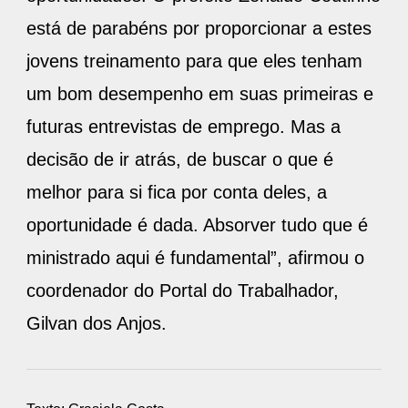
está de parabéns por proporcionar a estes
jovens treinamento para que eles tenham
um bom desempenho em suas primeiras e
futuras entrevistas de emprego. Mas a
decisão de ir atrás, de buscar o que é
melhor para si fica por conta deles, a
oportunidade é dada. Absorver tudo que é
ministrado aqui é fundamental”, afirmou o
coordenador do Portal do Trabalhador,
Gilvan dos Anjos.
Texto: Grasiela Costa