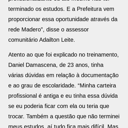
terminado os estudos. E a Prefeitura vem
proporcionar essa oportunidade através da
rede Madero”, disse o assessor
comunitário Adailton Leite.
Atento ao que foi explicado no treinamento,
Daniel Damascena, de 23 anos, tinha
várias dúvidas em relação à documentação
e ao grau de escolaridade. “Minha carteira
profissional é antiga e eu tinha essa dúvida
se eu poderia ficar com ela ou teria que
trocar. Também a questão que não terminei
meus estudos, aí tudo fica mais difícil. Mas