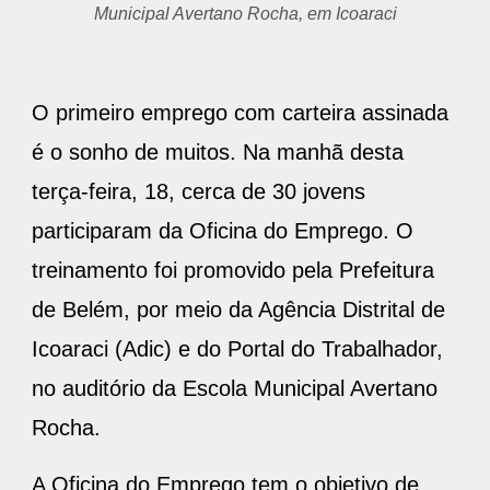
O primeiro emprego com carteira assinada
é o sonho de muitos. Na manhã desta
terça-feira, 18, cerca de 30 jovens
participaram da Oficina do Emprego. O
treinamento foi promovido pela Prefeitura
de Belém, por meio da Agência Distrital de
Icoaraci (Adic) e do Portal do Trabalhador,
no auditório da Escola Municipal Avertano
Rocha.
A Oficina do Emprego tem o objetivo de