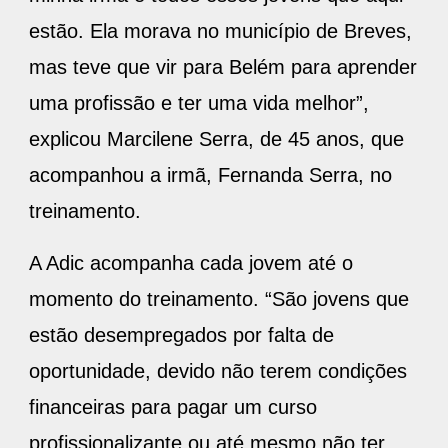
estão. Ela morava no município de Breves,
mas teve que vir para Belém para aprender
uma profissão e ter uma vida melhor”,
explicou Marcilene Serra, de 45 anos, que
acompanhou a irmã, Fernanda Serra, no
treinamento.
A Adic acompanha cada jovem até o
momento do treinamento. “São jovens que
estão desempregados por falta de
oportunidade, devido não terem condições
financeiras para pagar um curso
profissionalizante ou até mesmo não ter