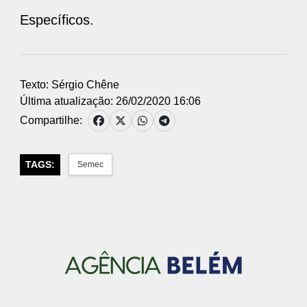
Específicos.
Texto: Sérgio Chêne
Última atualização: 26/02/2020 16:06
Compartilhe:
TAGS:
Semec