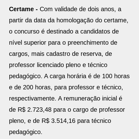
Certame -
Com validade de dois anos, a
partir da data da homologação do certame,
o concurso é destinado a candidatos de
nível superior para o preenchimento de
cargos, mais cadastro de reserva, de
professor licenciado pleno e técnico
pedagógico. A carga horária é de 100 horas
e de 200 horas, para professor e técnico,
respectivamente. A remuneração inicial é
de R$ 2.723,48 para o cargo de professor
pleno, e de R$ 3.514,16 para técnico
pedagógico.