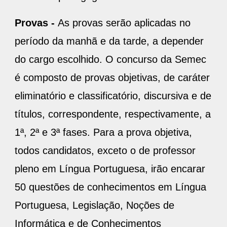
Provas -
As provas serão aplicadas no
período da manhã e da tarde, a depender
do cargo escolhido. O concurso da Semec
é composto de provas objetivas, de caráter
eliminatório e classificatório, discursiva e de
títulos, correspondente, respectivamente, a
1ª, 2ª e 3ª fases. Para a prova objetiva,
todos candidatos, exceto o de professor
pleno em Língua Portuguesa, irão encarar
50 questões de conhecimentos em Língua
Portuguesa, Legislação, Noções de
Informática e de Conhecimentos