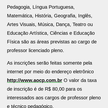
Pedagogia, Língua Portuguesa,
Matemática, História, Geografia, Inglês,
Artes Visuais, Música, Dança, Teatro ou
Educação Artística, Ciências e Educação
Física são as áreas previstas ao cargo de
professor licenciado pleno.
As inscrições serão feitas somente pela
internet por meio do endereço eletrônico
http://www.aocp.com.br
O valor da taxa
de inscrição é de R$ 80,00 para os
interessados aos cargos de professor pleno
e técnico pedagógico.