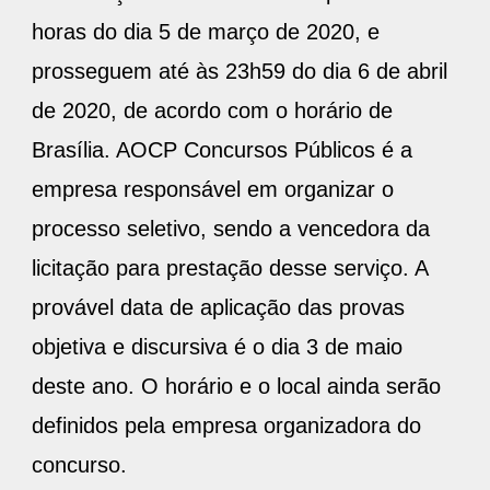
horas do dia 5 de março de 2020, e
prosseguem até às 23h59 do dia 6 de abril
de 2020, de acordo com o horário de
Brasília. AOCP Concursos Públicos é a
empresa responsável em organizar o
processo seletivo, sendo a vencedora da
licitação para prestação desse serviço. A
provável data de aplicação das provas
objetiva e discursiva é o dia 3 de maio
deste ano. O horário e o local ainda serão
definidos pela empresa organizadora do
concurso.