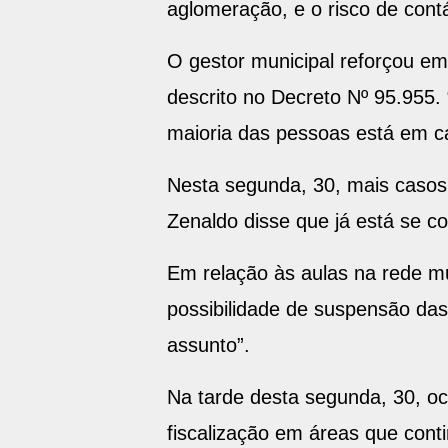
aglomeração, e o risco de cont
O gestor municipal reforçou em
descrito no Decreto Nº 95.955. 
maioria das pessoas está em c
Nesta segunda, 30, mais casos
Zenaldo disse que já está se co
Em relação às aulas na rede mun
possibilidade de suspensão das
assunto”.
Na tarde desta segunda, 30, o
fiscalização em áreas que con