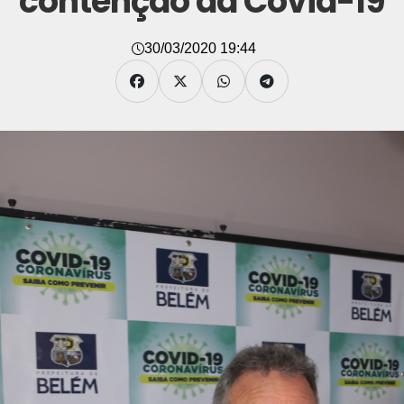
contenção da Covid-19
30/03/2020 19:44