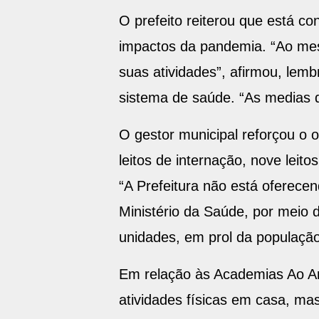
O prefeito reiterou que está c
impactos da pandemia. “Ao me
suas atividades”, afirmou, lem
sistema de saúde. “As medias
O gestor municipal reforçou o 
leitos de internação, nove leit
“A Prefeitura não está oferece
Ministério da Saúde, por meio
unidades, em prol da população
Em relação às Academias Ao Ar
atividades físicas em casa, mas