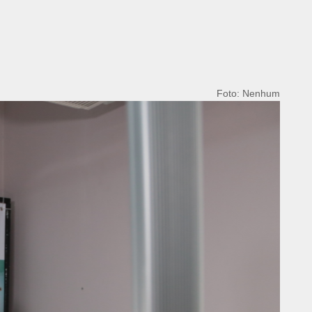
Foto: Nenhum