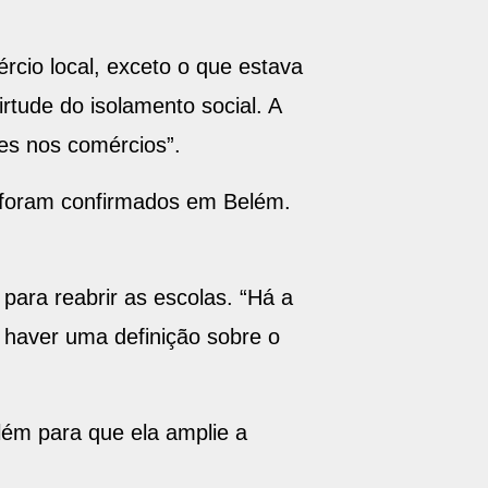
rcio local, exceto o que estava
rtude do isolamento social. A
es nos comércios”.
 foram confirmados em Belém.
para reabrir as escolas. “Há a
 haver uma definição sobre o
ém para que ela amplie a