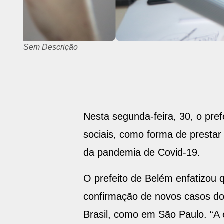
Sem Descrição
Nesta segunda-feira, 30, o pre
sociais, como forma de prestar
da pandemia de Covid-19.
O prefeito de Belém enfatizou
confirmação de novos casos do
Brasil, como em São Paulo. “A