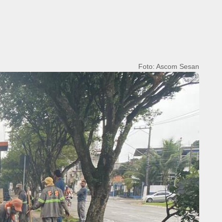
Foto: Ascom Sesan