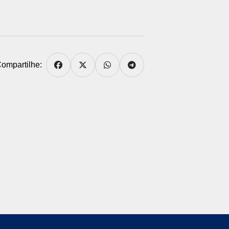
ompartilhe: