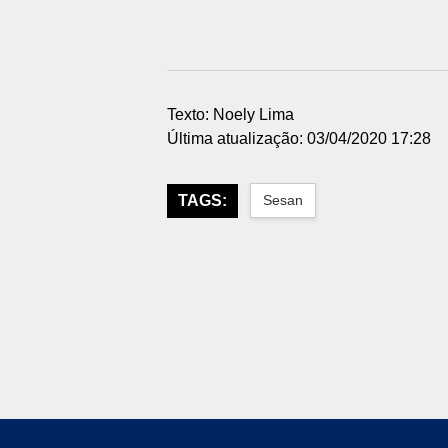
Texto: Noely Lima
Última atualização: 03/04/2020 17:28
TAGS:
Sesan