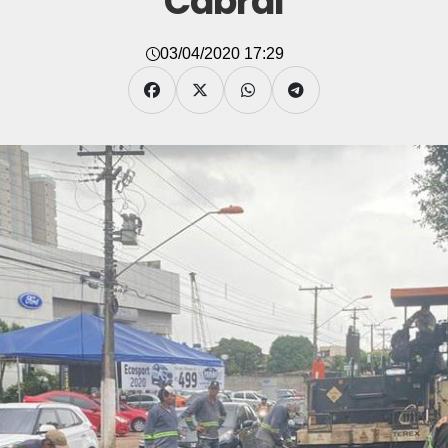
Cabral
03/04/2020 17:29