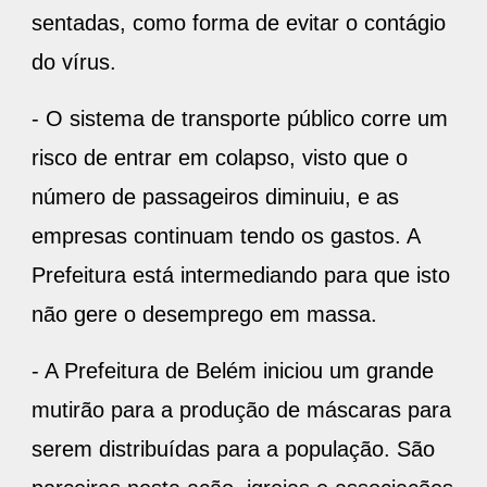
sentadas, como forma de evitar o contágio
do vírus.
- O sistema de transporte público corre um
risco de entrar em colapso, visto que o
número de passageiros diminuiu, e as
empresas continuam tendo os gastos. A
Prefeitura está intermediando para que isto
não gere o desemprego em massa.
- A Prefeitura de Belém iniciou um grande
mutirão para a produção de máscaras para
serem distribuídas para a população. São