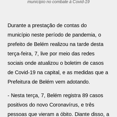
município no combate à Covid-19
Durante a prestação de contas do
município neste período de pandemia, o
prefeito de Belém realizou na tarde desta
terça-feira, 7, live por meio das redes
sociais onde atualizou o boletim de casos
de Covid-19 na capital, e as medidas que a
Prefeitura de Belém vem adotando.
- Nesta terça, 7, Belém registra 89 casos
positivos do novo Coronavírus, e três
pessoas que vieram a óbito. Diante disso, a