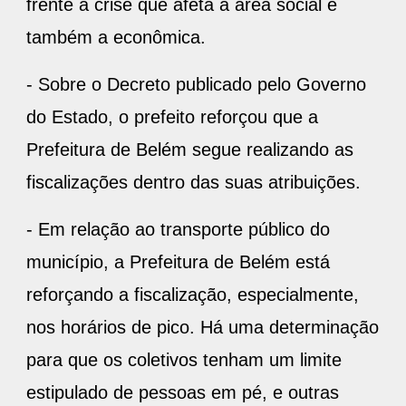
frente à crise que afeta a área social e
também a econômica.
- Sobre o Decreto publicado pelo Governo
do Estado, o prefeito reforçou que a
Prefeitura de Belém segue realizando as
fiscalizações dentro das suas atribuições.
- Em relação ao transporte público do
município, a Prefeitura de Belém está
reforçando a fiscalização, especialmente,
nos horários de pico. Há uma determinação
para que os coletivos tenham um limite
estipulado de pessoas em pé, e outras