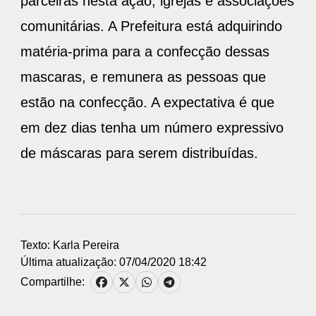
parceiras nesta ação, igrejas e associações
comunitárias. A Prefeitura está adquirindo
matéria-prima para a confecção dessas
mascaras, e remunera as pessoas que
estão na confecção. A expectativa é que
em dez dias tenha um número expressivo
de máscaras para serem distribuídas.
Texto: Karla Pereira
Última atualização: 07/04/2020 18:42
Compartilhe: