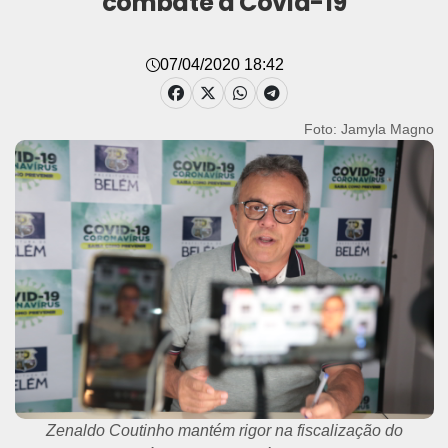
combate à Covid-19
07/04/2020 18:42
Foto: Jamyla Magno
Zenaldo Coutinho mantém rigor na fiscalização do