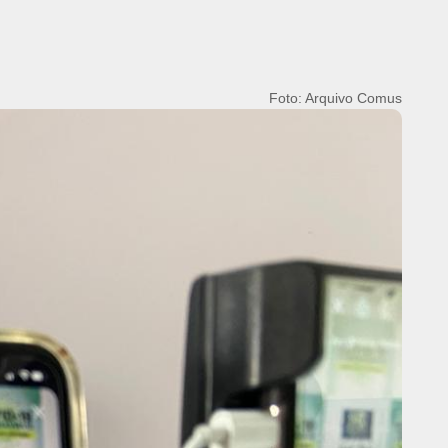
Foto: Arquivo Comus