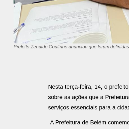
Prefeito Zenaldo Coutinho anunciou que foram definidas
Nesta terça-feira, 14, o prefei
sobre as ações que a Prefeitu
serviços essenciais para a cid
-A Prefeitura de Belém comemo