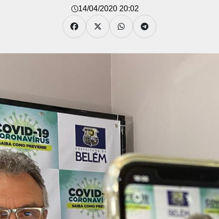
14/04/2020 20:02